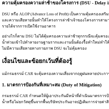
ความคุ้มครองความล่าช้าของโครงการ (DSU - Delay in
DSU หรือ ALOP (Advance Loss of Profit) เป็นความคุ้มครองเส
และความเสียหายนั้นทำให้โครงการล่าช้าเจ้าของโครงการสามารถเค
รายได้จากการเปิดใช้งานอาคาร
อย่างไรก็ตาม DSU ไม่ได้คุ้มครองความล่าช้าทุกกรณีจะคุ้มครอ
น้ำท่วมเข้าไปทำลายงานฐานรากและงานนั้นต้องรื้อทำใหม่ทำให้
ไม่มีความเสียหายทางกายภาพ DSU จะไม่คุ้มครอง
เงื่อนไขและข้อยกเว้นที่ต้องรู้
แม้กรมธรรม์ CAR จะคุ้มครองความเสี่ยงจากฤดูฝนหลายประการแต
1. มาตรการป้องกันที่เหมาะสม (Duty of Mitigation)
กรมธรรม์ CAR กำหนดให้ผู้เอาประกันมีหน้าที่ดำเนินมาตรการป้
น้ำหรือไม่ยกวัสดุขึ้นจากพื้นบริษัทประกันอาจปฏิเติมการจ่ายค่