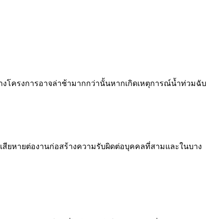
งโครงการอาจล่าช้ามากกว่านั้นหากเกิดเหตุการณ์น้ำท่วมฉับ
เสียหายต่องานก่อสร้างความรับผิดต่อบุคคลที่สามและในบาง