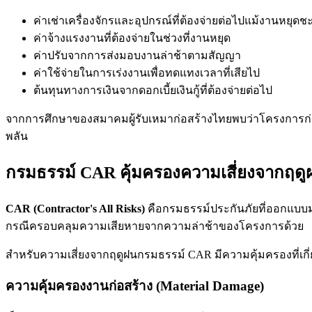
ค่าเช่าเครื่องจักรและอุปกรณ์ที่ต้องจ่ายต่อไปแม้งานหยุดชะ
ค่าจ้างแรงงานที่ต้องจ่ายในช่วงที่งานหยุด
ค่าปรับจากการส่งมอบงานล่าช้าตามสัญญา
ค่าใช้จ่ายในการเร่งงานเพื่อทดแทงเวลาที่เสียไป
ต้นทุนทางการเงินจากดอกเบี้ยเงินกู้ที่ต้องจ่ายต่อไป
จากการศึกษาของสมาคมผู้รับเหมาก่อสร้างไทยพบว่าโครงการก่อ
พลัน
กรมธรรม์ CAR คุ้มครองความเสี่ยงจากฤดู
CAR (Contractor's All Risks)
คือกรมธรรม์ประกันภัยที่ออกแบบม
กรณีครอบคลุมความเสียหายจากความล่าช้าของโครงการด้วย
สำหรับความเสี่ยงจากฤดูฝนกรมธรรม์ CAR มีความคุ้มครองที่เกี่ยว
ความคุ้มครองงานก่อสร้าง (Material Damage)