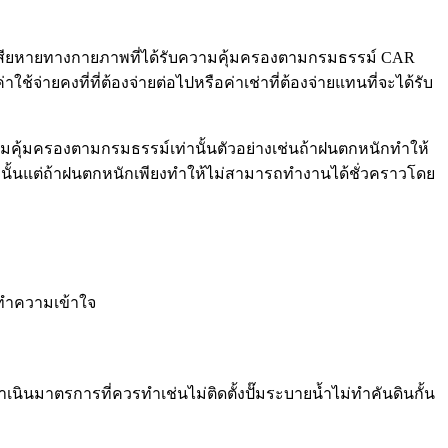
วามเสียหายทางกายภาพที่ได้รับความคุ้มครองตามกรมธรรม์ CAR
ายคงที่ที่ต้องจ่ายต่อไปหรือค่าเช่าที่ต้องจ่ายแทนที่จะได้รับ
มคุ้มครองตามกรมธรรม์เท่านั้นตัวอย่างเช่นถ้าฝนตกหนักทำให้
นั้นแต่ถ้าฝนตกหนักเพียงทำให้ไม่สามารถทำงานได้ชั่วคราวโดย
งทำความเข้าใจ
ินมาตรการที่ควรทำเช่นไม่ติดตั้งปั๊มระบายน้ำไม่ทำคันดินกั้น