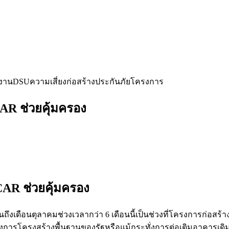
างาน
DSU
ความเสี่ยงก่อสร้าง
ประกันภัยโครงการ
CAR ช่วยคุ้มครอง
 CAR ช่วยคุ้มครอง
เดือนตุลาคมช่วงเวลากว่า 6 เดือนนี้เป็นช่วงที่โครงการก่อสร้างท
รโครงสร้างพื้นฐานของรัฐหรือแม้กระทั่งการต่อเติมอาคารเดิ