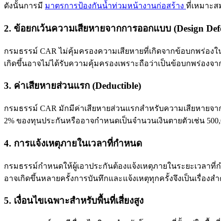
ดังนั้นการมี
มาตรการป้องกันน้ำท่วมหน้างานก่อสร้าง
ที่เหมาะส
2. ข้อยกเว้นความเสียหายจากการออกแบบ (Design Defe
กรมธรรม์ CAR ไม่คุ้มครองความเสียหายที่เกิดจากข้อบกพร่องใ
เกิดขึ้นอาจไม่ได้รับความคุ้มครองเพราะถือว่าเป็นข้อบกพร่องจา
3. ค่าเสียหายส่วนแรก (Deductible)
กรมธรรม์ CAR มักมีค่าเสียหายส่วนแรกสำหรับความเสียหายจากภ
2% ของทุนประกันหรืออาจกำหนดเป็นจำนวนเงินตายตัวเช่น 500
4. การแจ้งเหตุภายในเวลาที่กำหนด
กรมธรรม์กำหนดให้ผู้เอาประกันต้องแจ้งเหตุภายในระยะเวลาที่ก
อาจเกิดขึ้นหลายครั้งการบันทึกและแจ้งเหตุทุกครั้งจึงเป็นเรื่องส
5. เงื่อนไขเฉพาะสำหรับพื้นที่เสี่ยงสูง