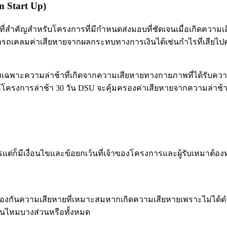
 Start Up)
ริมที่สำคัญสำหรับโครงการที่มีกำหนดส่งมอบที่ชัดเจนเมื่อเกิดค
ลมค่าเสียหายจากผลกระทบทางการเงินได้เช่นกำไรที่เสียไปค่าใช้จ่
งเฉพาะความล่าช้าที่เกิดจากความเสียหายทางกายภาพที่ได้รับควา
โครงการล่าช้า 30 วัน DSU จะคุ้มครองค่าเสียหายจากความล่าช้า
่ก็มีเงื่อนไขและข้อยกเว้นที่เจ้าของโครงการและผู้รับเหมาต้อ
องกันความเสียหายที่เหมาะสมหากเกิดความเสียหายเพราะไม่ได้ดำเน
าสินไหมบางส่วนหรือทั้งหมด