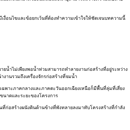
เงื่อนไขและข้อยกเว้นที่ต้องทำความเข้าใจให้ชัดเจนบทความนี้
บระบายน้ำไม่เพียงพอน้ำท่วมสามารถทำลายงานก่อสร้างที่อยู่ระหว่าง
้างานรวมถึงเครื่องจักรก่อสร้างที่จมน้ำ
พาะภาคกลางและภาคตะวันออกเฉียงเหนือก็มีพื้นที่ลุ่มที่เสี่ยง
ยู่กับขนาดและระยะของโครงการ
่ก่อสร้างผนังดินด้านข้างที่พังทลายลงมาทับโครงสร้างที่กำลัง