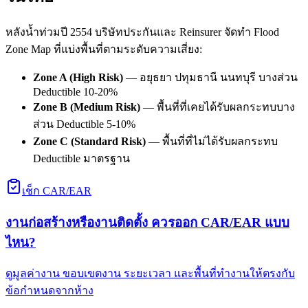
หลังน้ำท่วมปี 2554 บริษัทประกันและ Reinsurer จัดทำ Flood
Zone Map ที่แบ่งพื้นที่ตามระดับความเสี่ยง:
Zone A (High Risk)
— อยุธยา ปทุมธานี นนทบุรี บางส่วน
Deductible 10-20%
Zone B (Medium Risk)
— พื้นที่ที่เคยได้รับผลกระทบบาง
ส่วน Deductible 5-10%
Zone C (Standard Risk)
— พื้นที่ที่ไม่ได้รับผลกระทบ
Deductible มาตรฐาน
เช็ก CAR/EAR
งานก่อสร้างหรืองานติดตั้ง ควรออก CAR/EAR แบบ
ไหน?
ดูมูลค่างาน ขอบเขตงาน ระยะเวลา และพื้นที่ทำงานให้ตรงกับ
ข้อกำหนดจากห้าง