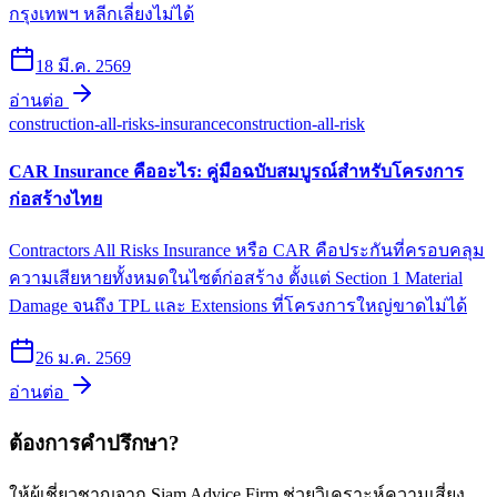
กรุงเทพฯ หลีกเลี่ยงไม่ได้
18 มี.ค. 2569
อ่านต่อ
construction-all-risks-insurance
construction-all-risk
CAR Insurance คืออะไร: คู่มือฉบับสมบูรณ์สำหรับโครงการ
ก่อสร้างไทย
Contractors All Risks Insurance หรือ CAR คือประกันที่ครอบคลุม
ความเสียหายทั้งหมดในไซต์ก่อสร้าง ตั้งแต่ Section 1 Material
Damage จนถึง TPL และ Extensions ที่โครงการใหญ่ขาดไม่ได้
26 ม.ค. 2569
อ่านต่อ
ต้องการคำปรึกษา?
ให้ผู้เชี่ยวชาญจาก Siam Advice Firm ช่วยวิเคราะห์ความเสี่ยง