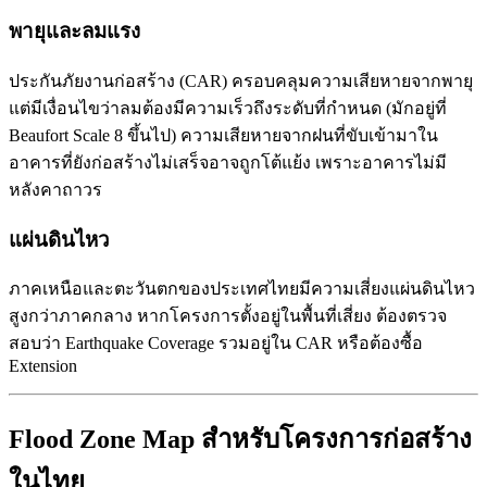
พายุและลมแรง
ประกันภัยงานก่อสร้าง (CAR) ครอบคลุมความเสียหายจากพายุ
แต่มีเงื่อนไขว่าลมต้องมีความเร็วถึงระดับที่กำหนด (มักอยู่ที่
Beaufort Scale 8 ขึ้นไป) ความเสียหายจากฝนที่ขับเข้ามาใน
อาคารที่ยังก่อสร้างไม่เสร็จอาจถูกโต้แย้ง เพราะอาคารไม่มี
หลังคาถาวร
แผ่นดินไหว
ภาคเหนือและตะวันตกของประเทศไทยมีความเสี่ยงแผ่นดินไหว
สูงกว่าภาคกลาง หากโครงการตั้งอยู่ในพื้นที่เสี่ยง ต้องตรวจ
สอบว่า Earthquake Coverage รวมอยู่ใน CAR หรือต้องซื้อ
Extension
Flood Zone Map สำหรับโครงการก่อสร้าง
ในไทย