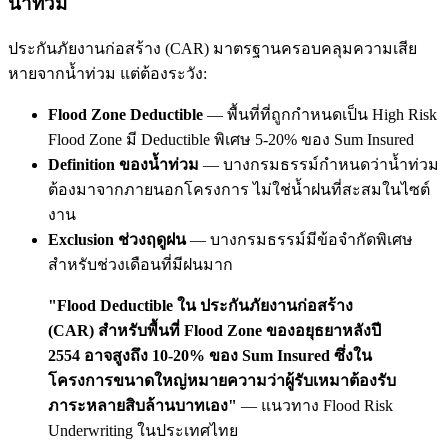
น้ำท่วม
ประกันภัยงานก่อสร้าง (CAR) มาตรฐานครอบคลุมความเสีย
หายจากน้ำท่วม แต่ต้องระวัง:
Flood Zone Deductible
— พื้นที่ที่ถูกกำหนดเป็น High Risk
Flood Zone มี Deductible พิเศษ 5-20% ของ Sum Insured
Definition ของน้ำท่วม
— บางกรมธรรม์กำหนดว่าน้ำท่วม
ต้องมาจากภายนอกโครงการ ไม่ใช่น้ำฝนที่สะสมในไซต์
งาน
Exclusion ช่วงฤดูฝน
— บางกรมธรรม์มีข้อจำกัดพิเศษ
สำหรับช่วงเดือนที่มีฝนมาก
"Flood Deductible ใน ประกันภัยงานก่อสร้าง
(CAR) สำหรับพื้นที่ Flood Zone ของอยุธยาหลังปี
2554 อาจสูงถึง 10-20% ของ Sum Insured ซึ่งใน
โครงการขนาดใหญ่หมายความว่าผู้รับเหมาต้องรับ
ภาระหลายสิบล้านบาทเอง"
— แนวทาง Flood Risk
Underwriting ในประเทศไทย