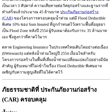
เป็นเวลา 3 สัปดาห์ ความเสียหายต่อวัสดุก่อสร้างและฐานรากที่
ทำเสร็จแล้วประมาณ 45 ล้านบาท
ประกันภัยงานก่อสร้าง
(CAR)
ของโครงการครอบคลุมน้ำท่วม แต่มี Flood Deductible
พิเศษ 10% ของ Sum Insured ที่ถูกกำหนดไว้เพราะพื้นที่อยุธยา
เป็น Flood Zone หลังปี 2554 ผู้รับเหมาต้องรับภาระ 35 ล้านบาท
เอง ซึ่งสูงกว่าที่คาดไว้มาก
ตลาด Engineering Insurance ในประเทศไทยเติบโตอย่างต่อเนื่อง
(6Wresearch) แต่หลังน้ำท่วมใหญ่ปี 2554 เงื่อนไขสำหรับ
โครงการก่อสร้างในพื้นที่เสี่ยงน้ำท่วมเปลี่ยนแปลงไปอย่างมีนัย
สำคัญ ผู้รับเหมาที่ไม่เข้าใจเรื่อง Flood Deductible พิเศษอาจ
เผชิญกับความสูญเสียที่ไม่ได้คาดไว้
ภัยธรรมชาติที่ ประกันภัยงานก่อสร้าง
(CAR) ครอบคลุม