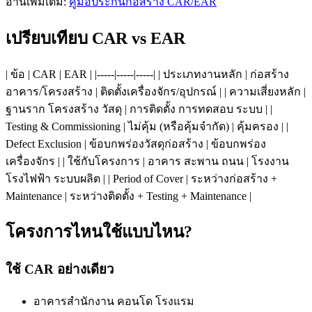
อ่านเพิ่มเติม:
คู่มือประกันก่อสร้าง CAR/EAR
เปรียบเทียบ CAR vs EAR
| ข้อ | CAR | EAR | |-----|-----|-----| | ประเภทงานหลัก | ก่อสร้าง
อาคาร/โครงสร้าง | ติดตั้งเครื่องจักร/อุปกรณ์ | | ความเสี่ยงหลัก |
ฐานราก โครงสร้าง วัสดุ | การติดตั้ง การทดสอบ ระบบ | |
Testing & Commissioning | ไม่คุ้ม (หรือคุ้มจำกัด) | คุ้มครอง | |
Defect Exclusion | ข้อบกพร่องวัสดุก่อสร้าง | ข้อบกพร่อง
เครื่องจักร | | ใช้กับโครงการ | อาคาร สะพาน ถนน | โรงงาน
โรงไฟฟ้า ระบบผลิต | | Period of Cover | ระหว่างก่อสร้าง +
Maintenance | ระหว่างติดตั้ง + Testing + Maintenance |
โครงการไหนใช้แบบไหน?
ใช้ CAR อย่างเดียว
อาคารสำนักงาน คอนโด โรงแรม