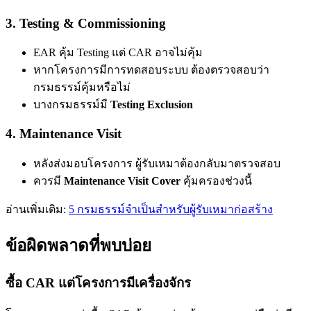
3. Testing & Commissioning
EAR คุ้ม Testing แต่ CAR อาจไม่คุ้ม
หากโครงการมีการทดสอบระบบ ต้องตรวจสอบว่า
กรมธรรม์คุ้มหรือไม่
บางกรมธรรม์มี
Testing Exclusion
4. Maintenance Visit
หลังส่งมอบโครงการ ผู้รับเหมาต้องกลับมาตรวจสอบ
ควรมี
Maintenance Visit Cover
คุ้มครองช่วงนี้
อ่านเพิ่มเติม:
5 กรมธรรม์จำเป็นสำหรับผู้รับเหมาก่อสร้าง
ข้อผิดพลาดที่พบบ่อย
ซื้อ CAR แต่โครงการมีเครื่องจักร