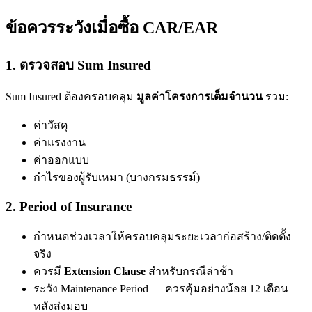
ข้อควรระวังเมื่อซื้อ CAR/EAR
1. ตรวจสอบ Sum Insured
Sum Insured ต้องครอบคลุม
มูลค่าโครงการเต็มจำนวน
รวม:
ค่าวัสดุ
ค่าแรงงาน
ค่าออกแบบ
กำไรของผู้รับเหมา (บางกรมธรรม์)
2. Period of Insurance
กำหนดช่วงเวลาให้ครอบคลุมระยะเวลาก่อสร้าง/ติดตั้ง
จริง
ควรมี
Extension Clause
สำหรับกรณีล่าช้า
ระวัง Maintenance Period — ควรคุ้มอย่างน้อย 12 เดือน
หลังส่งมอบ