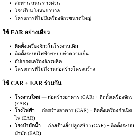
สะพาน ถนน ทางด่วน
โรงเรียน โรงพยาบาล
โครงการที่ไม่มีเครื่องจักรขนาดใหญ่
ใช้ EAR อย่างเดียว
ติดตั้งเครื่องจักรในโรงงานเดิม
ติดตั้งระบบไฟฟ้า/ระบบทำความเย็น
อัปเกรดเครื่องจักรผลิต
โครงการที่ไม่มีงานก่อสร้างโครงสร้าง
ใช้ CAR + EAR ร่วมกัน
โรงงานใหม่
— ก่อสร้างอาคาร (CAR) + ติดตั้งเครื่องจักร
(EAR)
โรงไฟฟ้า
— ก่อสร้างอาคาร (CAR) + ติดตั้งเครื่องกำเนิด
ไฟ (EAR)
โรงบำบัดน้ำ
— ก่อสร้างสิ่งปลูกสร้าง (CAR) + ติดตั้งระบบ
บำบัด (EAR)