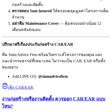
ก่อสร้างและติดตั้ง
ตรวจสอบ Sum Insured
ให้ครอบคลุมมูลค่าโครงการเต็ม
จำนวน
อย่าลืม Maintenance Cover
— คุ้มครองอย่างน้อย 12
เดือนหลังส่งมอบ
ปรึกษาฟรีเรื่องประกันก่อสร้าง CAR/EAR
ทีม Siam Advice Firm พร้อมวิเคราะห์โครงการของคุณ และ
แนะนำกรมธรรม์ที่เหมาะสม ไม่ว่าจะเป็น CAR, EAR หรือทั้ง
สองอย่าง
Add LINE OA:
@siamadvicefirm
เช็ก CAR/EAR
งานก่อสร้างหรืองานติดตั้ง ควรออก CAR/EAR แบบ
ไหน?