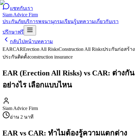
แชทกับเรา
Siam Advice Firm
ประกันภัย
บริการ
พจนานุกรม
เรียนรู้
บทความ
เกี่ยวกับเรา
ปรึกษาฟรี
กลับไปหน้าบทความ
EAR
CAR
Erection All Risks
Construction All Risks
ประกันก่อสร้าง
ประกันติดตั้ง
construction insurance
EAR (Erection All Risks) vs CAR: ต่างกัน
อย่างไร เลือกแบบไหน
Siam Advice Firm
อ่าน
2
นาที
EAR vs CAR: ทำไมต้องรู้ความแตกต่าง