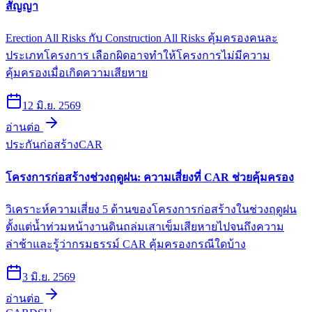
สัญญา
Erection All Risks กับ Construction All Risks คุ้มครองคนละ
ประเภทโครงการ เลือกผิดอาจทำให้โครงการไม่มีความ
คุ้มครองเมื่อเกิดความเสียหาย
12 มิ.ย. 2569
อ่านต่อ
ประกันก่อสร้าง
CAR
โครงการก่อสร้างช่วงฤดูฝน: ความเสี่ยงที่ CAR ช่วยคุ้มครอง
วิเคราะห์ความเสี่ยง 5 ด้านของโครงการก่อสร้างในช่วงฤดูฝน
ตั้งแต่น้ำท่วมหน้างานดินถล่มเสาเข็มเสียหายไปจนถึงความ
ล่าช้าและรู้ว่ากรมธรรม์ CAR คุ้มครองกรณีใดบ้าง
3 มิ.ย. 2569
อ่านต่อ