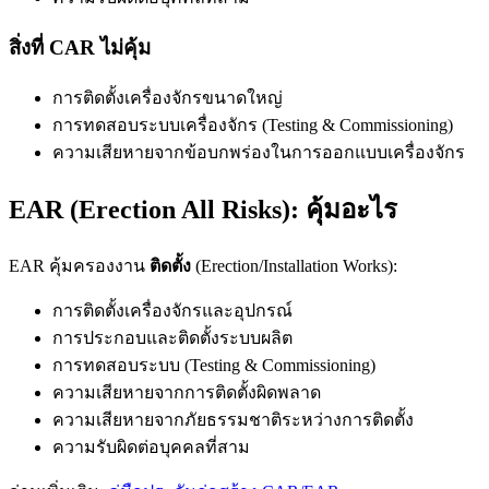
สิ่งที่ CAR ไม่คุ้ม
การติดตั้งเครื่องจักรขนาดใหญ่
การทดสอบระบบเครื่องจักร (Testing & Commissioning)
ความเสียหายจากข้อบกพร่องในการออกแบบเครื่องจักร
EAR (Erection All Risks): คุ้มอะไร
EAR คุ้มครองงาน
ติดตั้ง
(Erection/Installation Works):
การติดตั้งเครื่องจักรและอุปกรณ์
การประกอบและติดตั้งระบบผลิต
การทดสอบระบบ (Testing & Commissioning)
ความเสียหายจากการติดตั้งผิดพลาด
ความเสียหายจากภัยธรรมชาติระหว่างการติดตั้ง
ความรับผิดต่อบุคคลที่สาม