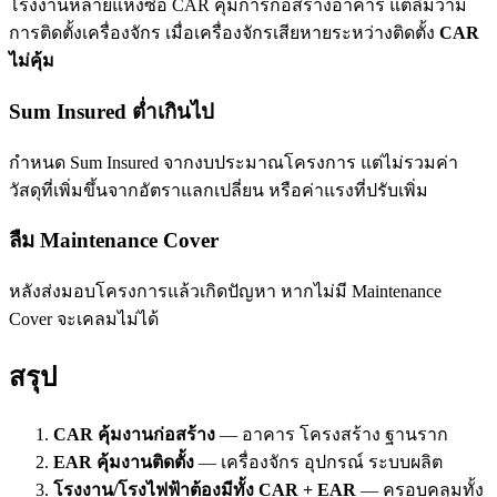
โรงงานหลายแห่งซื้อ CAR คุ้มการก่อสร้างอาคาร แต่ลืมว่ามี
การติดตั้งเครื่องจักร เมื่อเครื่องจักรเสียหายระหว่างติดตั้ง
CAR
ไม่คุ้ม
Sum Insured ต่ำเกินไป
กำหนด Sum Insured จากงบประมาณโครงการ แต่ไม่รวมค่า
วัสดุที่เพิ่มขึ้นจากอัตราแลกเปลี่ยน หรือค่าแรงที่ปรับเพิ่ม
ลืม Maintenance Cover
หลังส่งมอบโครงการแล้วเกิดปัญหา หากไม่มี Maintenance
Cover จะเคลมไม่ได้
สรุป
CAR คุ้มงานก่อสร้าง
— อาคาร โครงสร้าง ฐานราก
EAR คุ้มงานติดตั้ง
— เครื่องจักร อุปกรณ์ ระบบผลิต
โรงงาน/โรงไฟฟ้าต้องมีทั้ง CAR + EAR
— ครอบคลุมทั้ง