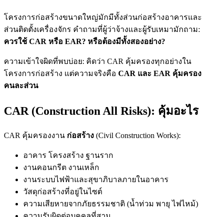
โครงการก่อสร้างขนาดใหญ่มักมีทั้งส่วนก่อสร้างอาคารและ
ส่วนติดตั้งเครื่องจักร คำถามที่ผู้ว่าจ้างและผู้รับเหมามักถาม:
ควรใช้ CAR หรือ EAR? หรือต้องมีทั้งสองอย่าง?
ความเข้าใจผิดที่พบบ่อย: คิดว่า CAR คุ้มครองทุกอย่างใน
โครงการก่อสร้าง แต่ความจริงคือ
CAR และ EAR คุ้มครอง
คนละส่วน
CAR (Construction All Risks): คุ้มอะไร
CAR คุ้มครองงาน
ก่อสร้าง
(Civil Construction Works):
อาคาร โครงสร้าง ฐานราก
งานคอนกรีต งานเหล็ก
งานระบบไฟฟ้าและสุขาภิบาลภายในอาคาร
วัสดุก่อสร้างที่อยู่ในไซต์
ความเสียหายจากภัยธรรมชาติ (น้ำท่วม พายุ ไฟไหม้)
ความรับผิดต่อบุคคลที่สาม