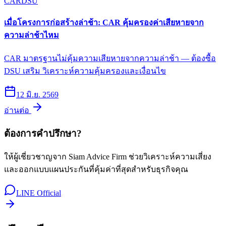
CAR
DSU
เมื่อโครงการก่อสร้างล่าช้า: CAR คุ้มครองค่าเสียหายจาก
ความล่าช้าไหม
CAR มาตรฐานไม่คุ้มความเสียหายจากความล่าช้า — ต้องซื้อ
DSU เสริม วิเคราะห์ความคุ้มครองและเงื่อนไข
12 มิ.ย. 2569
อ่านต่อ
ต้องการคำปรึกษา?
ให้ผู้เชี่ยวชาญจาก Siam Advice Firm ช่วยวิเคราะห์ความเสี่ยง
และออกแบบแผนประกันที่คุ้มค่าที่สุดสำหรับธุรกิจคุณ
LINE Official