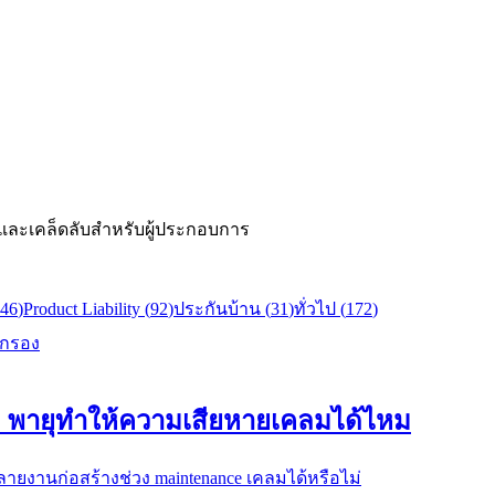
 และเคล็ดลับสำหรับผู้ประกอบการ
46
)
Product Liability
(
92
)
ประกันบ้าน
(
31
)
ทั่วไป
(
172
)
วกรอง
: พายุทำให้ความเสียหายเคลมได้ไหม
ายงานก่อสร้างช่วง maintenance เคลมได้หรือไม่