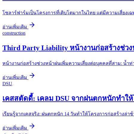
โซลาร์ฟาร์มเป็นโครงการที่เติบโตมากในไทย แต่มีความเสี่ยงเฉพาะ
อ่านเพิ่มเติม
construction
Third Party Liability หน้างานก่อสร้างช่วงหน
หน้างานก่อสร้างช่วงหน้าฝนเพิ่มความเสี่ยงต่อบุคคลที่สาม: น้ำ
อ่านเพิ่มเติม
DSU
เคสสตัดดี้: เคลม DSU จากฝนตกหนักทำให้โ
เรียนรู้จากเคสจริง: ฝนตกหนัก 14 วันทำให้โครงการก่อสร้างล่าช
อ่านเพิ่มเติม