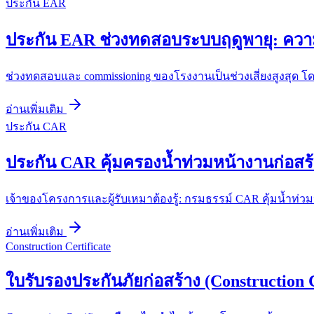
ประกัน EAR
ประกัน EAR ช่วงทดสอบระบบฤดูพายุ: ความเ
ช่วงทดสอบและ commissioning ของโรงงานเป็นช่วงเสี่ยงสูงสุด โด
อ่านเพิ่มเติม
ประกัน CAR
ประกัน CAR คุ้มครองน้ำท่วมหน้างานก่อสร้า
เจ้าของโครงการและผู้รับเหมาต้องรู้: กรมธรรม์ CAR คุ้มน้ำท่วม
อ่านเพิ่มเติม
Construction Certificate
ใบรับรองประกันภัยก่อสร้าง (Construction