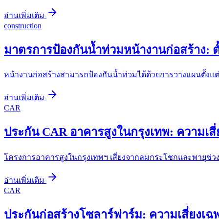
อ่านเพิ่มเติม
construction
มาตรการป้องกันน้ำท่วมหน้างานก่อสร้าง: ตั
หน้างานก่อสร้างสามารถป้องกันน้ำท่วมได้ด้วยการวางแผนตั้งแต
อ่านเพิ่มเติม
CAR
ประกัน CAR อาคารสูงในกรุงเทพ: ความเส
โครงการอาคารสูงในกรุงเทพฯ เสี่ยงจากลมกระโชกและพายุช่วง
อ่านเพิ่มเติม
CAR
ประกันก่อสร้างโซลาร์ฟาร์ม: ความเสี่ยงเฉพ