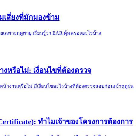
สี่ยงที่มักมองข้าม
ยเฉพาะฤดูพายุ เรียนรู้ว่า EAR คุ้มครองอะไรบ้าง
งหรือไม่: เงื่อนไขที่ต้องตรวจ
หน้างานหรือไม่ มีเงื่อนไขอะไรบ้างที่ต้องตรวจสอบก่อนเข้าฤดูฝน
 Certificate): ทำไมเจ้าของโครงการต้องการ