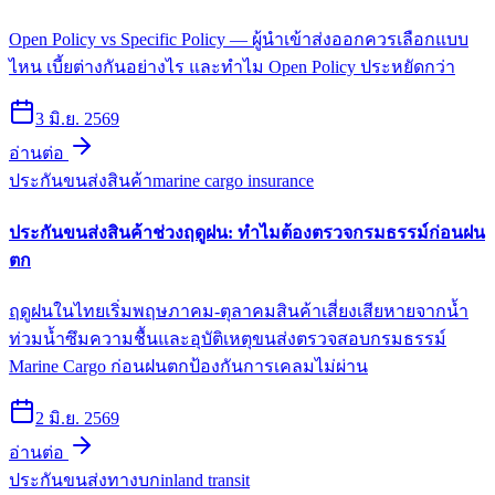
Open Policy vs Specific Policy — ผู้นำเข้าส่งออกควรเลือกแบบ
ไหน เบี้ยต่างกันอย่างไร และทำไม Open Policy ประหยัดกว่า
3 มิ.ย. 2569
อ่านต่อ
ประกันขนส่งสินค้า
marine cargo insurance
ประกันขนส่งสินค้าช่วงฤดูฝน: ทำไมต้องตรวจกรมธรรม์ก่อนฝน
ตก
ฤดูฝนในไทยเริ่มพฤษภาคม-ตุลาคมสินค้าเสี่ยงเสียหายจากน้ำ
ท่วมน้ำซึมความชื้นและอุบัติเหตุขนส่งตรวจสอบกรมธรรม์
Marine Cargo ก่อนฝนตกป้องกันการเคลมไม่ผ่าน
2 มิ.ย. 2569
อ่านต่อ
ประกันขนส่งทางบก
inland transit