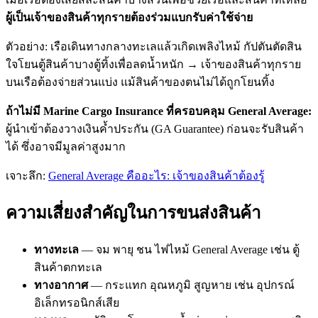
ผู้เป็นเจ้าของสินค้าทุกรายต้องร่วมแบกรับค่าใช้จ่าย
ตัวอย่าง: เรือเดินทางกลางทะเลแล้วเกิดเพลิงไหม้ กัปตันตัดสิน
ใจโยนตู้สินค้าบางตู้ทิ้งเพื่อลดน้ำหนัก → เจ้าของสินค้าทุกราย
บนเรือต้องจ่ายส่วนแบ่ง แม้สินค้าของตนไม่ได้ถูกโยนทิ้ง
ถ้าไม่มี Marine Cargo Insurance ที่ครอบคลุม General Average:
ผู้นำเข้าต้องวางเงินค้ำประกัน (GA Guarantee) ก่อนจะรับสินค้า
ได้ ซึ่งอาจมีมูลค่าสูงมาก
เจาะลึก:
General Average คืออะไร: เจ้าของสินค้าต้องรู้
ความเสี่ยงสำคัญในการขนส่งสินค้า
ทางทะเล
— จม พายุ ชน ไฟไหม้ General Average เช่น ตู้
สินค้าตกทะเล
ทางอากาศ
— กระแทก อุณหภูมิ สูญหาย เช่น อุปกรณ์
อิเล็กทรอนิกส์เสีย