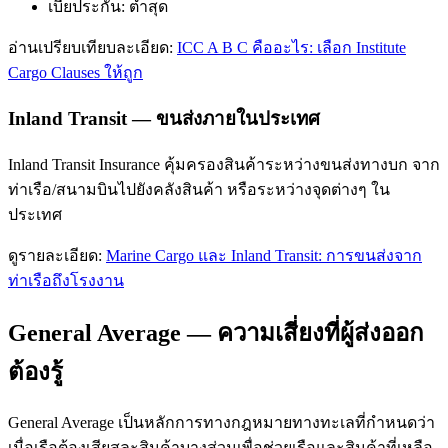
เบี้ยประกัน: ต่ำสุด
อ่านเปรียบเทียบละเอียด:
ICC A B C คืออะไร: เลือก Institute
Cargo Clauses ให้ถูก
Inland Transit — ขนส่งภายในประเทศ
Inland Transit Insurance คุ้มครองสินค้าระหว่างขนส่งทางบก จาก
ท่าเรือ/สนามบินไปยังคลังสินค้า หรือระหว่างจุดต่างๆ ใน
ประเทศ
ดูรายละเอียด:
Marine Cargo และ Inland Transit: การขนส่งจาก
ท่าเรือถึงโรงงาน
General Average — ความเสี่ยงที่ผู้ส่งออก
ต้องรู้
General Average เป็นหลักการทางกฎหมายทางทะเลที่กำหนดว่า
เมื่อเรือต้องเสียสละสินค้าบางส่วนเพื่อช่วยเรือและสินค้าที่เหลือ