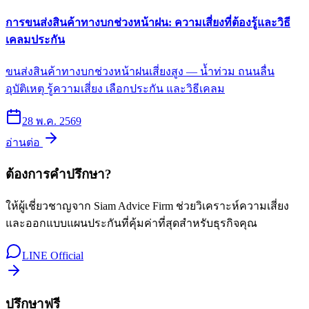
การขนส่งสินค้าทางบกช่วงหน้าฝน: ความเสี่ยงที่ต้องรู้และวิธี
เคลมประกัน
ขนส่งสินค้าทางบกช่วงหน้าฝนเสี่ยงสูง — น้ำท่วม ถนนลื่น
อุบัติเหตุ รู้ความเสี่ยง เลือกประกัน และวิธีเคลม
28 พ.ค. 2569
อ่านต่อ
ต้องการคำปรึกษา?
ให้ผู้เชี่ยวชาญจาก Siam Advice Firm ช่วยวิเคราะห์ความเสี่ยง
และออกแบบแผนประกันที่คุ้มค่าที่สุดสำหรับธุรกิจคุณ
LINE Official
ปรึกษาฟรี