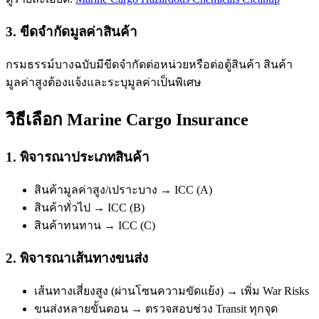
3. ขีดจำกัดมูลค่าสินค้า
กรมธรรม์บางฉบับมีขีดจำกัดต่อหน่วยหรือต่อตู้สินค้า สินค้า
มูลค่าสูงต้องแจ้งและระบุมูลค่าเป็นพิเศษ
วิธีเลือก Marine Cargo Insurance
1. พิจารณาประเภทสินค้า
สินค้ามูลค่าสูง/เปราะบาง → ICC (A)
สินค้าทั่วไป → ICC (B)
สินค้าทนทาน → ICC (C)
2. พิจารณาเส้นทางขนส่ง
เส้นทางเสี่ยงสูง (ผ่านโซนความขัดแย้ง) → เพิ่ม War Risks
ขนส่งหลายขั้นตอน → ตรวจสอบช่วง Transit ทุกจุด