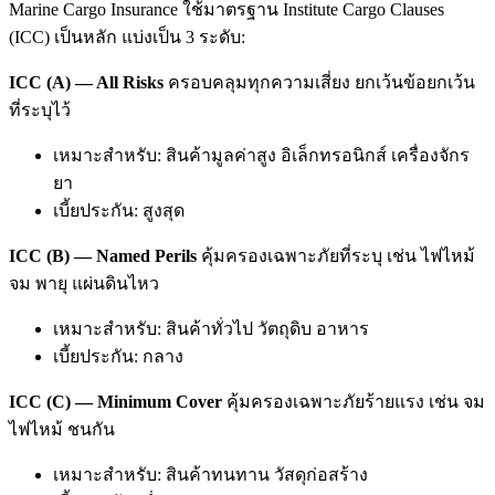
Marine Cargo Insurance ใช้มาตรฐาน Institute Cargo Clauses
(ICC) เป็นหลัก แบ่งเป็น 3 ระดับ:
ICC (A) — All Risks
ครอบคลุมทุกความเสี่ยง ยกเว้นข้อยกเว้น
ที่ระบุไว้
เหมาะสำหรับ: สินค้ามูลค่าสูง อิเล็กทรอนิกส์ เครื่องจักร
ยา
เบี้ยประกัน: สูงสุด
ICC (B) — Named Perils
คุ้มครองเฉพาะภัยที่ระบุ เช่น ไฟไหม้
จม พายุ แผ่นดินไหว
เหมาะสำหรับ: สินค้าทั่วไป วัตถุดิบ อาหาร
เบี้ยประกัน: กลาง
ICC (C) — Minimum Cover
คุ้มครองเฉพาะภัยร้ายแรง เช่น จม
ไฟไหม้ ชนกัน
เหมาะสำหรับ: สินค้าทนทาน วัสดุก่อสร้าง