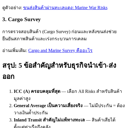
ดูตัวอย่าง:
ขนส่งสินค้าผ่านทะเลแดง: Marine War Risks
3. Cargo Survey
การตรวจสอบสินค้า (Cargo Survey) ก่อนและหลังขนส่งช่วย
ยืนยันสภาพสินค้าและเร่งกระบวนการเคลม
อ่านเพิ่มเติม:
Cargo and Marine Survey คืออะไร
สรุป: 5 ข้อสำคัญสำหรับธุรกิจนำเข้า-ส่ง
ออก
ICC (A) ครอบคลุมที่สุด
— เลือก All Risks สำหรับสินค้า
มูลค่าสูง
General Average เป็นความเสี่ยงจริง
— ไม่มีประกัน = ต้อง
วางเงินค้ำประกัน
Inland Transit สำคัญไม่แพ้ทางทะเล
— สินค้าเสียได้
ตั้งแต่ท่าเรือถึงคลัง