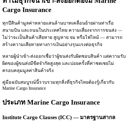
ทำไมธุรกิจนำเข้า-ส่งออกต้องมี Marine
Cargo Insurance
ทุกปีสินค้ามูลค่าหลายแสนล้านบาทเคลื่อนย้ายผ่านท่าเรือ
สนามบิน และถนนในประเทศไทย ความเสี่ยงจากการขนส่ง —
ไม่ว่าจะเป็นสินค้าเสียหาย สูญหาย จม หรือไฟไหม้ — สามารถ
สร้างความเสียหายทางการเงินอย่างรุนแรงต่อธุรกิจ
หลายผู้นำเข้า-ส่งออกเชื่อว่าผู้ขนส่งรับผิดชอบสินค้า แต่ความรับ
ผิดของผู้ขนส่งมีขีดจำกัดสูงสุด และบ่อยครั้งที่ค่าชดเชยไม่
ครอบคลุมมูลค่าสินค้าจริง
คู่มือฉบับสมบูรณ์นี้รวบรวมทุกสิ่งที่ธุรกิจไทยต้องรู้เกี่ยวกับ
Marine Cargo Insurance
ประเภท Marine Cargo Insurance
Institute Cargo Clauses (ICC) — มาตรฐานสากล