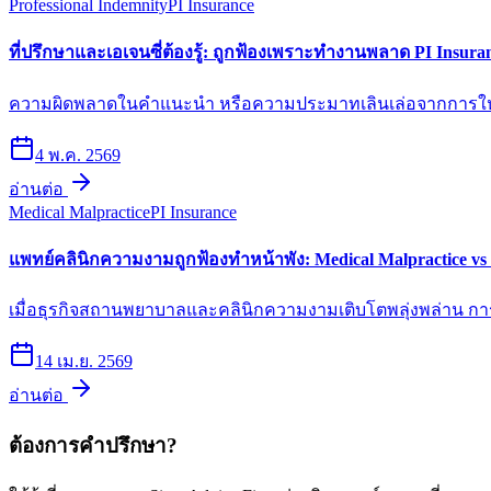
Professional Indemnity
PI Insurance
ที่ปรึกษาและเอเจนซี่ต้องรู้: ถูกฟ้องเพราะทำงานพลาด PI Insura
ความผิดพลาดในคำแนะนำ หรือความประมาทเลินเล่อจากการให้บริ
4 พ.ค. 2569
อ่านต่อ
Medical Malpractice
PI Insurance
แพทย์คลินิกความงามถูกฟ้องทำหน้าพัง: Medical Malpractice v
เมื่อธุรกิจสถานพยาบาลและคลินิกความงามเติบโตพลุ่งพล่าน กา
14 เม.ย. 2569
อ่านต่อ
ต้องการคำปรึกษา?