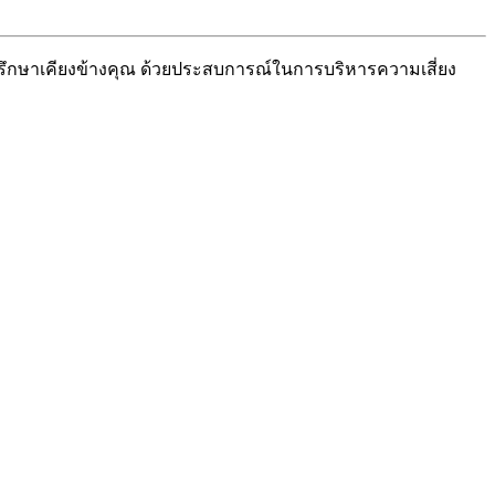
่ปรึกษาเคียงข้างคุณ ด้วยประสบการณ์ในการบริหารความเสี่ยง