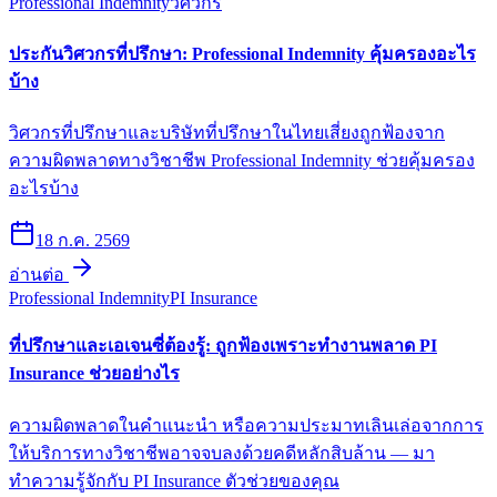
Professional Indemnity
วิศวกร
ประกันวิศวกรที่ปรึกษา: Professional Indemnity คุ้มครองอะไร
บ้าง
วิศวกรที่ปรึกษาและบริษัทที่ปรึกษาในไทยเสี่ยงถูกฟ้องจาก
ความผิดพลาดทางวิชาชีพ Professional Indemnity ช่วยคุ้มครอง
อะไรบ้าง
18 ก.ค. 2569
อ่านต่อ
Professional Indemnity
PI Insurance
ที่ปรึกษาและเอเจนซี่ต้องรู้: ถูกฟ้องเพราะทำงานพลาด PI
Insurance ช่วยอย่างไร
ความผิดพลาดในคำแนะนำ หรือความประมาทเลินเล่อจากการ
ให้บริการทางวิชาชีพอาจจบลงด้วยคดีหลักสิบล้าน — มา
ทำความรู้จักกับ PI Insurance ตัวช่วยของคุณ