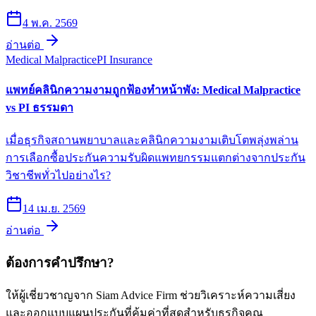
4 พ.ค. 2569
อ่านต่อ
Medical Malpractice
PI Insurance
แพทย์คลินิกความงามถูกฟ้องทำหน้าพัง: Medical Malpractice
vs PI ธรรมดา
เมื่อธุรกิจสถานพยาบาลและคลินิกความงามเติบโตพลุ่งพล่าน
การเลือกซื้อประกันความรับผิดแพทยกรรมแตกต่างจากประกัน
วิชาชีพทั่วไปอย่างไร?
14 เม.ย. 2569
อ่านต่อ
ต้องการคำปรึกษา?
ให้ผู้เชี่ยวชาญจาก Siam Advice Firm ช่วยวิเคราะห์ความเสี่ยง
และออกแบบแผนประกันที่คุ้มค่าที่สุดสำหรับธุรกิจคุณ