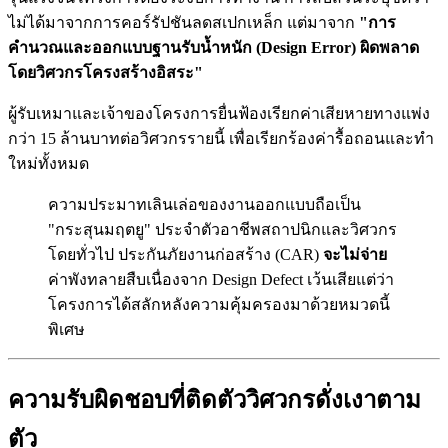
ไม่ได้มาจากการคอร์รัปชันลดสเปกเหล็ก แต่มาจาก
"การ
คำนวณและออกแบบฐานรับน้ำหนัก (Design Error) ผิดพลาด
โดยวิศวกรโครงสร้างอิสระ"
ผู้รับเหมาและเจ้าของโครงการยื่นฟ้องเรียกค่าเสียหายทางแพ่ง
กว่า 15 ล้านบาทต่อวิศวกรรายนี้ เพื่อเรียกร้องค่ารื้อถอนและทำ
ใหม่ทั้งหมด
ความประมาทเลินเล่อของงานออกแบบถือเป็น
"กระสุนมฤตยู" ประจำตัวอาชีพสถาปนิกและวิศวกร
โดยทั่วไป ประกันภัยงานก่อสร้าง (CAR)
จะไม่จ่าย
ค่าพังทลายสืบเนื่องจาก Design Defect เว้นเสียแต่ว่า
โครงการได้สลักหลังความคุ้มครองมาด้วยหมวดนี้
พิเศษ
ความรับผิดชอบที่ติดตัววิศวกรดั่งเงาตาม
ตัว