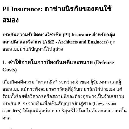
PI Insurance: ตาข่ายนิรภัยของคนใช้
สมอง
ประกันความรับผิดทางวิชาชีพ (PI) Insurance สำหรับกลุ่ม
สถาปนิกและวิศวกร (A&E - Architects and Engineers)
ถูก
ออกแบบมาแก้ปัญหานี้ให้ลุล่วง
1. ค่าใช้จ่ายในการป้องกันคดีและทนาย (Defense
Costs)
เมื่อเกิดคดีความ "หาคนผิด" ระหว่างเจ้าของ ผู้รับเหมา และผู้
ออกแบบ แม้การพังจะมาจากวัสดุที่ผู้รับเหมาลักไก่ห่วยเอง แต่
ร้อยทั้งร้อยชื่อวิศวกรหรือสถาปนิกจะต้องถูกพ่วงเป็นจำเลยร่วม
ประกัน PI จะจ่ายเงินเพื่อเซ็นสัญญากลับสู่ศาล (Lawyers and
court fees) ให้คุณพิสูจน์ความบริสุทธิ์ได้โดยไม่ล้มละลายตอนขึ้น
ศาล