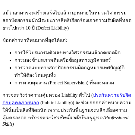
แม้ว่าอาคารจะสร้างเสร็จไปแล้ว กฎหมายในหมวดวิศวกรรม
สถาปัตยกรรมมักมีระยะการสิทธิเรียกร้องเอาความรับผิดที่ทอด
ยาวไปกว่า 10 ปี (Defect Liability)
ข้อกล่าวหาที่พบมากที่สุดได้แก่:
การใช้โปรแกรมตัวเลขทางวิศวกรรมแล้วกดยอดผิด
การมองข้ามสภาพดินหรือข้อมูลทางภูมิศาสตร์
การวาดแบบทางสถาปัตยกรรมผิดกฎหมายเทศบัญญัติ
ทำให้ต้องโดนทุบทิ้ง
การควบคุมงาน (Project Supervision) ที่หละหลวม
การจะหวังว่าความคุ้มครอง Liability ทั่วไป (
ประกันความรับผิด
ต่อบุคคลภายนอก
(Public Liability)) จะช่วยอออกค่าทนายความ
ให้นั้นเป็นสิ่งที่ผิดถนัด เพราะประกันพื้นฐานจะหลีกเลี่ยงความ
คุ้มครองต่อ
บริการทางวิชาชีพที่อาศัยใบอนุญาต (Professional
Skills)