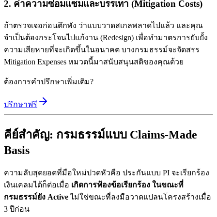
2. ค่าความซ่อมแซมและบรรเทา (Mitigation Costs)
ถ้าตรวจเจอก่อนตึกพัง ว่าแบบวาดสเกลพลาดไปแล้ว และคุณ
จำเป็นต้องกระโจนไปแก้งาน (Redesign) เพื่อทำมาตรการยับยั้ง
ความเสียหายที่จะเกิดขึ้นในอนาคต บางกรมธรรม์จะจัดสรร
Mitigation Expenses หมวดนี้มาสนับสนุนสติของคุณด้วย
ต้องการคำปรึกษาเพิ่มเติม?
ปรึกษาฟรี
คีย์สำคัญ: กรมธรรม์แบบ Claims-Made
Basis
ความลับสุดยอดที่มือใหม่ปวดหัวคือ ประกันแบบ PI จะเรียกร้อง
เงินเคลมได้ก็ต่อเมื่อ
เกิดการฟ้องข้อเรียกร้อง ในขณะที่
กรมธรรม์ยัง Active
ไม่ใช่ขณะที่ลงมือวาดแปลนโครงสร้างเมื่อ
3 ปีก่อน