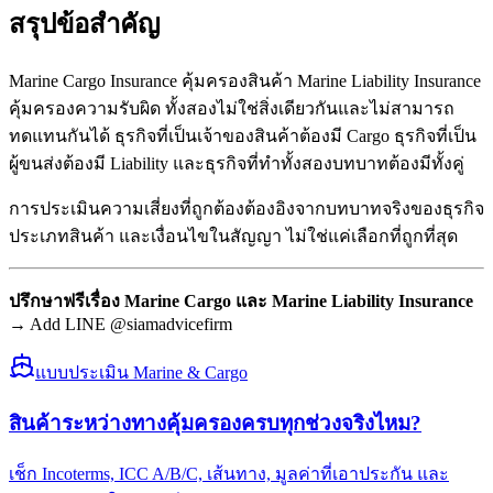
สรุปข้อสำคัญ
Marine Cargo Insurance คุ้มครองสินค้า Marine Liability Insurance
คุ้มครองความรับผิด ทั้งสองไม่ใช่สิ่งเดียวกันและไม่สามารถ
ทดแทนกันได้ ธุรกิจที่เป็นเจ้าของสินค้าต้องมี Cargo ธุรกิจที่เป็น
ผู้ขนส่งต้องมี Liability และธุรกิจที่ทำทั้งสองบทบาทต้องมีทั้งคู่
การประเมินความเสี่ยงที่ถูกต้องต้องอิงจากบทบาทจริงของธุรกิจ
ประเภทสินค้า และเงื่อนไขในสัญญา ไม่ใช่แค่เลือกที่ถูกที่สุด
ปรึกษาฟรีเรื่อง Marine Cargo และ Marine Liability Insurance
→ Add LINE @siamadvicefirm
แบบประเมิน Marine & Cargo
สินค้าระหว่างทางคุ้มครองครบทุกช่วงจริงไหม?
เช็ก Incoterms, ICC A/B/C, เส้นทาง, มูลค่าที่เอาประกัน และ