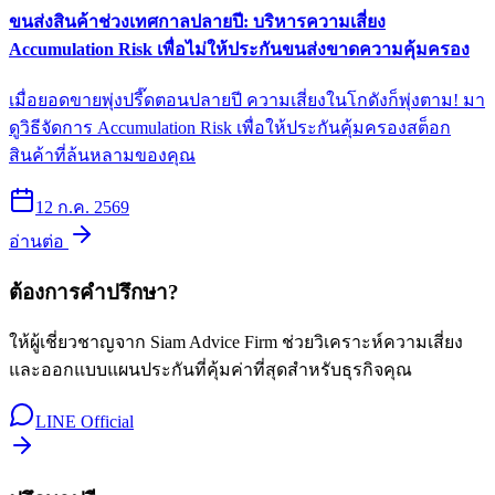
ขนส่งสินค้าช่วงเทศกาลปลายปี: บริหารความเสี่ยง
Accumulation Risk เพื่อไม่ให้ประกันขนส่งขาดความคุ้มครอง
เมื่อยอดขายพุ่งปรี๊ดตอนปลายปี ความเสี่ยงในโกดังก็พุ่งตาม! มา
ดูวิธีจัดการ Accumulation Risk เพื่อให้ประกันคุ้มครองสต็อก
สินค้าที่ล้นหลามของคุณ
12 ก.ค. 2569
อ่านต่อ
ต้องการคำปรึกษา?
ให้ผู้เชี่ยวชาญจาก Siam Advice Firm ช่วยวิเคราะห์ความเสี่ยง
และออกแบบแผนประกันที่คุ้มค่าที่สุดสำหรับธุรกิจคุณ
LINE Official