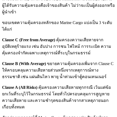
ผู้ได้รับความคุ้มครองคือเจ้าของสินค้า ไม่ว่าจะเป็นผู้ส่งออกหรือ
ผู้นำเข้า
ขอบเขตความคุ้มครองหลักของ Marine Cargo แบ่งเป็น 3 ระดับ
ได้แก่
Clause C (Free from Average)
คุ้มครองความเสียหายจาก
อุบัติเหตุร้ายแรง เช่น อับปาง การชน ไฟไหม้ การระเบิด ความ
คุ้มครองจำกัดเฉพาะเหตุการณ์ที่ระบุในกรมธรรม์
Clause B (With Average)
ขยายความคุ้มครองเพิ่มจาก Clause C
ให้ครอบคลุมความเสียหายส่วนหนึ่งจากเหตุการณ์ทาง
ธรรมชาติ เช่น แผ่นดินไหว พายุ น้ำท่วมเข้าตู้คอนเทนเนอร์
Clause A (All Risks)
คุ้มครองความเสียหายทุกกรณี เว้นแต่ข้อ
ยกเว้นที่ระบุไว้ในกรมธรรม์ โดยทั่วไปครอบคลุมการสูญหาย
ความเสียหาย และความชำรุดของสินค้าจากสาเหตุภายนอก
เกือบทั้งหมด