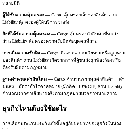
หลายมิติ
ผู้ได้รับความคุ้มครอง
— Cargo คุ้มครองเจ้าของสินค้า ส่วน
Liability คุ้มครองผู้ให้บริการขนส่ง
สิ่งที่ได้รับความคุ้มครอง
— Cargo คุ้มครองตัวสินค้าที่ขนส่ง
ส่วน Liability คุ้มครองความรับผิดต่อบุคคลที่สาม
การเกิดความรับผิด
— Cargo เกิดจากความเสียหายหรือสูญหาย
ของสินค้า ส่วน Liability เกิดจากการที่ผู้ขนส่งถูกฟ้องร้องหรือ
ต้องรับผิดตามกฎหมาย
ฐานคำนวณค่าสินไหม
— Cargo คำนวณจากมูลค่าสินค้า + ค่า
ขนส่ง + อัตรากำไรคาดหมาย (มักคิด 110% CIF) ส่วน Liability
คำนวณจากค่าเสียหายจริงตามกฎหมายบวกค่าทนายความ
ธุรกิจไหนต้องใช้อะไร
การเลือกประเภทประกันภัยขึ้นอยู่กับบทบาทของธุรกิจในห่วง