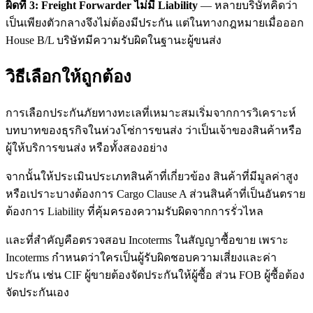
ผิดที่ 3: Freight Forwarder ไม่มี Liability
— หลายบริษัทคิดว่า
เป็นเพียงตัวกลางจึงไม่ต้องมีประกัน แต่ในทางกฎหมายเมื่อออก
House B/L บริษัทมีความรับผิดในฐานะผู้ขนส่ง
วิธีเลือกให้ถูกต้อง
การเลือกประกันภัยทางทะเลที่เหมาะสมเริ่มจากการวิเคราะห์
บทบาทของธุรกิจในห่วงโซ่การขนส่ง ว่าเป็นเจ้าของสินค้าหรือ
ผู้ให้บริการขนส่ง หรือทั้งสองอย่าง
จากนั้นให้ประเมินประเภทสินค้าที่เกี่ยวข้อง สินค้าที่มีมูลค่าสูง
หรือเปราะบางต้องการ Cargo Clause A ส่วนสินค้าที่เป็นอันตราย
ต้องการ Liability ที่คุ้มครองความรับผิดจากการรั่วไหล
และที่สำคัญคือตรวจสอบ Incoterms ในสัญญาซื้อขาย เพราะ
Incoterms กำหนดว่าใครเป็นผู้รับผิดชอบความเสี่ยงและค่า
ประกัน เช่น CIF ผู้ขายต้องจัดประกันให้ผู้ซื้อ ส่วน FOB ผู้ซื้อต้อง
จัดประกันเอง