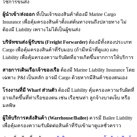
โซ่การขนส่ง
ผู้นำเข้า/ส่งออก
ที่เป็นเจ้าของสินค้าต้องมี Marine Cargo
Insurance เพื่อคุ้มครองสินค้าตั้งแต่ต้นทางจนถึงปลายทาง ไม่
ต้องมี Liability เพราะไม่ได้เป็นผู้ขนส่ง
บริษัทขนส่ง/ผู้รับขน (Freight Forwarder)
ต้องมีทั้งสองประเภท
Cargo เพื่อคุ้มครองสินค้าที่รับมอบ (ถ้ามีหน้าที่ดูแล) และ
Liability เพื่อคุ้มครองความรับผิดที่อาจเกิดขึ้นจากการให้บริการ
สายการเดินเรือ/เจ้าของเรือ
ต้องมี Marine Liability Insurance โดย
เฉพาะ P&I เป็นหลัก อาจมี Cargo ด้วยหากมีสินค้าของตนเอง
โรงงานที่มี Wharf ส่วนตัว
ต้องมี Liability คุ้มครองความรับผิดที่
อาจเกิดขึ้นที่ท่าเรือของตน เช่น เรือชนท่า ลูกจ้างบาดเจ็บ หรือ
มลพิษ
ผู้ให้บริการคลังสินค้า (Warehouse/Bailee)
ควรมี Bailee Liability
เพื่อคุ้มครองความรับผิดต่อสินค้าที่รับเข้ามาดูแลชั่วคราว