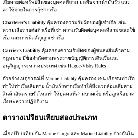
เสียหายต่อทรัพย์สินของบุคคลที่สาม มลพิษจากน้ำมันรั่ว และ
ค่าใช้จ่ายในการกู้ซากเรือ
Charterer's Liability
คุ้มครองความรับผิดของผู้เช่าเรือ เช่น
ความเสียหายต่อตัวเรือที่เช่า ความรับผิดต่อบุคคลที่สามขณะใช้
เรือ และการผิดสัญญาเช่าเรือ
Carrier's Liability
คุ้มครองความรับผิดของผู้ขนส่งสินค้าตาม
กฎหมาย มีข้อจำกัดตามพระราชบัญญัติการเดินเรือและ
อนุสัญญาระหว่างประเทศ เช่น Hague-Visby Rules
ตัวอย่างเหตุการณ์ที่ Marine Liability คุ้มครอง เช่น เรือชนท่าเรือ
ทำให้ท่าเรือเสียหาย น้ำมันรั่วจากเรือทำให้สิ่งแวดล้อมเสียหาย
สินค้าอันตรายรั่วไหลทำให้บุคคลที่สามบาดเจ็บ หรือลูกเรือบาด
เจ็บระหว่างปฏิบัติงาน
ตารางเปรียบเทียบสองประเภท
เมื่อเปรียบเทียบกัน Marine Cargo และ Marine Liability ต่างกันใน