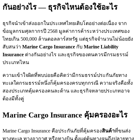
กันอย่างไร — ธุรกิจไหนต้องใช้อะไร
ธุรกิจนำเข้าส่งออกในประเทศไทยเติบโตอย่างต่อเนื่อง จาก
ข้อมูลกรมศุลกากรปี 2568 มูลค่าการค้าระหว่างประเทศของ
ไทยเกิน 500,000 ล้านดอลลาร์สหรัฐ แต่ธุรกิจจำนวนไม่น้อยยัง
สับสนว่า
Marine Cargo Insurance
กับ
Marine Liability
Insurance
ต่างกันอย่างไร และธุรกิจของตนควรมีกรมธรรม์
ประเภทไหน
ความเข้าใจผิดที่พบบ่อยคือคิดว่ามีกรมธรรม์ประกันภัยทาง
ทะเลใดกรมธรรม์หนึ่งก็คุ้มครองครบทุกกรณี ความจริงคือทั้ง
สองประเภทคุ้มครองคนละด้าน และธุรกิจหลายประเภทอาจ
ต้องมีทั้งคู่
Marine Cargo Insurance คุ้มครองอะไร
Marine Cargo Insurance คือประกันภัยที่คุ้มครอง
สินค้า
ที่ขนส่ง
ทางทะเล ทางอากาศ หรือทางบิน ตั้งแต่ต้นทางจนถึงปลายทาง