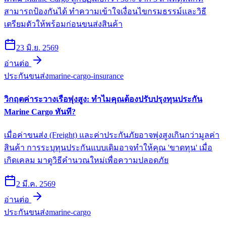
สามารถป้องกันได้ ทำความเข้าใจเงื่อนไขกรมธรรม์และวิธี
เตรียมตัวให้พร้อมก่อนขนส่งสินค้า
23 มิ.ย. 2569
อ่านต่อ
ประกันขนส่ง
marine-cargo-insurance
วิกฤตค่าระวางเรือพุ่งสูง: ทำไมคุณต้องปรับปรุงทุนประกัน
Marine Cargo ทันที?
เมื่อค่าขนส่ง (Freight) และค่าประกันภัยอาจพุ่งสูงเกินกว่ามูลค่า
สินค้า การระบุทุนประกันแบบเดิมอาจทำให้คุณ 'ขาดทุน' เมื่อ
เกิดเคลม มาดูวิธีคำนวณใหม่เพื่อความปลอดภัย
2 มี.ค. 2569
อ่านต่อ
ประกันขนส่ง
marine-cargo