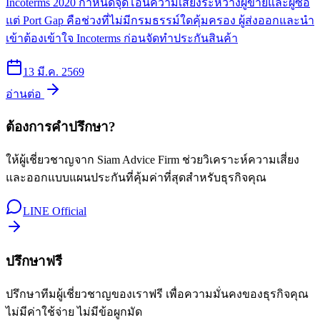
Incoterms 2020 กำหนดจุดโอนความเสี่ยงระหว่างผู้ขายและผู้ซื้อ
แต่ Port Gap คือช่วงที่ไม่มีกรมธรรม์ใดคุ้มครอง ผู้ส่งออกและนำ
เข้าต้องเข้าใจ Incoterms ก่อนจัดทำประกันสินค้า
13 มี.ค. 2569
อ่านต่อ
ต้องการคำปรึกษา?
ให้ผู้เชี่ยวชาญจาก Siam Advice Firm ช่วยวิเคราะห์ความเสี่ยง
และออกแบบแผนประกันที่คุ้มค่าที่สุดสำหรับธุรกิจคุณ
LINE Official
ปรึกษาฟรี
ปรึกษาทีมผู้เชี่ยวชาญของเราฟรี เพื่อความมั่นคงของธุรกิจคุณ
ไม่มีค่าใช้จ่าย ไม่มีข้อผูกมัด