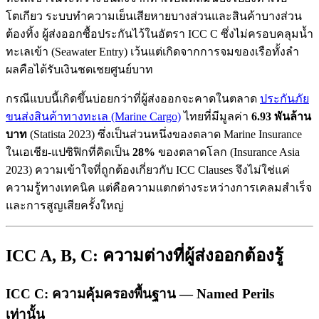
โตเกียว ระบบทำความเย็นเสียหายบางส่วนและสินค้าบางส่วน
ต้องทิ้ง ผู้ส่งออกซื้อประกันไว้ในอัตรา ICC C ซึ่งไม่ครอบคลุมน้ำ
ทะเลเข้า (Seawater Entry) เว้นแต่เกิดจากการจมของเรือทั้งลำ
ผลคือได้รับเงินชดเชยศูนย์บาท
กรณีแบบนี้เกิดขึ้นบ่อยกว่าที่ผู้ส่งออกจะคาดในตลาด
ประกันภัย
ขนส่งสินค้าทางทะเล (Marine Cargo)
ไทยที่มีมูลค่า
6.93 พันล้าน
บาท
(Statista 2023) ซึ่งเป็นส่วนหนึ่งของตลาด Marine Insurance
ในเอเชีย-แปซิฟิกที่คิดเป็น
28%
ของตลาดโลก (Insurance Asia
2023) ความเข้าใจที่ถูกต้องเกี่ยวกับ ICC Clauses จึงไม่ใช่แค่
ความรู้ทางเทคนิค แต่คือความแตกต่างระหว่างการเคลมสำเร็จ
และการสูญเสียครั้งใหญ่
ICC A, B, C: ความต่างที่ผู้ส่งออกต้องรู้
ICC C: ความคุ้มครองพื้นฐาน — Named Perils
เท่านั้น