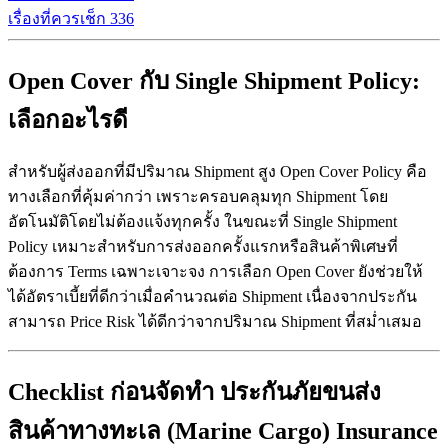
เรื่องที่ควรเช็ก
3
36
Open Cover กับ Single Shipment Policy:
เลือกอะไรดี
สำหรับผู้ส่งออกที่มีปริมาณ Shipment สูง Open Cover Policy คือ
ทางเลือกที่คุ้มค่ากว่า เพราะครอบคลุมทุก Shipment โดย
อัตโนมัติโดยไม่ต้องแจ้งทุกครั้ง ในขณะที่ Single Shipment
Policy เหมาะสำหรับการส่งออกครั้งแรกหรือสินค้าพิเศษที่
ต้องการ Terms เฉพาะเจาะจง การเลือก Open Cover ยังช่วยให้
ได้อัตราเบี้ยที่ดีกว่าเมื่อคำนวณต่อ Shipment เนื่องจากประกัน
สามารถ Price Risk ได้ดีกว่าจากปริมาณ Shipment ที่สม่ำเสมอ
Checklist ก่อนจัดทำ ประกันภัยขนส่ง
สินค้าทางทะเล (Marine Cargo) Insurance