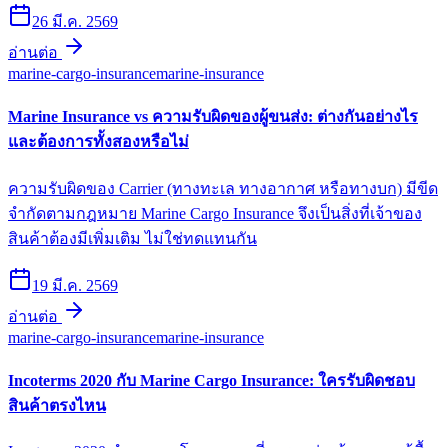
26 มี.ค. 2569
อ่านต่อ
marine-cargo-insurance
marine-insurance
Marine Insurance vs ความรับผิดของผู้ขนส่ง: ต่างกันอย่างไร
และต้องการทั้งสองหรือไม่
ความรับผิดของ Carrier (ทางทะเล ทางอากาศ หรือทางบก) มีขีด
จำกัดตามกฎหมาย Marine Cargo Insurance จึงเป็นสิ่งที่เจ้าของ
สินค้าต้องมีเพิ่มเติม ไม่ใช่ทดแทนกัน
19 มี.ค. 2569
อ่านต่อ
marine-cargo-insurance
marine-insurance
Incoterms 2020 กับ Marine Cargo Insurance: ใครรับผิดชอบ
สินค้าตรงไหน