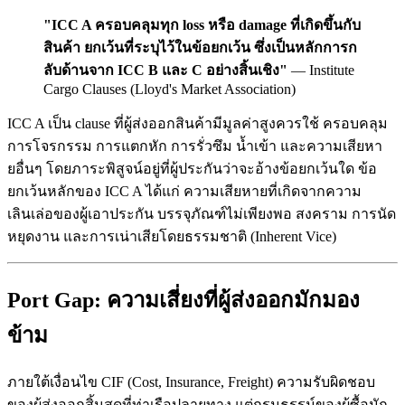
"ICC A ครอบคลุมทุก loss หรือ damage ที่เกิดขึ้นกับ
สินค้า ยกเว้นที่ระบุไว้ในข้อยกเว้น ซึ่งเป็นหลักการก
ลับด้านจาก ICC B และ C อย่างสิ้นเชิง"
— Institute
Cargo Clauses (Lloyd's Market Association)
ICC A เป็น clause ที่ผู้ส่งออกสินค้ามีมูลค่าสูงควรใช้ ครอบคลุม
การโจรกรรม การแตกหัก การรั่วซึม น้ำเข้า และความเสียหา
ยอื่นๆ โดยภาระพิสูจน์อยู่ที่ผู้ประกันว่าจะอ้างข้อยกเว้นใด ข้อ
ยกเว้นหลักของ ICC A ได้แก่ ความเสียหายที่เกิดจากความ
เลินเล่อของผู้เอาประกัน บรรจุภัณฑ์ไม่เพียงพอ สงคราม การนัด
หยุดงาน และการเน่าเสียโดยธรรมชาติ (Inherent Vice)
Port Gap: ความเสี่ยงที่ผู้ส่งออกมักมอง
ข้าม
ภายใต้เงื่อนไข CIF (Cost, Insurance, Freight) ความรับผิดชอบ
ของผู้ส่งออกสิ้นสุดที่ท่าเรือปลายทาง แต่กรมธรรม์ของผู้ซื้อมัก