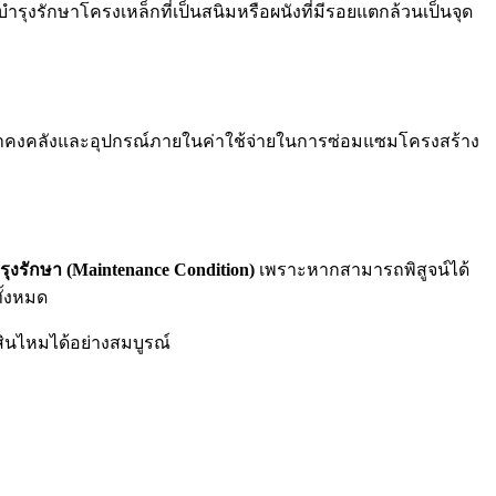
้บำรุงรักษาโครงเหล็กที่เป็นสนิมหรือผนังที่มีรอยแตกล้วนเป็นจุด
นค้าคงคลังและอุปกรณ์ภายในค่าใช้จ่ายในการซ่อมแซมโครงสร้าง
ุงรักษา (Maintenance Condition)
เพราะหากสามารถพิสูจน์ได้
ั้งหมด
ินไหมได้อย่างสมบูรณ์