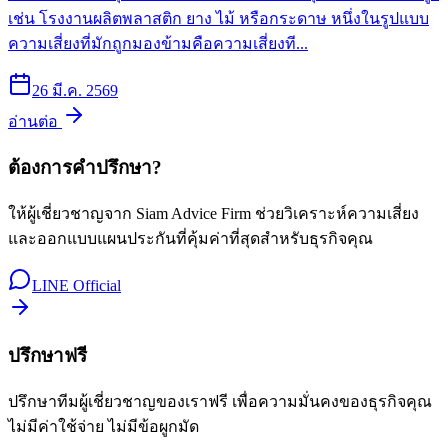
เช่น โรงงานผลิตพลาสติก ยาง ไม้ หรือกระดาษ หนึ่งในรูปแบบ
ความเสี่ยงที่มักถูกมองข้ามคือความเสี่ยงที...
26 มี.ค. 2569
อ่านต่อ
ต้องการคำปรึกษา?
ให้ผู้เชี่ยวชาญจาก Siam Advice Firm ช่วยวิเคราะห์ความเสี่ยง
และออกแบบแผนประกันที่คุ้มค่าที่สุดสำหรับธุรกิจคุณ
LINE Official
ปรึกษาฟรี
ปรึกษาทีมผู้เชี่ยวชาญของเราฟรี เพื่อความมั่นคงของธุรกิจคุณ
ไม่มีค่าใช้จ่าย ไม่มีข้อผูกมัด