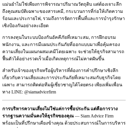
แม่นยำไม่ใช่เพียงการพิจารณาปริมาณวัตถุดิบ แต่ต้องเจาะลึก
ถึงคุณสมบัติเฉพาะของสารเคมี, กระบวนการที่ก่อให้เกิดความ
ร้อนและประกายไฟ, รวมถึงการจัดการพื้นที่และการบำรุงรักษา
เชิงป้องกันอย่างละเอียด
การลงทุนในระบบป้องกันอัคคีภัยที่เหมาะสม, การฝึกอบรม
พนักงาน, และการมีแผนประกันภัยที่ออกแบบมาเพื่อคุ้มครอง
ความเสี่ยงในแผนกผสมเคมีโดยเฉพาะ จะช่วยให้ธุรกิจสามารถ
ฟื้นตัวได้อย่างรวดเร็วเมื่อเกิดเหตุการณ์ไม่คาดฝันขึ้น
สำหรับเจ้าของธุรกิจหรือผู้บริหารที่ต้องการคำปรึกษาเชิงลึก
เกี่ยวกับความเสี่ยงและการประกันภัยที่เหมาะสมกับธุรกิจโดย
เฉพาะ สามารถติดต่อทีมผู้เชี่ยวชาญได้โดยตรง เพียงเพิ่มเพื่อน
ทาง LINE: @siamadvicefirm
การบริหารความเสี่ยงไม่ใช่แค่การซื้อประกัน แต่คือการวาง
รากฐานความมั่นคงให้ธุรกิจของคุณ
— Siam Advice Firm
พร้อมเป็นที่ปรึกษาเคียงข้างคุณ ด้วยประสบการณ์ในการบริหาร