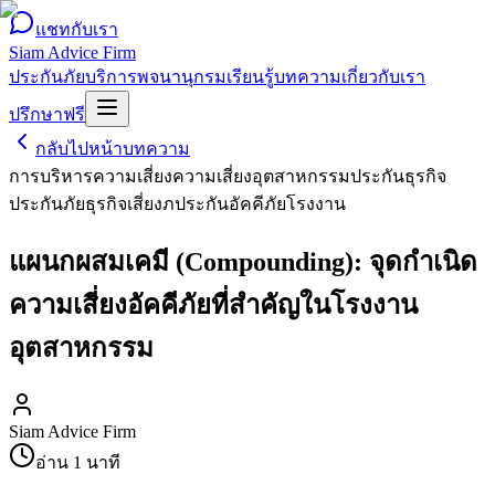
แชทกับเรา
Siam Advice Firm
ประกันภัย
บริการ
พจนานุกรม
เรียนรู้
บทความ
เกี่ยวกับเรา
ปรึกษาฟรี
กลับไปหน้าบทความ
การบริหารความเสี่ยง
ความเสี่ยงอุตสาหกรรม
ประกันธุรกิจ
ประกันภัยธุรกิจเสี่ยงภ
ประกันอัคคีภัยโรงงาน
แผนกผสมเคมี (Compounding): จุดกำเนิด
ความเสี่ยงอัคคีภัยที่สำคัญในโรงงาน
อุตสาหกรรม
Siam Advice Firm
อ่าน
1
นาที