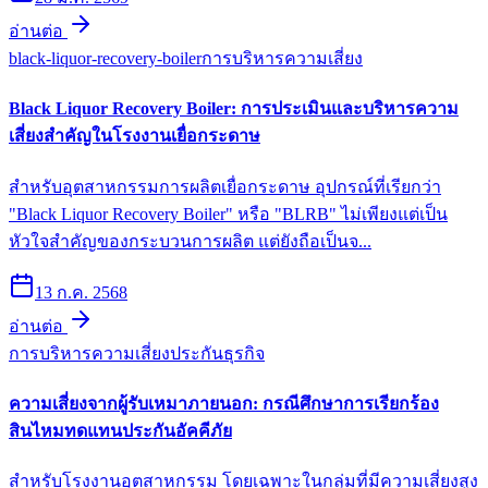
อ่านต่อ
black-liquor-recovery-boiler
การบริหารความเสี่ยง
Black Liquor Recovery Boiler: การประเมินและบริหารความ
เสี่ยงสำคัญในโรงงานเยื่อกระดาษ
สำหรับอุตสาหกรรมการผลิตเยื่อกระดาษ อุปกรณ์ที่เรียกว่า
"Black Liquor Recovery Boiler" หรือ "BLRB" ไม่เพียงแต่เป็น
หัวใจสำคัญของกระบวนการผลิต แต่ยังถือเป็นจ...
13 ก.ค. 2568
อ่านต่อ
การบริหารความเสี่ยง
ประกันธุรกิจ
ความเสี่ยงจากผู้รับเหมาภายนอก: กรณีศึกษาการเรียกร้อง
สินไหมทดแทนประกันอัคคีภัย
สำหรับโรงงานอุตสาหกรรม โดยเฉพาะในกลุ่มที่มีความเสี่ยงสูง