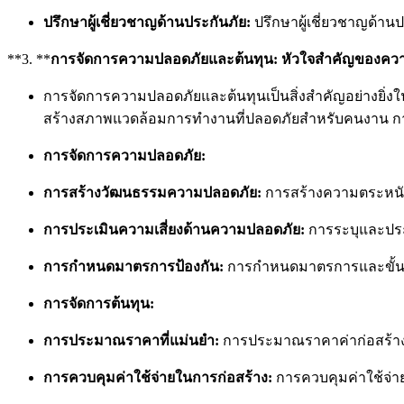
ปรึกษาผู้เชี่ยวชาญด้านประกันภัย:
ปรึกษาผู้เชี่ยวชาญด้าน
**3. **
การจัดการความปลอดภัยและต้นทุน: หัวใจสำคัญของควา
การจัดการความปลอดภัยและต้นทุนเป็นสิ่งสำคัญอย่างยิ่ง
สร้างสภาพแวดล้อมการทำงานที่ปลอดภัยสำหรับคนงาน การจ
การจัดการความปลอดภัย:
การสร้างวัฒนธรรมความปลอดภัย:
การสร้างความตระหนัก
การประเมินความเสี่ยงด้านความปลอดภัย:
การระบุและประเ
การกำหนดมาตรการป้องกัน:
การกำหนดมาตรการและขั้นต
การจัดการต้นทุน:
การประมาณราคาที่แม่นยำ:
การประมาณราคาค่าก่อสร้างอย่
การควบคุมค่าใช้จ่ายในการก่อสร้าง:
การควบคุมค่าใช้จ่