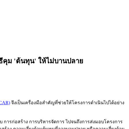
ธีคุม 'ต้นทุน' ให้ไม่บานปลาย
(CAR)
จึงเป็นเครื่องมือสำคัญที่ช่วยให้โครงการดำเนินไปได้อย่าง
แบบ การก่อสร้าง การบริหารจัดการ ไปจนถึงการส่งมอบโครงการ
สร้าง ความเสี่ยงด้านต้นทุนที่อาจบานปลาย หรือความเสี่ยงด้าน