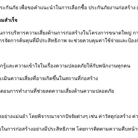
ประกันภัย เพื่อขอคำแนะนำในการเลือกซื้อ ประกันภัยงานก่อสร้าง
มสำเร็จ
ในการบริหารความเสี่ยงด้านการก่อสร้างในโครงการขนาดใหญ่ การ
ัดการต้นทุนที่มีประสิทธิภาพ จะช่วยควบคุมค่าใช้จ่ายและป้อ
รู้และความเข้าใจในเรื่องความปลอดภัยให้กับพนักงานทุกคน
มินความเสี่ยงที่อาจเกิดขึ้นในสถานที่ก่อสร้าง
อนการทำงานที่ช่วยลดความเสี่ยงด้านความปลอดภัย
างแม่นยำ โดยพิจารณาจากปัจจัยต่างๆ เช่น ค่าวัสดุก่อสร้าง ค่าแ
ายในการก่อสร้างอย่างมีประสิทธิภาพ โดยการติดตามความคืบห