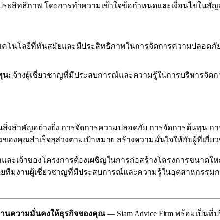
ประสิทธิภาพ โดยการทำความเข้าใจข้อกำหนดและเงื่อนไขในสัญญ
ทคโนโลยีที่ทันสมัยและมีประสิทธิภาพในการจัดการความปลอดภัยและต
ุน:
จ้างผู้เชี่ยวชาญที่มีประสบการณ์และความรู้ในการบริหารจั
งสำคัญอย่างยิ่ง การจัดการความปลอดภัย การจัดการต้นทุน การมี 
งคุณสำเร็จลุล่วงตามเป้าหมาย สร้างความมั่นใจให้กับผู้ที่เกี่ยว
้รับเหมาและเจ้าของโครงการต้องเผชิญในการก่อสร้างโครงการขน
ทีมงานผู้เชี่ยวชาญที่มีประสบการณ์และความรู้ในอุตสาหกรรมการก่อ
ฐานความมั่นคงให้ธุรกิจของคุณ
— Siam Advice Firm พร้อมเป็นที