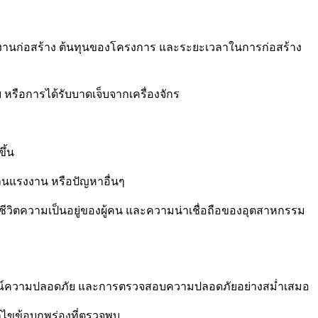
านก่อสร้าง ต้นทุนของโครงการ และระยะเวลาในการก่อสร้าง
ับ หรือการได้รับบาดเจ็บจากเครื่องจักร
ึ้น
ลนแรงงาน หรือปัญหาอื่นๆ
่อชีวิตความเป็นอยู่ของผู้คน และความน่าเชื่อถือของอุตสาหกรรม
ณ์ความปลอดภัย และการตรวจสอบความปลอดภัยอย่างสม่ำเสมอ
ขข้อบกพร่องที่ตรวจพบ