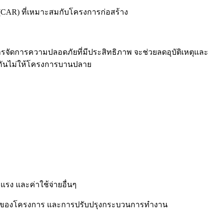
 (CAR) ที่เหมาะสมกับโครงการก่อสร้าง
จัดการความปลอดภัยที่มีประสิทธิภาพ จะช่วยลดอุบัติเหตุและ
งกันไม่ให้โครงการบานปลาย
รง และค่าใช้จ่ายอื่นๆ
น้าของโครงการ และการปรับปรุงกระบวนการทำงาน