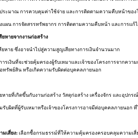
ประมาณ การควบคุมค่าใช้จ่าย และการติดตามความคืบหน้าของโ
แผน การจัดสรรทรัพยากร การติดตามความคืบหน้า และการแก้ไขป
สียหายจากงานก่อสร้าง
เสียหาย ซึ่งอาจนำไปสู่ความสูญเสียทางการเงินจำนวนมาก
งการเงินที่จะช่วยคุ้มครองผู้รับเหมาและเจ้าของโครงการจากความ
่อทรัพย์สิน หรือเกิดความรับผิดต่อบุคคลภายนอก
ายที่เกิดขึ้นกับงานก่อสร้าง วัสดุก่อสร้าง เครื่องจักร และอุปกรณ
รับผิดที่ผู้รับเหมาหรือเจ้าของโครงการอาจมีต่อบุคคลภายนอก ที
มเสี่ยง:
เลือกซื้อกรมธรรม์ที่ให้ความคุ้มครองครอบคลุมความเสี่ยง