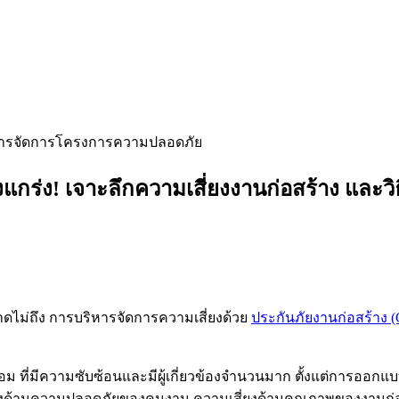
ารจัดการโครงการ
ความปลอดภัย
็งแกร่ง! เจาะลึกความเสี่ยงงานก่อสร้าง และวิ
ดไม่ถึง การบริหารจัดการความเสี่ยงด้วย
ประกันภัยงานก่อสร้าง 
ม ที่มีความซับซ้อนและมีผู้เกี่ยวข้องจำนวนมาก ตั้งแต่การออก
มเสี่ยงด้านความปลอดภัยของคนงาน ความเสี่ยงด้านคุณภาพของงานก่อ