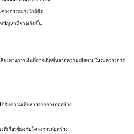
ครงการอย่างใกล้ชิด
ัญหาที่อาจเกิดขึ้น
เสี่ยงทางการเงินที่อาจเกิดขึ้นจากความเสียหายในระหว่างการ
์
่ได้รับความเสียหายจากการก่อสร้าง
ที่เกี่ยวข้องกับโครงการก่อสร้าง