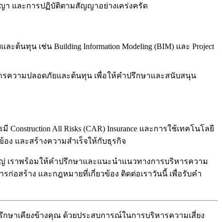
า และการปฏิบัติตามสัญญาอย่างเคร่งครัด
้นทุน เช่น Building Information Modeling (BIM) และ Project
ดการความปลอดภัยและต้นทุน เพื่อให้คำปรึกษาและสนับสนุน
Construction All Risks (CAR) Insurance และการใช้เทคโนโลยี
ข้อง และสร้างความสำเร็จให้กับธุรกิจ
าดใหญ่ เราพร้อมให้คำปรึกษาและแนะนำแนวทางการบริหารความ
สร้าง และกฎหมายที่เกี่ยวข้อง ติดต่อเราวันนี้ เพื่อรับคำ
่ปรึกษาเคียงข้างคุณ ด้วยประสบการณ์ในการบริหารความเสี่ยง