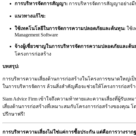
การบริหารจัดการสัญญา:
การบริหารจัดการสัญญาอย่างมี
แนวทางแก้ไข:
ใช้เทคโนโลยีในการจัดการความปลอดภัยและต้นทุน:
ใช้เ
Management Software
จ้างผู้เชี่ยวชาญในการบริหารจัดการความปลอดภัยและต้นท
โครงการก่อสร้าง
บทสรุป:
การบริหารความเสี่ยงด้านการก่อสร้างในโครงการขนาดใหญ่เป็นสิ่
ในการบริหารจัดการ ล้วนสิ่งสำคัญคือจะช่วยให้โครงการก่อสร้างขอ
Siam Advice Firm เข้าใจถึงความท้าทายและความเสี่ยงที่ผู
เสี่ยงด้านการก่อสร้างที่เหมาะสมกับโครงการก่อสร้างของคุณ โดย
ปรึกษาฟรี!
การบริหารความเสี่ยงไม่ใช่แค่การซื้อประกัน แต่คือการวางราก