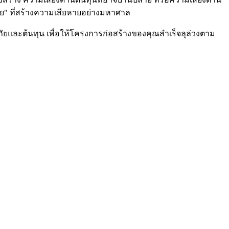
าย" ที่สร้างความเสียหายอย่างมหาศาล
และต้นทุน เพื่อให้โครงการก่อสร้างของคุณสำเร็จลุล่วงตาม