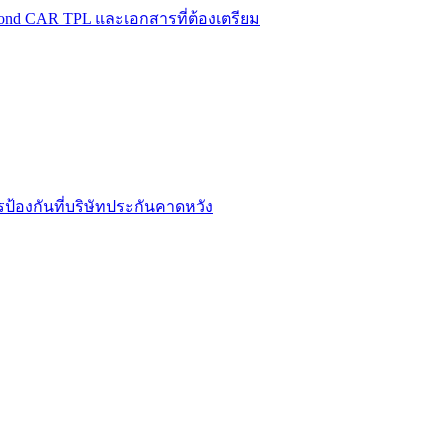
Bond CAR TPL และเอกสารที่ต้องเตรียม
้องกันที่บริษัทประกันคาดหวัง