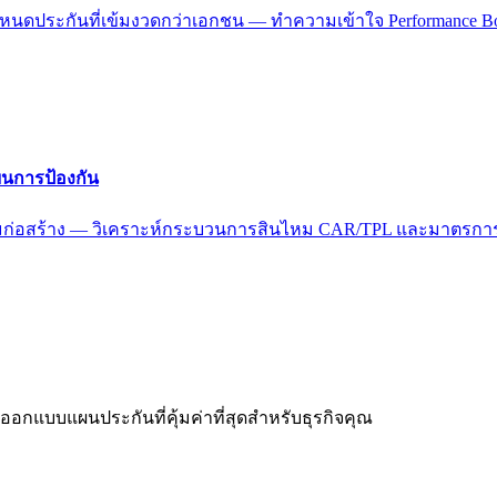
อกำหนดประกันที่เข้มงวดกว่าเอกชน — ทำความเข้าใจ Performance 
ยนการป้องกัน
รรมก่อสร้าง — วิเคราะห์กระบวนการสินไหม CAR/TPL และมาตรการป
ะออกแบบแผนประกันที่คุ้มค่าที่สุดสำหรับธุรกิจคุณ