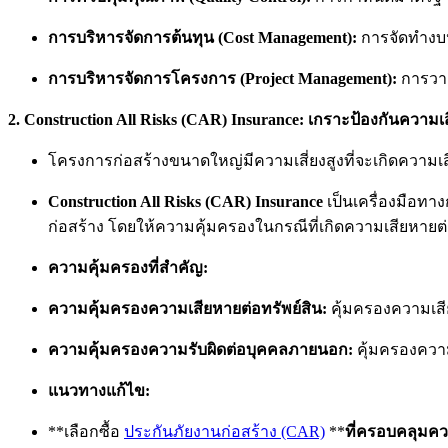
การบริหารจัดการต้นทุน (Cost Management):
การจัดทำงบ
การบริหารจัดการโครงการ (Project Management):
การวาง
2. Construction All Risks (CAR) Insurance:
เกราะป้องกันความเ
โครงการก่อสร้างขนาดใหญ่มีความเสี่ยงสูงที่จะเกิดความ
Construction All Risks (CAR) Insurance
เป็นเครื่องมือทา
ก่อสร้าง โดยให้ความคุ้มครองในกรณีที่เกิดความเสียหายต
ความคุ้มครองที่สำคัญ:
ความคุ้มครองความเสียหายต่อทรัพย์สิน:
คุ้มครองความเสียห
ความคุ้มครองความรับผิดต่อบุคคลภายนอก:
คุ้มครองความ
แนวทางแก้ไข:
**เลือกซื้อ
ประกันภัยงานก่อสร้าง (CAR)
**
ที่ครอบคลุมควา