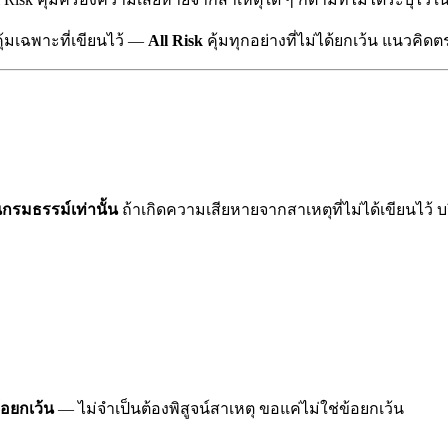
ุ้มเฉพาะที่เขียนไว้ —
All Risk
คุ้มทุกอย่างที่ไม่ได้ยกเว้น แนวคิดต
นกรมธรรม์เท่านั้น
ถ้าเกิดความเสียหายจากสาเหตุที่ไม่ได้เขียนไว้ บ
้อยกเว้น
— ไม่จำเป็นต้องพิสูจน์สาเหตุ ขอแค่ไม่ใช่ข้อยกเว้น