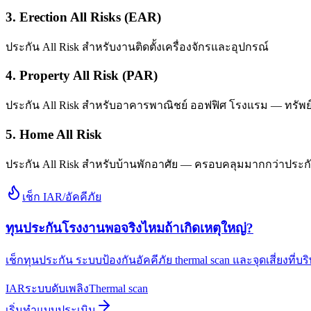
3. Erection All Risks (EAR)
ประกัน All Risk สำหรับงานติดตั้งเครื่องจักรและอุปกรณ์
4. Property All Risk (PAR)
ประกัน All Risk สำหรับอาคารพาณิชย์ ออฟฟิศ โรงแรม — ทรัพย์ส
5. Home All Risk
ประกัน All Risk สำหรับบ้านพักอาศัย — ครอบคลุมมากกว่าประกัน
เช็ก IAR/อัคคีภัย
ทุนประกันโรงงานพอจริงไหมถ้าเกิดเหตุใหญ่?
เช็กทุนประกัน ระบบป้องกันอัคคีภัย thermal scan และจุดเสี่ยงที่
IAR
ระบบดับเพลิง
Thermal scan
เริ่มทำแบบประเมิน