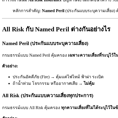
หลักการสำคัญ:
Named Peril
(ประกันแบบระบุความเสี่ยง) ค
All Risk กับ Named Peril ต่างกันอย่างไร
Named Peril (ประกันแบบระบุความเสี่ยง)
กรมธรรม์แบบ Named Peril คุ้มครอง
เฉพาะความเสี่ยงที่ระบุไว้ใ
ตัวอย่าง:
ประกันอัคคีภัย (Fire) → คุ้มแค่ไฟไหม้ ฟ้าผ่า ระเบิด
ถ้าน้ำท่วม โจรกรรม หรืออากาศเสีย →
ไม่คุ้ม
All Risk (ประกันแบบความเสี่ยงทุกประการ)
กรมธรรม์แบบ All Risk คุ้มครอง
ทุกความเสี่ยงที่ไม่ได้ระบุไว้ในข