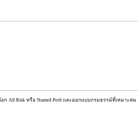
ลือก All Risk หรือ Named Peril และออกแบบกรมธรรม์ที่เหมาะสม