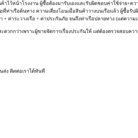
ินค้าไว้หน้าโรงงาน ผู้ซื้อต้องมารับเองและรับผิดชอบค่าใช้จ่าย+คว
ือที่ท่าเรือต้นทาง ความเสี่ยงโอนเมื่อสินค้าวางบนเรือแล้ว ผู้ซื้อ
า + ค่าระวางเรือ + ค่าประกันภัย จนถึงท่าเรือปลายทาง (แต่ความเสี
ะดวกกว่าเพราะผู้ขายจัดการเรื่องประกันให้ แต่ต้องตรวจสอบควา
นส่ง ติดต่อเราได้ทันที