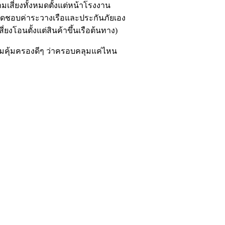
ามเสี่ยงทั้งหมดตั้งแต่หน้าโรงงาน
รับผิดชอบค่าระวางเรือและประกันภัยเอง
่ยงโอนตั้งแต่สินค้าขึ้นเรือต้นทาง)
มคุ้มครองดีๆ ว่าครอบคลุมแค่ไหน