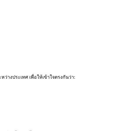
หว่างประเทศ เพื่อให้เข้าใจตรงกันว่า: