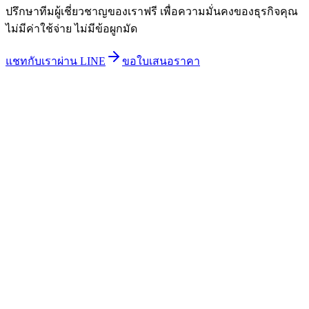
ปรึกษาทีมผู้เชี่ยวชาญของเราฟรี เพื่อความมั่นคงของธุรกิจคุณ
ไม่มีค่าใช้จ่าย ไม่มีข้อผูกมัด
แชทกับเราผ่าน LINE
ขอใบเสนอราคา