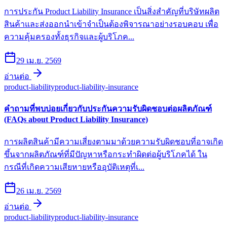
การประกัน Product Liability Insurance เป็นสิ่งสำคัญที่บริษัทผลิต
สินค้าและส่งออกนำเข้าจำเป็นต้องพิจารณาอย่างรอบคอบ เพื่อ
ความคุ้มครองทั้งธุรกิจและผู้บริโภค...
29 เม.ย. 2569
อ่านต่อ
product-liability
product-liability-insurance
คำถามที่พบบ่อยเกี่ยวกับประกันความรับผิดชอบต่อผลิตภัณฑ์
(FAQs about Product Liability Insurance)
การผลิตสินค้ามีความเสี่ยงตามมาด้วยความรับผิดชอบที่อาจเกิด
ขึ้นจากผลิตภัณฑ์ที่มีปัญหาหรือกระทำผิดต่อผู้บริโภคได้ ใน
กรณีที่เกิดความเสียหายหรืออุบัติเหตุที่เ...
26 เม.ย. 2569
อ่านต่อ
product-liability
product-liability-insurance