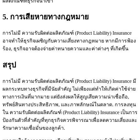
ผลิตภัณฑ์ที่ธุรกิจนำเข้า
5. การเสียหายทางกฎหมาย
การไม่มี ความรับผิดต่อผลิตภัณฑ์ (Product Liability) Insurance
อาจทำให้ธุรกิจเผชิญกับความเสี่ยงทางกฎหมาย หากมีการฟ้อง
ร้อง, ธุรกิจอาจต้องจ่ายค่าทนายความและค่าต่างๆ ที่เกิดขึ้น
สรุป
การไม่มี ความรับผิดต่อผลิตภัณฑ์ (Product Liability) Insurance มี
ผลกระทบทางธุรกิจที่มีนัยสำคัญ ไม่เพียงแต่ทำให้เกิดค่าใช้จ่าย
ทางการเงินที่มากมาย แต่ยังส่งผลให้สูญเสียความน่าเชื่อถือ,
ทรัพย์สินทางประสิทธิภาพ, และภาพลักษณ์ในตลาด. การลงทุน
ใน ความรับผิดต่อผลิตภัณฑ์ (Product Liability) Insurance เป็นการ
ป้องกันตัวที่สำคัญที่ทุกธุรกิจควรพิจารณาเพื่อลดความเสี่ยงและ
รักษาความเชื่อมั่นของลูกค้า.