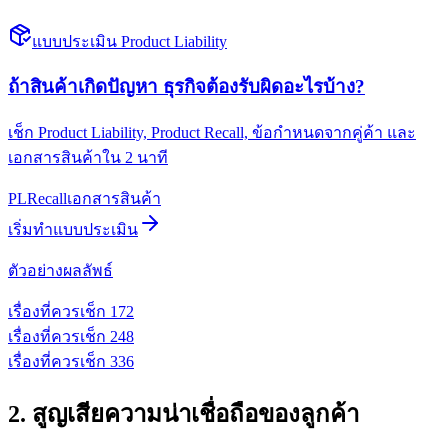
แบบประเมิน Product Liability
ถ้าสินค้าเกิดปัญหา ธุรกิจต้องรับผิดอะไรบ้าง?
เช็ก Product Liability, Product Recall, ข้อกำหนดจากคู่ค้า และ
เอกสารสินค้าใน 2 นาที
PL
Recall
เอกสารสินค้า
เริ่มทำแบบประเมิน
ตัวอย่างผลลัพธ์
เรื่องที่ควรเช็ก
1
72
เรื่องที่ควรเช็ก
2
48
เรื่องที่ควรเช็ก
3
36
2. สูญเสียความน่าเชื่อถือของลูกค้า