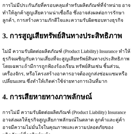
การไม่มีประกันภัยที่ครอบคลุมสำหรับผลิตภัณฑ์ที่จำหน่าย อาจ
ทำให้ลูกค้าสูญเสียความน่าเชื่อถือ ซึ่งอาจส่งผลต่อการรักษา
ลูกค้า, การสร้างความภักดีใจและความรับผิดชอบทางธุรกิจ
3. การสูญเสียทรัพย์สินทางประสิทธิภาพ
ไม่มี ความรับผิดต่อผลิตภัณฑ์ (Product Liability) Insurance ทำให้
ธุรกิจเผชิญกับความเสี่ยงที่จะสูญเสียทรัพย์สินทางประสิทธิภาพ
โดยเฉพาะถ้ามีการถูกฟ้องร้องเรียน ทรัพย์สินเช่น ชิ้นส่วน,
เครื่องจักร, หรือโครงสร้างอาคารอาจต้องถูกส่งซ่อมแซมหรือ
เปลี่ยนแทน ซึ่งทำให้เกิดค่าใช้จ่ายทางการเงินที่มาก
4. การเสียหายทางภาพลักษณ์
การไม่มี ความรับผิดต่อผลิตภัณฑ์ (Product Liability) Insurance
อาจส่งผลให้ธุรกิจสูญเสียภาพลักษณ์ในตลาด ลูกค้าและคู่ค้า
อาจมีความไม่มั่นใจในคุณภาพและความปลอดภัยของ