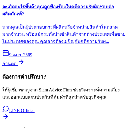
จะเกิดอะไรขึ้นถ้าคุณถูกฟ้องร้องในคดีความรับผิดชอบต่อ
ผลิตภัณฑ์?
หากคุณเป็นผู้ประกอบการที่ผลิตหรือจำหน่ายสินค้าในตลาด
มากจำนวน หรือแม้กระทั่งนำเข้าสินค้าจากต่างประเทศเพื่อขาย
ในประเทศของคุณ คุณอาจต้องเผชิญกับคดีความรับผ...
9 เม.ย. 2569
อ่านต่อ
ต้องการคำปรึกษา?
ให้ผู้เชี่ยวชาญจาก Siam Advice Firm ช่วยวิเคราะห์ความเสี่ยง
และออกแบบแผนประกันที่คุ้มค่าที่สุดสำหรับธุรกิจคุณ
LINE Official