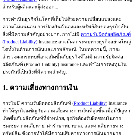
สำหรับผู้ผลิตและผู้ส่งออก...
การดำเนินธุรกิจในโลกที่เต็มไปด้วยความเปลี่ยนแปลงและ
ความไม่แน่นอน การป้องกันตัวเองและทรัพย์สินของธุรกิจเป็น
สิ่งที่มีความสำคัญอย่างมาก. การไม่มี
ความรับผิดต่อผลิตภัณฑ์
(Product Liability)
Insurance อาจมีผลกระทบทางธุรกิจอย่างใหญ่
โตทั้งในด้านการเงินและภาพลักษณ์. ในบทความนี้, เราจะ
สำรวจผลกระทบที่อาจเกิดขึ้นกับธุรกิจที่ไม่มี ความรับผิดต่อ
ผลิตภัณฑ์ (Product Liability) Insurance และทำไมการลงทุนใน
ประกันนี้เป็นสิ่งที่มีความสำคัญ.
1. ความเสี่ยงทางการเงิน
การไม่มี ความรับผิดต่อผลิตภัณฑ์ (
Product Liability
) Insurance
ทำให้ธุรกิจเผชิญกับความเสี่ยงทางการเงินที่สูงขึ้น เมื่อมีปัญหา
เกิดขึ้นกับผลิตภัณฑ์ที่จำหน่าย, ธุรกิจต้องรับผิดชอบในการ
ชดเชยความเสียหาย, ค่ารักษาพยาบาล, และค่าเสียหายทาง
ทรัพย์สิน ซึ่งอาจทำให้มีความเสียหายทางการเงินมากมาย