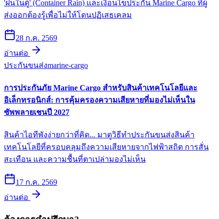
'ฝนในตู้' (Container Rain) และเงื่อนไขประกัน Marine Cargo ที่ผู้
ส่งออกต้องรู้เพื่อไม่ให้โดนปฏิเสธเคลม
28 ก.ค. 2569
อ่านต่อ
ประกันขนส่ง
marine-cargo
การประกันภัย Marine Cargo สำหรับสินค้าเทคโนโลยีและ
อิเล็กทรอนิกส์: การคุ้มครองความเสียหายที่มองไม่เห็นใน
ซัพพลายเชนปี 2027
สินค้าไอทีพังง่ายกว่าที่คิด... มาดูวิธีทำประกันขนส่งสินค้า
เทคโนโลยีที่ครอบคลุมถึงความเสียหายจากไฟฟ้าสถิต การสั่น
สะเทือน และความชื้นที่ตาเปล่ามองไม่เห็น
17 ก.ค. 2569
อ่านต่อ