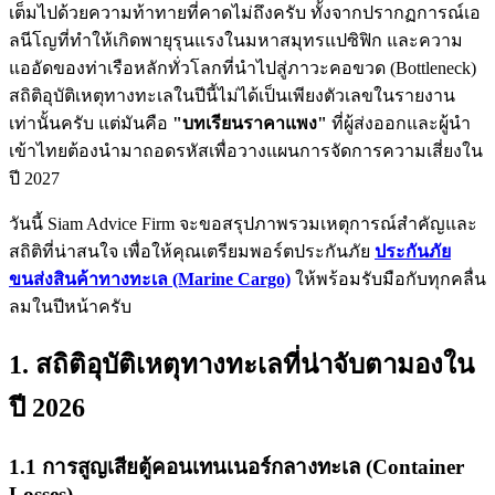
เต็มไปด้วยความท้าทายที่คาดไม่ถึงครับ ทั้งจากปรากฏการณ์เอ
ลนีโญที่ทำให้เกิดพายุรุนแรงในมหาสมุทรแปซิฟิก และความ
แออัดของท่าเรือหลักทั่วโลกที่นำไปสู่ภาวะคอขวด (Bottleneck)
สถิติอุบัติเหตุทางทะเลในปีนี้ไม่ได้เป็นเพียงตัวเลขในรายงาน
เท่านั้นครับ แต่มันคือ
"บทเรียนราคาแพง"
ที่ผู้ส่งออกและผู้นำ
เข้าไทยต้องนำมาถอดรหัสเพื่อวางแผนการจัดการความเสี่ยงใน
ปี 2027
วันนี้ Siam Advice Firm จะขอสรุปภาพรวมเหตุการณ์สำคัญและ
สถิติที่น่าสนใจ เพื่อให้คุณเตรียมพอร์ตประกันภัย
ประกันภัย
ขนส่งสินค้าทางทะเล (Marine Cargo)
ให้พร้อมรับมือกับทุกคลื่น
ลมในปีหน้าครับ
1. สถิติอุบัติเหตุทางทะเลที่น่าจับตามองใน
ปี 2026
1.1 การสูญเสียตู้คอนเทนเนอร์กลางทะเล (Container
Losses)