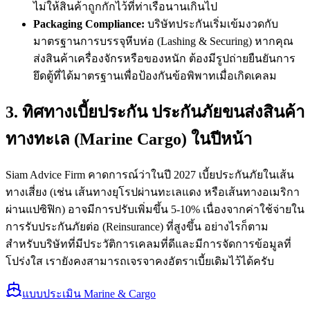
ไม่ให้สินค้าถูกกักไว้ที่ท่าเรือนานเกินไป
Packaging Compliance:
บริษัทประกันเริ่มเข้มงวดกับ
มาตรฐานการบรรจุหีบห่อ (Lashing & Securing) หากคุณ
ส่งสินค้าเครื่องจักรหรือของหนัก ต้องมีรูปถ่ายยืนยันการ
ยึดตู้ที่ได้มาตรฐานเพื่อป้องกันข้อพิพาทเมื่อเกิดเคลม
3. ทิศทางเบี้ยประกัน ประกันภัยขนส่งสินค้า
ทางทะเล (Marine Cargo) ในปีหน้า
Siam Advice Firm คาดการณ์ว่าในปี 2027 เบี้ยประกันภัยในเส้น
ทางเสี่ยง (เช่น เส้นทางยุโรปผ่านทะเลแดง หรือเส้นทางอเมริกา
ผ่านแปซิฟิก) อาจมีการปรับเพิ่มขึ้น 5-10% เนื่องจากค่าใช้จ่ายใน
การรับประกันภัยต่อ (Reinsurance) ที่สูงขึ้น อย่างไรก็ตาม
สำหรับบริษัทที่มีประวัติการเคลมที่ดีและมีการจัดการข้อมูลที่
โปร่งใส เรายังคงสามารถเจรจาคงอัตราเบี้ยเดิมไว้ได้ครับ
แบบประเมิน Marine & Cargo