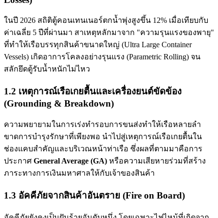
ในปี 2026 สถิติตู้คอนเทนเนอร์ตกน้ำพุ่งสูงขึ้น 12% เมื่อเทียบกับ
ค่าเฉลี่ย 5 ปีที่ผ่านมา สาเหตุหลักมาจาก "ความรุนแรงของพายุ"
ที่ทำให้เรือบรรทุกสินค้าขนาดใหญ่ (Ultra Large Container
Vessels) เกิดอาการโคลงอย่างรุนแรง (Parametric Rolling) จน
สลักยึดตู้รับน้ำหนักไม่ไหว
1.2 เหตุการณ์เรือเกยตื้นและเครื่องยนต์ขัดข้อง
(Grounding & Breakdown)
ความพยายามในการเร่งทำรอบการขนส่งทำให้เรือหลายลำ
ขาดการบำรุงรักษาที่เพียงพอ นำไปสู่เหตุการณ์เรือเกยตื้นใน
ช่องแคบสำคัญและบริเวณหน้าท่าเรือ ซึ่งผลที่ตามมาคือการ
ประกาศ
General Average (GA)
หรือความเสียหายร่วมที่สร้าง
ภาระทางการเงินมหาศาลให้กับเจ้าของสินค้า
1.3 อัคคีภัยจากสินค้าอันตราย (Fire on Board)
อัคคีภัยยังคงเป็นฝันร้ายอันดับหนึ่ง โดยเฉพาะไฟไหม้ที่เกิดจาก