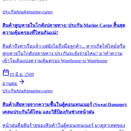
ประกันขนส่ง
marine-cargo
สินค้าสูญหายในโกดังปลายทาง: ประกัน Marine Cargo สิ้นสุด
ความคุ้มครองที่ไหนกันแน่?
สินค้าถึงท่าเรือแล้ว แต่ยังไม่ถึงมือลูกค้า... หากเกิดไฟไหม้หรือ
สูญหายในโกดังปลายทาง ประกันจะยังจ่ายไหม? มาทำความ
เข้าใจเส้นแบ่งความคุ้มครอง Warehouse to Warehouse
10 มิ.ย. 2569
อ่านต่อ
ประกันขนส่ง
marine-cargo
สินค้าเสียหายจากความชื้นในตู้คอนเทนเนอร์ (Sweat Damage):
เคลมประกันได้ไหม และวิธีป้องกันช่วงหน้าฝน
หน้าฝนคือฝันร้ายของสินค้าในตู้คอนเทนเนอร์ มาดูสาเหตุของ