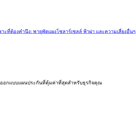
ที่ต้องคำนึง: พายุพัดแผงโซลาร์เซลล์ ฟ้าผ่า และความเสี่ยงอื่นๆ
ะออกแบบแผนประกันที่คุ้มค่าที่สุดสำหรับธุรกิจคุณ