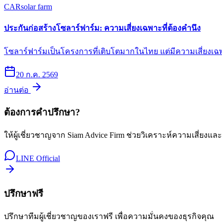
CAR
solar farm
ประกันก่อสร้างโซลาร์ฟาร์ม: ความเสี่ยงเฉพาะที่ต้องคำนึง
โซลาร์ฟาร์มเป็นโครงการที่เติบโตมากในไทย แต่มีความเสี่ยงเฉพาะ
20 ก.ค. 2569
อ่านต่อ
ต้องการคำปรึกษา?
ให้ผู้เชี่ยวชาญจาก Siam Advice Firm ช่วยวิเคราะห์ความเสี่ยงแล
LINE Official
ปรึกษาฟรี
ปรึกษาทีมผู้เชี่ยวชาญของเราฟรี เพื่อความมั่นคงของธุรกิจคุณ