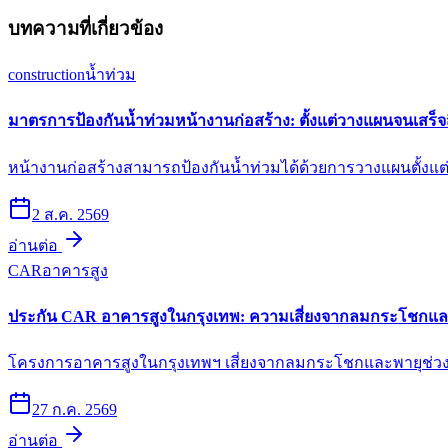
บทความที่เกี่ยวข้อง
construction
น้ำท่วม
มาตรการป้องกันน้ำท่วมหน้างานก่อสร้าง: ตั้งแต่วางแผนจนเสร็จส
หน้างานก่อสร้างสามารถป้องกันน้ำท่วมได้ด้วยการวางแผนตั้งแต
2 ส.ค. 2569
อ่านต่อ
CAR
อาคารสูง
ประกัน CAR อาคารสูงในกรุงเทพ: ความเสี่ยงจากลมกระโชกแล
โครงการอาคารสูงในกรุงเทพฯ เสี่ยงจากลมกระโชกและพายุช่วง
27 ก.ค. 2569
อ่านต่อ