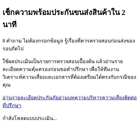
เช็กความพร้อมประกันขนส่งสินค้าใน 2
นาที
8 คำถาม ไม่ต้องกรอกข้อมูล รู้เรื่องที่ควรตรวจสอบก่อนส่งของ
รอบถัดไป
ใช้ผลประเมินเป็นรายการตรวจสอบเบื้องต้น แล้วอ่านราย
ละเอียดความคุ้มครองก่อนขอคำปรึกษา เพื่อให้ทีมงาน
วิเคราะห์ความเสี่ยงและเอกสารที่ต้องเตรียมได้ตรงกับกรณีของ
คุณ
อ่านรายละเอียดประกันภัย
อ่านบทความบริหารความเสี่ยง
ติดต่อ
ที่ปรึกษา
กำลังโหลดแบบประเมิน...