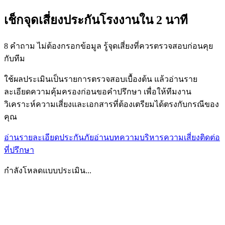
เช็กจุดเสี่ยงประกันโรงงานใน 2 นาที
8 คำถาม ไม่ต้องกรอกข้อมูล รู้จุดเสี่ยงที่ควรตรวจสอบก่อนคุย
กับทีม
ใช้ผลประเมินเป็นรายการตรวจสอบเบื้องต้น แล้วอ่านราย
ละเอียดความคุ้มครองก่อนขอคำปรึกษา เพื่อให้ทีมงาน
วิเคราะห์ความเสี่ยงและเอกสารที่ต้องเตรียมได้ตรงกับกรณีของ
คุณ
อ่านรายละเอียดประกันภัย
อ่านบทความบริหารความเสี่ยง
ติดต่อ
ที่ปรึกษา
กำลังโหลดแบบประเมิน...