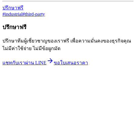
ปรึกษาฟรี
#
industrial
#
third-party
ปรึกษาฟรี
ปรึกษาทีมผู้เชี่ยวชาญของเราฟรี เพื่อความมั่นคงของธุรกิจคุณ
ไม่มีค่าใช้จ่าย ไม่มีข้อผูกมัด
แชทกับเราผ่าน LINE
ขอใบเสนอราคา