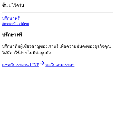
ชั้น 1 ไว้ครับ
ปรึกษาฟรี
#
motor
#
accident
ปรึกษาฟรี
ปรึกษาทีมผู้เชี่ยวชาญของเราฟรี เพื่อความมั่นคงของธุรกิจคุณ
ไม่มีค่าใช้จ่าย ไม่มีข้อผูกมัด
แชทกับเราผ่าน LINE
ขอใบเสนอราคา