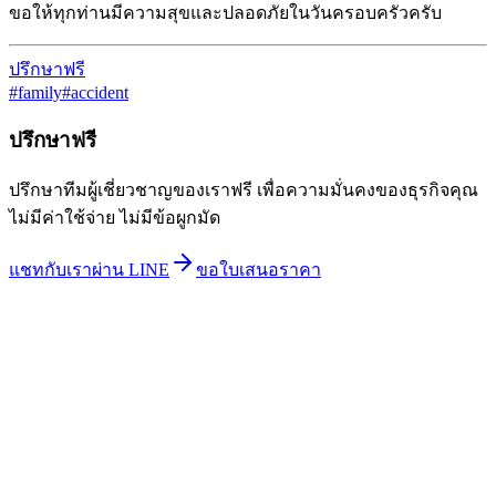
ขอให้ทุกท่านมีความสุขและปลอดภัยในวันครอบครัวครับ
ปรึกษาฟรี
#
family
#
accident
ปรึกษาฟรี
ปรึกษาทีมผู้เชี่ยวชาญของเราฟรี เพื่อความมั่นคงของธุรกิจคุณ
ไม่มีค่าใช้จ่าย ไม่มีข้อผูกมัด
แชทกับเราผ่าน LINE
ขอใบเสนอราคา