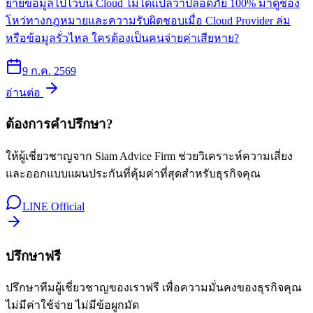
ย้ายข้อมูลไปไว้บน Cloud ไม่ได้แปลว่าปลอดภัย 100% มาดูช่อง
โหว่ทางกฎหมายและความรับผิดชอบเมื่อ Cloud Provider ล่ม
หรือข้อมูลรั่วไหล ใครต้องเป็นคนจ่ายค่าเสียหาย?
9 ก.ค. 2569
อ่านต่อ
ต้องการคำปรึกษา?
ให้ผู้เชี่ยวชาญจาก Siam Advice Firm ช่วยวิเคราะห์ความเสี่ยง
และออกแบบแผนประกันที่คุ้มค่าที่สุดสำหรับธุรกิจคุณ
LINE Official
ปรึกษาฟรี
ปรึกษาทีมผู้เชี่ยวชาญของเราฟรี เพื่อความมั่นคงของธุรกิจคุณ
ไม่มีค่าใช้จ่าย ไม่มีข้อผูกมัด