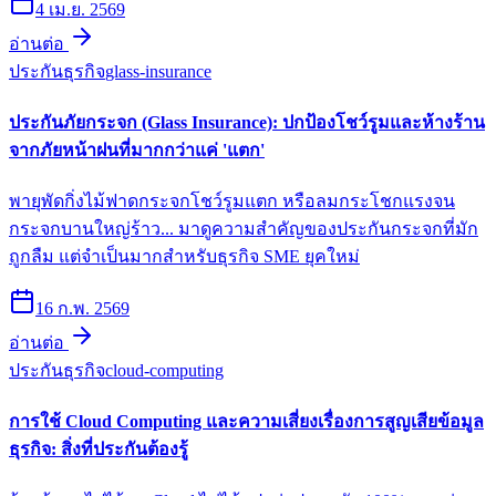
4 เม.ย. 2569
อ่านต่อ
ประกันธุรกิจ
glass-insurance
ประกันภัยกระจก (Glass Insurance): ปกป้องโชว์รูมและห้างร้าน
จากภัยหน้าฝนที่มากกว่าแค่ 'แตก'
พายุพัดกิ่งไม้ฟาดกระจกโชว์รูมแตก หรือลมกระโชกแรงจน
กระจกบานใหญ่ร้าว... มาดูความสำคัญของประกันกระจกที่มัก
ถูกลืม แต่จำเป็นมากสำหรับธุรกิจ SME ยุคใหม่
16 ก.พ. 2569
อ่านต่อ
ประกันธุรกิจ
cloud-computing
การใช้ Cloud Computing และความเสี่ยงเรื่องการสูญเสียข้อมูล
ธุรกิจ: สิ่งที่ประกันต้องรู้