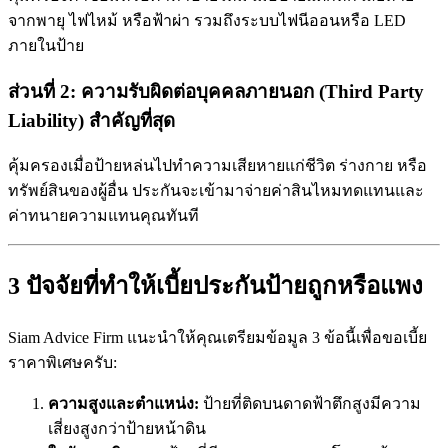
จากพายุ ไฟไหม้ หรือฟ้าผ่า รวมถึงระบบไฟนีออนหรือ LED
ภายในป้าย
ส่วนที่ 2: ความรับผิดต่อบุคคลภายนอก (Third Party
Liability)
สำคัญที่สุด
คุ้มครองเมื่อป้ายหล่นไปทำความเสียหายแก่ชีวิต ร่างกาย หรือ
ทรัพย์สินของผู้อื่น ประกันจะเข้ามาจ่ายค่าสินไหมทดแทนและ
ค่าทนายความแทนคุณทันที
3 ปัจจัยที่ทำให้เบี้ยประกันป้ายถูกหรือแพง
Siam Advice Firm แนะนำให้คุณเตรียมข้อมูล 3 ข้อนี้เพื่อขอเบี้ย
ราคาพิเศษครับ:
ความสูงและตำแหน่ง:
ป้ายที่ติดบนดาดฟ้าตึกสูงมีความ
เสี่ยงสูงกว่าป้ายหน้าดิน