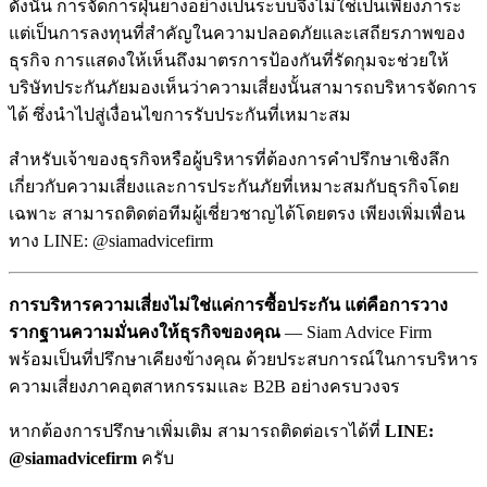
ดังนั้น การจัดการฝุ่นยางอย่างเป็นระบบจึงไม่ใช่เป็นเพียงภาระ
แต่เป็นการลงทุนที่สำคัญในความปลอดภัยและเสถียรภาพของ
ธุรกิจ การแสดงให้เห็นถึงมาตรการป้องกันที่รัดกุมจะช่วยให้
บริษัทประกันภัยมองเห็นว่าความเสี่ยงนั้นสามารถบริหารจัดการ
ได้ ซึ่งนำไปสู่เงื่อนไขการรับประกันที่เหมาะสม
สำหรับเจ้าของธุรกิจหรือผู้บริหารที่ต้องการคำปรึกษาเชิงลึก
เกี่ยวกับความเสี่ยงและการประกันภัยที่เหมาะสมกับธุรกิจโดย
เฉพาะ สามารถติดต่อทีมผู้เชี่ยวชาญได้โดยตรง เพียงเพิ่มเพื่อน
ทาง LINE: @siamadvicefirm
การบริหารความเสี่ยงไม่ใช่แค่การซื้อประกัน แต่คือการวาง
รากฐานความมั่นคงให้ธุรกิจของคุณ
— Siam Advice Firm
พร้อมเป็นที่ปรึกษาเคียงข้างคุณ ด้วยประสบการณ์ในการบริหาร
ความเสี่ยงภาคอุตสาหกรรมและ B2B อย่างครบวงจร
หากต้องการปรึกษาเพิ่มเติม สามารถติดต่อเราได้ที่
LINE:
@siamadvicefirm
ครับ