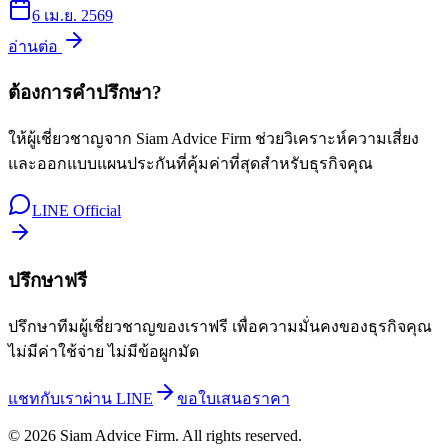
6 เม.ย. 2569
อ่านต่อ
ต้องการคำปรึกษา?
ให้ผู้เชี่ยวชาญจาก Siam Advice Firm ช่วยวิเคราะห์ความเสี่ยง
และออกแบบแผนประกันที่คุ้มค่าที่สุดสำหรับธุรกิจคุณ
LINE Official
ปรึกษาฟรี
ปรึกษาทีมผู้เชี่ยวชาญของเราฟรี เพื่อความมั่นคงของธุรกิจคุณ
ไม่มีค่าใช้จ่าย ไม่มีข้อผูกมัด
แชทกับเราผ่าน LINE
ขอใบเสนอราคา
©
2026
Siam Advice Firm
. All rights reserved.