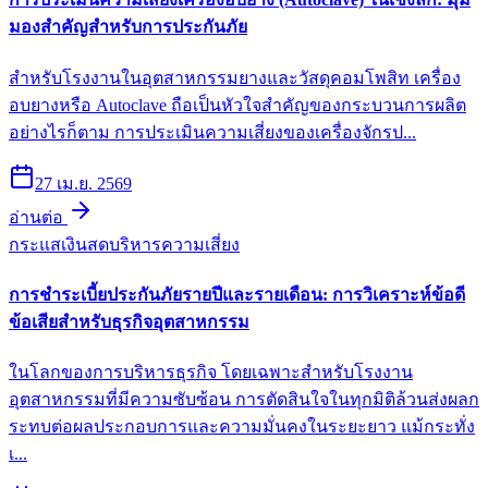
มองสำคัญสำหรับการประกันภัย
สำหรับโรงงานในอุตสาหกรรมยางและวัสดุคอมโพสิท เครื่อง
อบยางหรือ Autoclave ถือเป็นหัวใจสำคัญของกระบวนการผลิต
อย่างไรก็ตาม การประเมินความเสี่ยงของเครื่องจักรป...
27 เม.ย. 2569
อ่านต่อ
กระแสเงินสด
บริหารความเสี่ยง
การชำระเบี้ยประกันภัยรายปีและรายเดือน: การวิเคราะห์ข้อดี
ข้อเสียสำหรับธุรกิจอุตสาหกรรม
ในโลกของการบริหารธุรกิจ โดยเฉพาะสำหรับโรงงาน
อุตสาหกรรมที่มีความซับซ้อน การตัดสินใจในทุกมิติล้วนส่งผลก
ระทบต่อผลประกอบการและความมั่นคงในระยะยาว แม้กระทั่ง
เ...