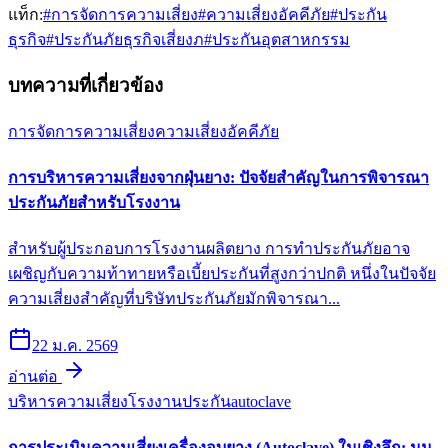
แท็ก:
#
การจัดการความเสี่ยง
#
ความเสี่ยงอัคคีภัย
#
ประกัน
ธุรกิจ
#
ประกันภัยธุรกิจเสี่ยงภ
#
ประกันอุตสาหกรรม
บทความที่เกี่ยวข้อง
การจัดการความเสี่ยง
ความเสี่ยงอัคคีภัย
การบริหารความเสี่ยงจากฝุ่นยาง: ปัจจัยสำคัญในการพิจารณา
ประกันภัยสำหรับโรงงาน
สำหรับผู้ประกอบการโรงงานผลิตยาง การทำประกันภัยอาจ
เผชิญกับความท้าทายหรือเบี้ยประกันที่สูงกว่าปกติ หนึ่งในปัจจัย
ความเสี่ยงสำคัญที่บริษัทประกันภัยมักพิจารณา...
22 ม.ค. 2569
อ่านต่อ
บริหารความเสี่ยงโรงงาน
ประกันautoclave
การประเมินความเสี่ยงเครื่องอบยาง (Autoclave) ในเชิงลึก: มุม