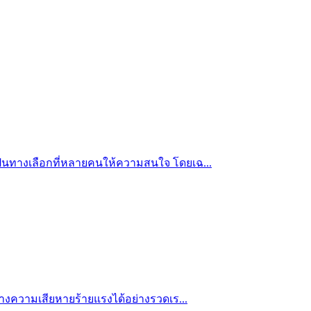
ป็นทางเลือกที่หลายคนให้ความสนใจ โดยเฉ...
้างความเสียหายร้ายแรงได้อย่างรวดเร...