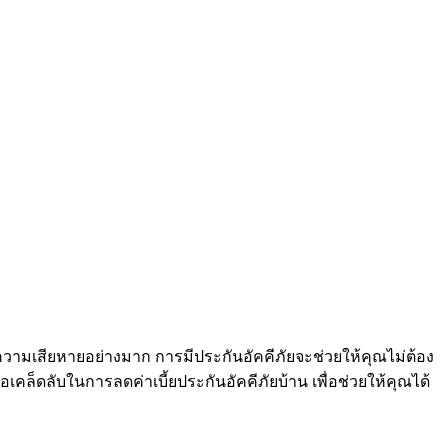
ดความเสียหายอย่างมาก การมีประกันอัคคีภัยจะช่วยให้คุณไม่ต้อง
ล็ดลับในการลดค่าเบี้ยประกันอัคคีภัยบ้าน เพื่อช่วยให้คุณได้