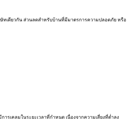
ิษัทเดียวกัน ส่วนลดสำหรับบ้านที่มีมาตรการความปลอดภัย หรือ
ม่มีการเคลมในระยะเวลาที่กำหนด เนื่องจากความเสี่ยงที่ต่ำลง