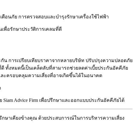
บเตือนภัย การตรวจสอบและบำรุงรักษาเครื่องใช้ไฟฟ้า
พื่อรักษาประวัติการเคลมที่ดี
ทำประกัน การเปรียบเทียบราคาจากหลายบริษัท ปรับปรุงความปลอดภัย
ั้งหมดนี้เป็นเคล็ดลับที่สามารถช่วยลดค่าเบี้ยประกันอัคคีภัย
ละครอบคลุมความเสี่ยงที่อาจเกิดขึ้นได้ในอนาคต
ด
ย Siam Advice Firm เพื่อปรึกษาและออกแบบประกันอัคคีภัยได้
่ปรึกษาเคียงข้างคุณ ด้วยประสบการณ์ในการบริหารความเสี่ยง