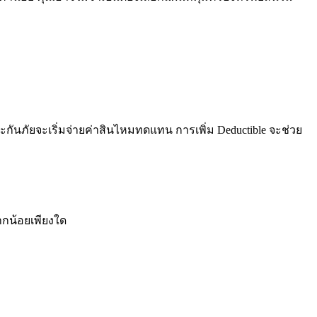
ะกันภัยจะเริ่มจ่ายค่าสินไหมทดแทน การเพิ่ม Deductible จะช่วย
ากน้อยเพียงใด