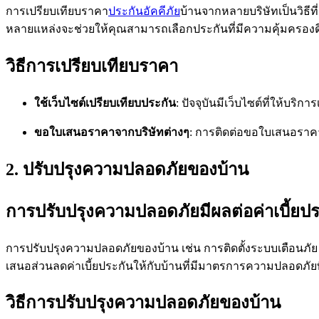
การเปรียบเทียบราคา
ประกันอัคคีภัย
บ้านจากหลายบริษัทเป็นวิธีท
หลายแหล่งจะช่วยให้คุณสามารถเลือกประกันที่มีความคุ้มครอง
วิธีการเปรียบเทียบราคา
ใช้เว็บไซต์เปรียบเทียบประกัน
: ปัจจุบันมีเว็บไซต์ที่ให้บ
ขอใบเสนอราคาจากบริษัทต่างๆ
: การติดต่อขอใบเสนอราคา
2. ปรับปรุงความปลอดภัยของบ้าน
การปรับปรุงความปลอดภัยมีผลต่อค่าเบี้ยปร
การปรับปรุงความปลอดภัยของบ้าน เช่น การติดตั้งระบบเตือนภัย
เสนอส่วนลดค่าเบี้ยประกันให้กับบ้านที่มีมาตรการความปลอดภัยที่
วิธีการปรับปรุงความปลอดภัยของบ้าน