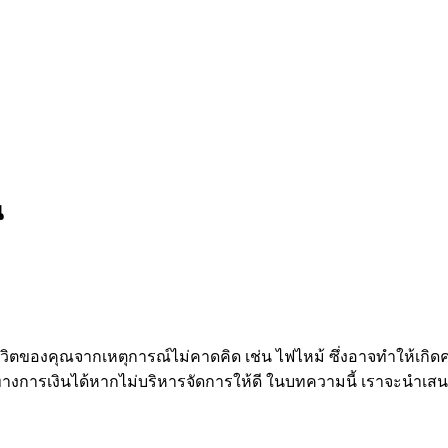
น
ชีวิตของคุณจากเหตุการณ์ไม่คาดคิด เช่น ไฟไหม้ ซึ่งอาจทำให้เกิ
งการเงินได้หากไม่บริหารจัดการให้ดี ในบทความนี้ เราจะนำเสนอเค