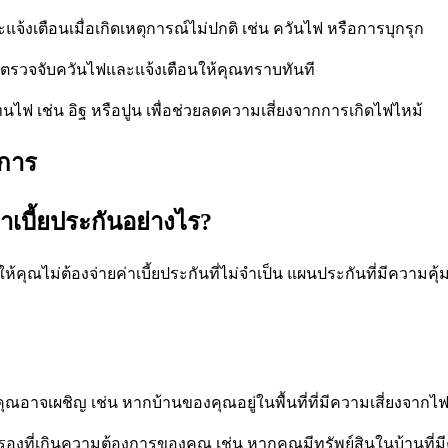
้งเตือนเมื่อเกิดเหตุการณ์ไม่ปกติ เช่น ควันไฟ หรือการบุกรุก
รวจจับควันไฟและแจ้งเตือนให้คุณทราบทันที
ติทนไฟ เช่น อิฐ หรือปูน เพื่อช่วยลดความเสี่ยงจากการเกิดไฟไหม้
งการ
เบี้ยประกันอย่างไร?
คุณไม่ต้องจ่ายค่าเบี้ยประกันที่ไม่จำเป็น แผนประกันที่มีควา
คุณอาจเผชิญ เช่น หากบ้านของคุณอยู่ในพื้นที่ที่มีความเสี่ยงจาก
ครองที่เกินความต้องการของคุณ เช่น หากคุณมีทรัพย์สินในบ้านที่มี