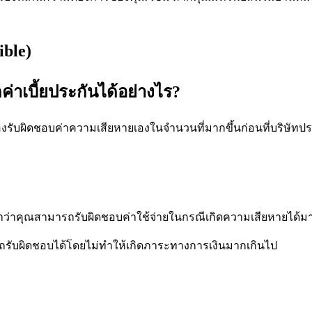
ible)
่าเบี้ยประกันได้อย่างไร?
้องรับผิดชอบค่าความเสียหายเองในจำนวนที่มากขึ้นก่อนที่บริษัทปร
าว่าคุณสามารถรับผิดชอบค่าใช้จ่ายในกรณีเกิดความเสียหายได้ม
มารถรับผิดชอบได้โดยไม่ทำให้เกิดภาระทางการเงินมากเกินไป