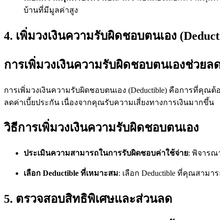
บ้านที่มีมูลค่าสูง
4. เพิ่มวงเงินความรับผิดชอบตนเอง (Deduct
การเพิ่มวงเงินความรับผิดชอบตนเองช่วยลดค
การเพิ่มวงเงินความรับผิดชอบตนเอง (Deductible) คือการที่คุณต
ลดค่าเบี้ยประกัน เนื่องจากคุณรับความเสี่ยงทางการเงินมากขึ้น
วิธีการเพิ่มวงเงินความรับผิดชอบตนเอง
ประเมินความสามารถในการรับผิดชอบค่าใช้จ่าย
: พิจารณ
เลือก Deductible ที่เหมาะสม
: เลือก Deductible ที่คุณสา
5. ตรวจสอบสิทธิพิเศษและส่วนลด