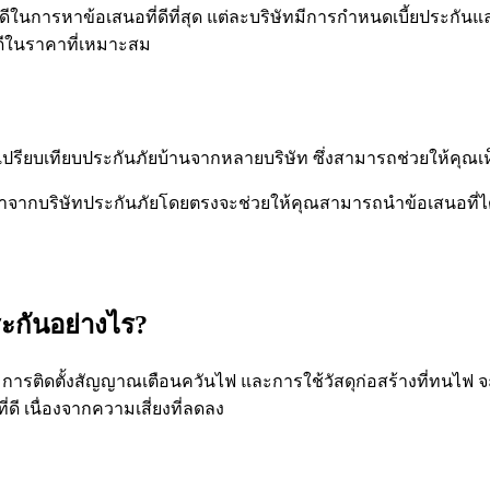
ี่ดีในการหาข้อเสนอที่ดีที่สุด แต่ละบริษัทมีการกำหนดเบี้ยประก
ดีในราคาที่เหมาะสม
ริการเปรียบเทียบประกันภัยบ้านจากหลายบริษัท ซึ่งสามารถช่วยให้ค
จากบริษัทประกันภัยโดยตรงจะช่วยให้คุณสามารถนำข้อเสนอที่ได้
ะกันอย่างไร?
 การติดตั้งสัญญาณเตือนควันไฟ และการใช้วัสดุก่อสร้างที่ทนไฟ 
ดี เนื่องจากความเสี่ยงที่ลดลง