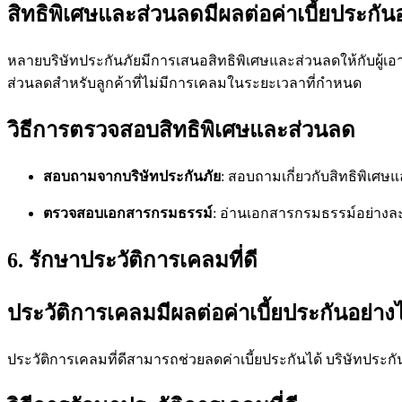
สิทธิพิเศษและส่วนลดมีผลต่อค่าเบี้ยประกัน
หลายบริษัทประกันภัยมีการเสนอสิทธิพิเศษและส่วนลดให้กับผู้เอ
ส่วนลดสำหรับลูกค้าที่ไม่มีการเคลมในระยะเวลาที่กำหนด
วิธีการตรวจสอบสิทธิพิเศษและส่วนลด
สอบถามจากบริษัทประกันภัย
: สอบถามเกี่ยวกับสิทธิพิเศษ
ตรวจสอบเอกสารกรมธรรม์
: อ่านเอกสารกรมธรรม์อย่างละ
6. รักษาประวัติการเคลมที่ดี
ประวัติการเคลมมีผลต่อค่าเบี้ยประกันอย่าง
ประวัติการเคลมที่ดีสามารถช่วยลดค่าเบี้ยประกันได้ บริษัทประกัน