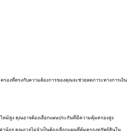
มคุ้มครองที่ตรงกับความต้องการของคุณจะช่วยลดภาระทางการเงิน
ไฟไหม้สูง คุณอาจต้องเลือกแผนประกันที่มีความคุ้มครองสูง
ค่าน้อย คุณอาจไม่จำเป็นต้องเลือกแผนที่คุ้มครองทรัพย์สินใน