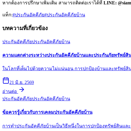
หากต้องการปรึกษาเพิ่มเติม สามารถติดต่อเราได้ที่
LINE: @siam
แท็ก:
#
ประกันอัคคีภัย
#
ประกันอัคคีภัยบ้าน
บทความที่เกี่ยวข้อง
ประกันอัคคีภัย
ประกันอัคคีภัยบ้าน
ความแตกต่างระหว่างประกันอัคคีภัยบ้านและประกันภัยทรัพย์สิ
ในโลกที่เต็มไปด้วยความไม่แน่นอน การปกป้องบ้านและทรัพย์สิน
21 มิ.ย. 2569
อ่านต่อ
ประกันอัคคีภัย
ประกันอัคคีภัยบ้าน
ข้อควรรู้เกี่ยวกับการเคลมประกันอัคคีภัยบ้าน
การทำประกันอัคคีภัยบ้านเป็นวิธีหนึ่งในการปกป้องทรัพย์สินและ