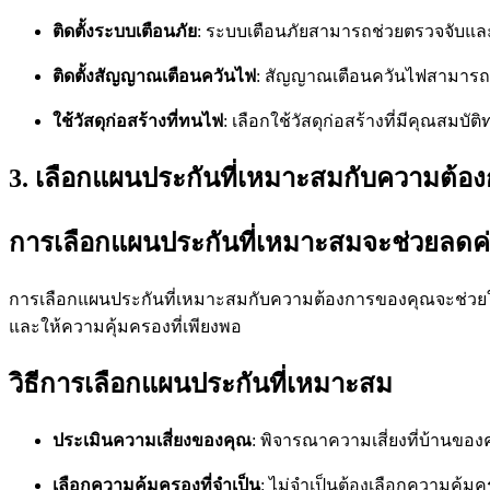
ติดตั้งระบบเตือนภัย
: ระบบเตือนภัยสามารถช่วยตรวจจับและแจ
ติดตั้งสัญญาณเตือนควันไฟ
: สัญญาณเตือนควันไฟสามารถต
ใช้วัสดุก่อสร้างที่ทนไฟ
: เลือกใช้วัสดุก่อสร้างที่มีคุณสมบั
3. เลือกแผนประกันที่เหมาะสมกับความต้อ
การเลือกแผนประกันที่เหมาะสมจะช่วยลดค่า
การเลือกแผนประกันที่เหมาะสมกับความต้องการของคุณจะช่วยให้
และให้ความคุ้มครองที่เพียงพอ
วิธีการเลือกแผนประกันที่เหมาะสม
ประเมินความเสี่ยงของคุณ
: พิจารณาความเสี่ยงที่บ้านของ
เลือกความคุ้มครองที่จำเป็น
: ไม่จำเป็นต้องเลือกความคุ้ม