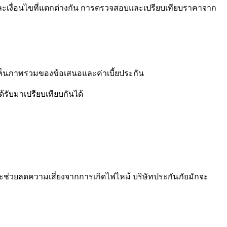
ันและเงื่อนไขที่แตกต่างกัน การตรวจสอบและเปรียบเทียบราคาจาก
ุณเห็นภาพรวมของข้อเสนอและค่าเบี้ยประกัน
รับมาเปรียบเทียบกันได้
จะช่วยลดความเสี่ยงจากการเกิดไฟไหม้ บริษัทประกันภัยมักจะ