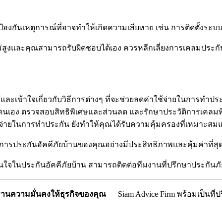
้องกันเหตุการณ์ที่อาจทำให้เกิดความเสียหาย เช่น การติดตั้งระบ
่สูงและคุณสามารถรับผิดชอบได้เอง ควรหลีกเลี่ยงการเคลมประกันเ
รู้และเข้าใจเกี่ยวกับวิธีการต่างๆ ที่จะช่วยลดค่าใช้จ่ายในการ
เอง ตรวจสอบสิทธิพิเศษและส่วนลด และรักษาประวัติการเคลมที่ดี ท
จ่ายในการทำประกัน ยังทำให้คุณได้รับความคุ้มครองที่เหมาะสมแ
การประกันอัคคีภัยบ้านของคุณอย่างมีประสิทธิภาพและคุ้มค่าที่สุ
สนใจในประกันอัคคีภัยบ้าน สามารถติดต่อทีมงานที่ปรึกษาประกันภั
ฐานความมั่นคงให้ธุรกิจของคุณ
— Siam Advice Firm พร้อมเป็นที