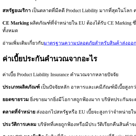
สหรัฐอเมริกา
เป็นตลาดที่มีคดี Product Liability มากที่สุดในโล
CE Marking
ผลิตภัณฑ์ที่จำหน่ายใน EU ต้องได้รับ CE Marking 
ทั้งหมด
อ่านเพิ่มเติมเกี่ยวกับ
มาตรฐานความปลอดภัยสำหรับสินค้าส่งออก
ค่าเบี้ยประกันคำนวณจากอะไร
ค่าเบี้ย Product Liability Insurance คำนวณจากหลายปัจจัย
ประเภทผลิตภัณฑ์
เป็นปัจจัยหลัก อาหารและเคมีภัณฑ์มีเบี้ยสูงกว่า
ยอดขายรวม
ยิ่งขายมากยิ่งมีโอกาสถูกฟ้องมาก บริษัทประกัน
ตลาดที่จำหน่าย
ส่งออกไปสหรัฐหรือ EU เบี้ยจะสูงกว่าจำหน่ายใน
ประวัติการเคลม
บริษัทที่เคยถูกฟ้องหรือมีประวัติเรียกคืนสินค้าจะได