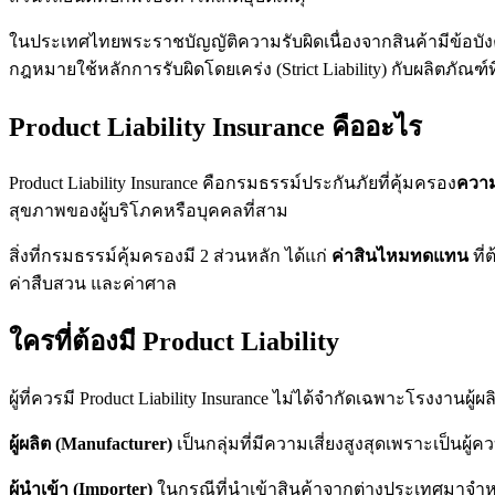
ในประเทศไทยพระราชบัญญัติความรับผิดเนื่องจากสินค้ามีข้อบังคับช
กฎหมายใช้หลักการรับผิดโดยเคร่ง (Strict Liability) กับผลิตภัณฑ์
Product Liability Insurance คืออะไร
Product Liability Insurance คือกรมธรรม์ประกันภัยที่คุ้มครอง
ควา
สุขภาพของผู้บริโภคหรือบุคคลที่สาม
สิ่งที่กรมธรรม์คุ้มครองมี 2 ส่วนหลัก ได้แก่
ค่าสินไหมทดแทน
ที่
ค่าสืบสวน และค่าศาล
ใครที่ต้องมี Product Liability
ผู้ที่ควรมี Product Liability Insurance ไม่ได้จำกัดเฉพาะโรงงานผู
ผู้ผลิต (Manufacturer)
เป็นกลุ่มที่มีความเสี่ยงสูงสุดเพราะเป็น
ผู้นำเข้า (Importer)
ในกรณีที่นำเข้าสินค้าจากต่างประเทศมาจำหน่