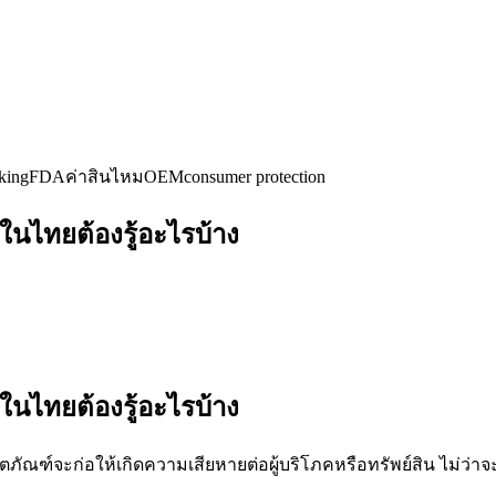
king
FDA
ค่าสินไหม
OEM
consumer protection
ิตในไทยต้องรู้อะไรบ้าง
ิตในไทยต้องรู้อะไรบ้าง
ตภัณฑ์จะก่อให้เกิดความเสียหายต่อผู้บริโภคหรือทรัพย์สิน ไม่ว่าจะเ