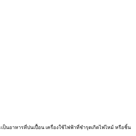
ป็นอาหารที่ปนเปื้อน เครื่องใช้ไฟฟ้าที่ชำรุดเกิดไฟไหม้ หรือชิ้น