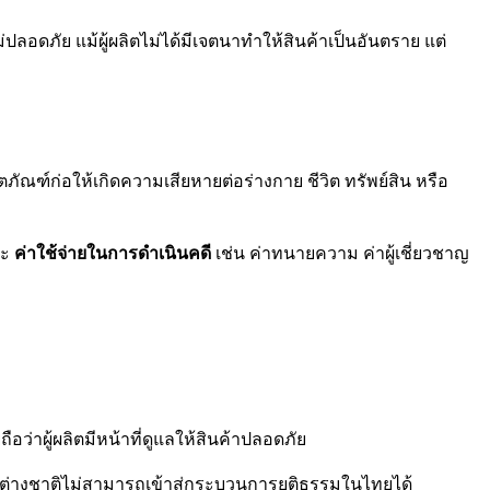
ปลอดภัย แม้ผู้ผลิตไม่ได้มีเจตนาทำให้สินค้าเป็นอันตราย แต่
ผลิตภัณฑ์ก่อให้เกิดความเสียหายต่อร่างกาย ชีวิต ทรัพย์สิน หรือ
ละ
ค่าใช้จ่ายในการดำเนินคดี
เช่น ค่าทนายความ ค่าผู้เชี่ยวชาญ
ว่าผู้ผลิตมีหน้าที่ดูแลให้สินค้าปลอดภัย
ิตต่างชาติไม่สามารถเข้าสู่กระบวนการยุติธรรมในไทยได้