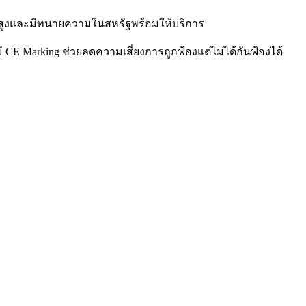
มครองสูงและมีทนายความในสหรัฐพร้อมให้บริการ
CE Marking ช่วยลดความเสี่ยงการถูกฟ้องแต่ไม่ได้กันฟ้องได้