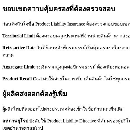
ขอบเขตความคุ้มครองที่ต้องตรวจสอบ
ก่อนตัดสินใจซื้อ Product Liability Insurance ต้องตรวจสอบขอบเ
Territorial Limit
ต้องครอบคลุมประเทศที่จำหน่ายสินค้า หากส่ง
Retroactive Date
วันที่ย้อนหลังที่กรมธรรม์เริ่มคุ้มครอง เนื่องจา
ตลาด
Aggregate Limit
วงเงินรวมสูงสุดต่อปีกรมธรรม์ ต้องเพียงพอต่อคด
Product Recall Cost
ค่าใช้จ่ายในการเรียกคืนสินค้า ไม่ใช่ทุกกร
ผู้ผลิตส่งออกต้องรู้เพิ่ม
ผู้ผลิตไทยที่ส่งออกไปต่างประเทศต้องเข้าใจข้อกำหนดเพิ่มเติม
สหภาพยุโรป
บังคับใช้ Product Liability Directive ที่คุ้มครองผู
เขตอำนาจศาลยุโรป