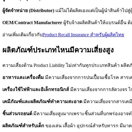
ผู้จัดจำหน่าย (Distributor)
แม้ไม่ได้ผลิตเองแต่เป็นผู้นำสินค้าไปสู่
OEM/Contract Manufacturer
ผู้รับจ้างผลิตสินค้าให้แบรนด์อื่น 
อ่านเพิ่มเติมเกี่ยวกับ
Product Recall Insurance สำหรับผู้ผลิตไทย
ผลิตภัณฑ์ประเภทไหนมีความเสี่ยงสูง
ความเสี่ยงด้าน Product Liability ไม่เท่ากันทุกประเภทสินค้า ผลิตภั
อาหารและเครื่องดื่ม
มีความเสี่ยงจากการปนเปื้อนเชื้อโรค สารเคม
เครื่องใช้ไฟฟ้าและอิเล็กทรอนิกส์
มีความเสี่ยงจากการลัดวงจร ไ
เคมีภัณฑ์และผลิตภัณฑ์ทำความสะอาด
มีความเสี่ยงจากสารเคมี
ชิ้นส่วนรถยนต์
มีความเสี่ยงสูงมากเพราะชิ้นส่วนที่บกพร่องอาจทำให
ผลิตภัณฑ์สำหรับเด็ก
ของเล่น เสื้อผ้า อุปกรณ์สำหรับทารก มี