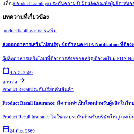
แท็ก:
#
Product Liability
#
ประกันความรับผิดผลิตภัณฑ์
#
ผู้ผลิต
#
ส่งอ
บทความที่เกี่ยวข้อง
product liability
อาหารเสริม
ส่งออกอาหารเสริมไปสหรัฐ: ข้อกำหนด FDA Notification ที่ต้องเ
ผู้ผลิตอาหารเสริมไทยที่ต้องการส่งออกสหรัฐ ต้องเตรียม FDA Not
9 ก.ค. 2569
อ่านต่อ
Product Recall
ประกันเรียกคืนสินค้า
Product Recall Insurance: มีความจำเป็นไหมสำหรับผู้ผลิตในไท
Product Recall Insurance ไม่ใช่แค่ประกันสำหรับบริษัทใหญ่ แต่เ
24 มิ.ย. 2569