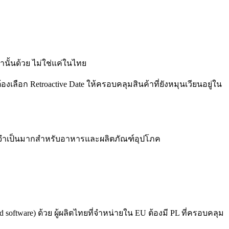
ั้นด้วย ไม่ใช่แค่ในไทย
องเลือก Retroactive Date ให้ครอบคลุมสินค้าที่ยังหมุนเวียนอยู่ใน
ิ่งที่จำเป็นมากสำหรับอาหารและผลิตภัณฑ์อุปโภค
ed software) ด้วย ผู้ผลิตไทยที่จำหน่ายใน EU ต้องมี PL ที่ครอบคลุม