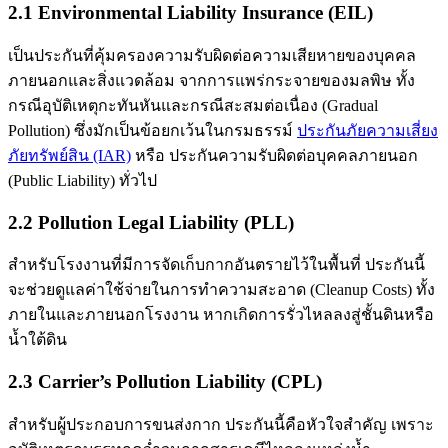
2.1 Environmental Liability Insurance (EIL)
เป็นประกันที่คุ้มครองความรับผิดต่อความเสียหายของบุคคล
ภายนอกและสิ่งแวดล้อม จากการแพร่กระจายของมลพิษ ทั้ง
กรณีอุบัติเหตุกะทันหันและกรณีสะสมต่อเนื่อง (Gradual
Pollution) ซึ่งมักเป็นข้อยกเว้นในกรมธรรม์
ประกันภัยความเสี่ยง
ภัยทรัพย์สิน (IAR)
หรือ ประกันความรับผิดต่อบุคคลภายนอก
(Public Liability) ทั่วไป
2.2 Pollution Legal Liability (PLL)
สำหรับโรงงานที่มีการจัดเก็บกากอันตรายไว้ในพื้นที่ ประกันนี้
จะช่วยดูแลค่าใช้จ่ายในการทำความสะอาด (Cleanup Costs) ทั้ง
ภายในและภายนอกโรงงาน หากเกิดการรั่วไหลลงสู่ชั้นดินหรือ
น้ำใต้ดิน
2.3 Carrier’s Pollution Liability (CPL)
สำหรับผู้ประกอบการขนส่งกาก ประกันนี้คือหัวใจสำคัญ เพราะ