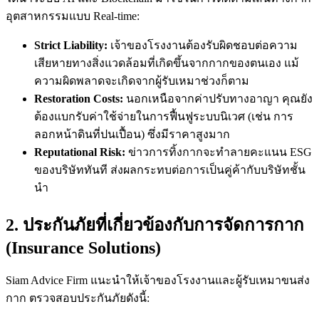
อุตสาหกรรมแบบ Real-time:
Strict Liability:
เจ้าของโรงงานต้องรับผิดชอบต่อความ
เสียหายทางสิ่งแวดล้อมที่เกิดขึ้นจากกากของตนเอง แม้
ความผิดพลาดจะเกิดจากผู้รับเหมาช่วงก็ตาม
Restoration Costs:
นอกเหนือจากค่าปรับทางอาญา คุณยัง
ต้องแบกรับค่าใช้จ่ายในการฟื้นฟูระบบนิเวศ (เช่น การ
ลอกหน้าดินที่ปนเปื้อน) ซึ่งมีราคาสูงมาก
Reputational Risk:
ข่าวการทิ้งกากจะทำลายคะแนน ESG
ของบริษัททันที ส่งผลกระทบต่อการเป็นคู่ค้ากับบริษัทชั้น
นำ
2. ประกันภัยที่เกี่ยวข้องกับการจัดการกาก
(Insurance Solutions)
Siam Advice Firm แนะนำให้เจ้าของโรงงานและผู้รับเหมาขนส่ง
กาก ตรวจสอบประกันภัยดังนี้: