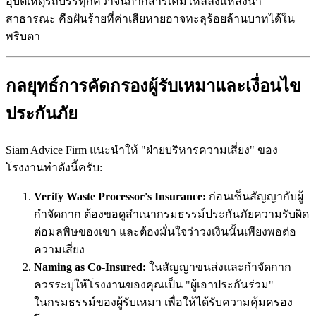
อุบัติเหตุรถบรรทุกคว่ำจนกากสารเคมีไหลลงแหล่งน้ำ
สาธารณะ คือฝันร้ายที่ค่าเสียหายอาจทะลุร้อยล้านบาทได้ใน
พริบตา
กลยุทธ์การคัดกรองผู้รับเหมาและเงื่อนไข
ประกันภัย
Siam Advice Firm แนะนำให้ "ฝ่ายบริหารความเสี่ยง" ของ
โรงงานทำดังนี้ครับ:
Verify Waste Processor's Insurance:
ก่อนเซ็นสัญญากับผู้
กำจัดกาก ต้องขอดูสำเนากรมธรรม์ประกันภัยความรับผิด
ต่อมลพิษของเขา และต้องมั่นใจว่าวงเงินนั้นเพียงพอต่อ
ความเสี่ยง
Naming as Co-Insured:
ในสัญญาขนส่งและกำจัดกาก
ควรระบุให้โรงงานของคุณเป็น "ผู้เอาประกันร่วม"
ในกรมธรรม์ของผู้รับเหมา เพื่อให้ได้รับความคุ้มครอง