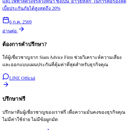
และไฟฟ้าลัดวงจรล่วงหน้า ซึ่งเป็น 'อาวุธหลัก' ในการต่อรองลด
เบี้ยประกันภัยได้สูงสุดถึง 20%
6 ก.ค. 2569
อ่านต่อ
ต้องการคำปรึกษา?
ให้ผู้เชี่ยวชาญจาก Siam Advice Firm ช่วยวิเคราะห์ความเสี่ยง
และออกแบบแผนประกันที่คุ้มค่าที่สุดสำหรับธุรกิจคุณ
LINE Official
ปรึกษาฟรี
ปรึกษาทีมผู้เชี่ยวชาญของเราฟรี เพื่อความมั่นคงของธุรกิจคุณ
ไม่มีค่าใช้จ่าย ไม่มีข้อผูกมัด