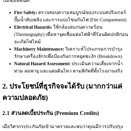
ในเชิงเทคนิค:
Fire Safety:
ตรวจสอบความสมบูรณ์ของระบบสปริงเกอร์
ปั๊มน้ำดับเพลิง และการแบ่งโซนกันไฟ (Fire Compartment)
Electrical Hazards:
ใช้กล้องสแกนความร้อน
(Thermography) เพื่อหาจุดเชื่อมต่อไฟฟ้าที่ร้อนผิดปกติก่อน
จะเกิดไฟไหม้
Machinery Maintenance:
วิเคราะห์โปรแกรมการบำรุง
รักษาเครื่องจักรเพื่อป้องกันการหยุดชะงัก (Breakdown)
Natural Hazard Assessment:
ประเมินความเสี่ยงจากน้ำ
ท่วม ลมพายุ และแผ่นดินไหว ตามพิกัดที่ตั้งโรงงานจริง
2. ประโยชน์ที่ธุรกิจจะได้รับ (มากกว่าแค่
ความปลอดภัย)
2.1 ส่วนลดเบี้ยประกัน (Premium Credits)
เมื่อวิศวกรประกันภัยเข้ามาตรวจและพบว่าคุณมีการปรับปรุง