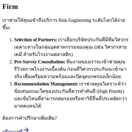
Firm
เราช่วยให้คุณเข้าถึงบริการ Risk Engineering ระดับโลกได้ง่าย
ขึ้น:
Selection of Partners:
เราเลือกบริษัทประกันที่มีทีมวิศวกร
เฉพาะทางในกลุ่มอุตสาหกรรมของคุณ (เช่น วิศวกรสาย
เคมี สำหรับโรงงานพลาสติก)
Pre-Survey Consultation:
ทีมงานของเราจะเข้าช่วยคุณ
รีวิวสภาพโรงงานเบื้องต้น ก่อนที่วิศวกรประกันจะเข้ามา
จริง เพื่อเตรียมความพร้อมและปิดจุดบกพร่องเล็กน้อย
Recommendation Management:
เราช่วยคุณวิเคราะห์ว่า
ข้อเสนอแนะใดของประกันที่ควรทำทันที (High Priority)
และข้อไหนที่สามารถต่อรองหรือหาวิธีอื่นที่ประหยัดกว่า
มาทดแทนได้
ต้องการคำปรึกษาเพิ่มเติม?
ปรึกษาฟรี