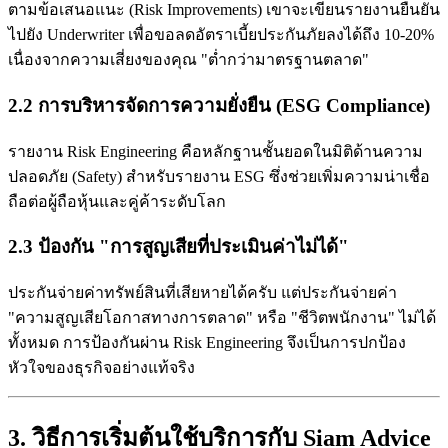
ตามข้อเสนอแนะ (Risk Improvements) เขาจะเขียนรายงานยืนยัน
ไปยัง Underwriter เพื่อขอลดอัตราเบี้ยประกันภัยลงได้ถึง 10-20%
เนื่องจากความเสี่ยงของคุณ "ต่ำกว่ามาตรฐานตลาด"
2.2 การบริหารจัดการความยั่งยืน (ESG Compliance)
รายงาน Risk Engineering คือหลักฐานชั้นยอดในมิติด้านความ
ปลอดภัย (Safety) สำหรับรายงาน ESG ซึ่งช่วยเพิ่มความน่าเชื่อ
ถือต่อผู้ถือหุ้นและคู่ค้าระดับโลก
2.3 ป้องกัน "การสูญเสียที่ประเมินค่าไม่ได้"
ประกันจ่ายค่าทรัพย์สินที่เสียหายได้ครับ แต่ประกันจ่ายค่า
"ความสูญเสียโอกาสทางการตลาด" หรือ "ชีวิตพนักงาน" ไม่ได้
ทั้งหมด การป้องกันผ่าน Risk Engineering จึงเป็นการปกป้อง
หัวใจของธุรกิจอย่างแท้จริง
3. วิธีการเริ่มต้นใช้บริการกับ Siam Advice