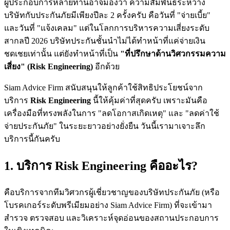
ผู้ประกอบการหลายท่านอาจมองว่า ความสัมพันธ์ระหว่าง
บริษัทกับประกันภัยมีเพียงปีละ 2 ครั้งครับ คือวันที่ "จ่ายเบี้ย"
และวันที่ "แจ้งเคลม" แต่ในโลกการบริหารความเสี่ยงระดับ
สากลปี 2026 บริษัทประกันชั้นนำไม่ได้ทำหน้าที่แค่จ่ายเงิน
ชดเชยเท่านั้น แต่ยังทำหน้าที่เป็น
"ที่ปรึกษาด้านวิศวกรรมความ
เสี่ยง" (Risk Engineering)
อีกด้วย
Siam Advice Firm สนับสนุนให้ลูกค้าใช้สิทธิประโยชน์จาก
บริการ
Risk Engineering
นี้ให้คุ้มค่าที่สุดครับ เพราะมันคือ
เครื่องมือที่ทรงพลังในการ "ลดโอกาสเกิดเหตุ" และ "ลดค่าใช้
จ่ายประกันภัย" ในระยะยาวอย่างยั่งยืน วันนี้เรามาเจาะลึก
บริการนี้กันครับ
1. บริการ Risk Engineering คืออะไร?
คือบริการจากทีมวิศวกรผู้เชี่ยวชาญของบริษัทประกันภัย (หรือ
โบรคเกอร์ระดับพรีเมียมอย่าง Siam Advice Firm) ที่จะเข้ามา
สำรวจ ตรวจสอบ และวิเคราะห์จุดอ่อนของสถานประกอบการ