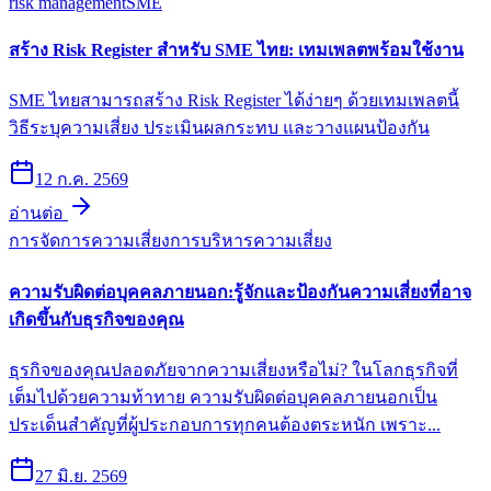
risk management
SME
สร้าง Risk Register สำหรับ SME ไทย: เทมเพลตพร้อมใช้งาน
SME ไทยสามารถสร้าง Risk Register ได้ง่ายๆ ด้วยเทมเพลตนี้
วิธีระบุความเสี่ยง ประเมินผลกระทบ และวางแผนป้องกัน
12 ก.ค. 2569
อ่านต่อ
การจัดการความเสี่ยง
การบริหารความเสี่ยง
ความรับผิดต่อบุคคลภายนอก:รู้จักและป้องกันความเสี่ยงที่อาจ
เกิดขึ้นกับธุรกิจของคุณ
ธุรกิจของคุณปลอดภัยจากความเสี่ยงหรือไม่? ในโลกธุรกิจที่
เต็มไปด้วยความท้าทาย ความรับผิดต่อบุคคลภายนอกเป็น
ประเด็นสำคัญที่ผู้ประกอบการทุกคนต้องตระหนัก เพราะ...
27 มิ.ย. 2569