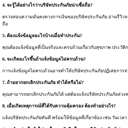
4. จะรู้ได้อย่างไรว่าบริษัทประกันภัยน่าเชื่อถือ?
ตรวจสอบความมั่นคงทางการเงินของบริษัทประกันภัย อ่านรีวิวจากล
ถือ
5. ต้องแจ้งข้อมูลอะไรบ้างเมื่อทำประกัน?
คุณต้องแจ้งข้อมูลที่เป็นจริงและครบถ้วนเกี่ยวกับสุขภาพ ประวั
6. จะเกิดอะไรขึ้นถ้าแจ้งข้อมูลไม่ครบถ้วน?
การแจ้งข้อมูลไม่ครบถ้วนอาจทำให้บริษัทประกันภัยปฏิเสธการจ่
7. ถ้าอยากยกเลิกประกันภัย ทำได้หรือไม่?
คุณสามารถยกเลิกประกันภัยได้ แต่ต้องแจ้งบริษัทประกันภัยล่วง
8. เมื่อเกิดเหตุการณ์ที่ได้รับความคุ้มครอง ต้องทำอย่างไร?
แจ้งบริษัทประกันภัยทันที พร้อมให้ข้อมูลที่เกี่ยวข้อง เช่น 