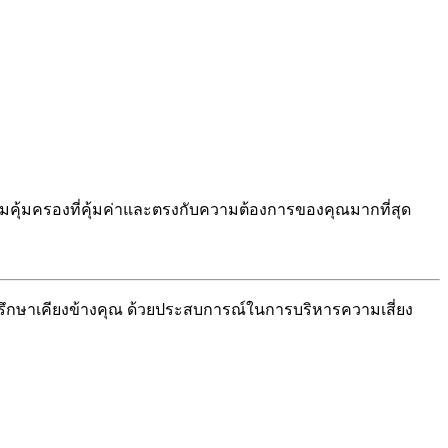
คุ้มครองที่คุ้มค่าและตรงกับความต้องการของคุณมากที่สุด
่ปรึกษาเคียงข้างคุณ ด้วยประสบการณ์ในการบริหารความเสี่ยง