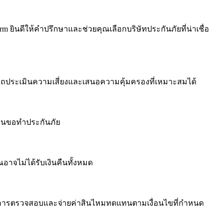
ยินดีให้คำปรึกษาและช่วยคุณเลือกบริษัทประกันภัยที่น่าเชื่อ
ามารถประเมินความเสี่ยงและเสนอความคุ้มครองที่เหมาะสมได้
ื่นขอทำประกันภัย
าจไม่ได้รับเงินคืนทั้งหมด
ำเนินการตรวจสอบและจ่ายค่าสินไหมทดแทนตามเงื่อนไขที่กำหนด