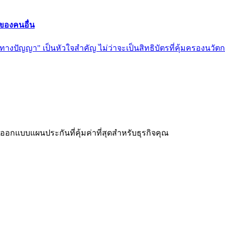
 ของคนอื่น
นทางปัญญา" เป็นหัวใจสำคัญ ไม่ว่าจะเป็นสิทธิบัตรที่คุ้มครองนวัตก
ะออกแบบแผนประกันที่คุ้มค่าที่สุดสำหรับธุรกิจคุณ