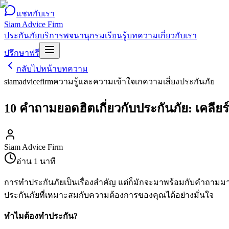
แชทกับเรา
Siam Advice Firm
ประกันภัย
บริการ
พจนานุกรม
เรียนรู้
บทความ
เกี่ยวกับเรา
ปรึกษาฟรี
กลับไปหน้าบทความ
siamadvicefirm
ความรู้และความเข้าใจเก
ความเสี่ยง
ประกันภัย
10 คำถามยอดฮิตเกี่ยวกับประกันภัย: เคลียร์ท
Siam Advice Firm
อ่าน
1
นาที
การทำประกันภัยเป็นเรื่องสำคัญ แต่ก็มักจะมาพร้อมกับคำถามมากม
ประกันภัยที่เหมาะสมกับความต้องการของคุณได้อย่างมั่นใจ
ทำไมต้องทำประกัน?