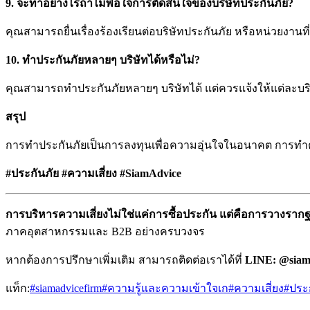
9. จะทำอย่างไรถ้าไม่พอใจการตัดสินใจของบริษัทประกันภัย?
คุณสามารถยื่นเรื่องร้องเรียนต่อบริษัทประกันภัย หรือหน่วยงานที่
10. ทำประกันภัยหลายๆ บริษัทได้หรือไม่?
คุณสามารถทำประกันภัยหลายๆ บริษัทได้ แต่ควรแจ้งให้แต่ละบร
สรุป
การทำประกันภัยเป็นการลงทุนเพื่อความอุ่นใจในอนาคต การทำคว
#ประกันภัย #ความเสี่ยง #SiamAdvice
การบริหารความเสี่ยงไม่ใช่แค่การซื้อประกัน แต่คือการวางราก
ภาคอุตสาหกรรมและ B2B อย่างครบวงจร
หากต้องการปรึกษาเพิ่มเติม สามารถติดต่อเราได้ที่
LINE: @siam
แท็ก:
#
siamadvicefirm
#
ความรู้และความเข้าใจเก
#
ความเสี่ยง
#
ประ