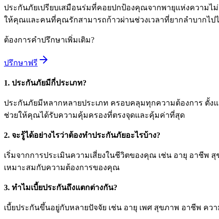
ประกันภัยเปรียบเสมือนร่มที่คอยปกป้องคุณจากพายุแห่งความไม่แน่
ให้คุณและคนที่คุณรักสามารถก้าวผ่านช่วงเวลาที่ยากลำบากไปไ
ต้องการคำปรึกษาเพิ่มเติม?
ปรึกษาฟรี
1. ประกันภัยมีกี่ประเภท?
ประกันภัยมีหลากหลายประเภท ครอบคลุมทุกความต้องการ ตั้งแต
ช่วยให้คุณได้รับความคุ้มครองที่ตรงจุดและคุ้มค่าที่สุด
2. จะรู้ได้อย่างไรว่าต้องทำประกันภัยอะไรบ้าง?
เริ่มจากการประเมินความเสี่ยงในชีวิตของคุณ เช่น อายุ อาชีพ ส
เหมาะสมกับความต้องการของคุณ
3. ทำไมเบี้ยประกันถึงแตกต่างกัน?
เบี้ยประกันขึ้นอยู่กับหลายปัจจัย เช่น อายุ เพศ สุขภาพ อาชีพ 