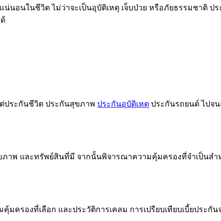
นอนในชีวิต ไม่ว่าจะเป็นอุบัติเหตุ เจ็บป่วย หรือภัยธรรมชาติ ประ
ด้
่ประกันชีวิต ประกันสุขภาพ
ประกันอุบัติเหตุ
ประกันรถยนต์ ไปจนถ
ุขภาพ และทรัพย์สินที่มี จากนั้นพิจารณาความคุ้มครองที่จำเป็นสำ
ความคุ้มครองที่เลือก และประวัติการเคลม การเปรียบเทียบเบี้ยประก