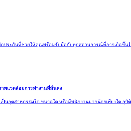
ักประกันที่ช่วยให้คุณพร้อมรับมือกับทุกสถานการณ์ที่อาจเกิดขึ้น
สภาพแวดล้อมการทำงานที่มั่นคง
่าจะเป็นอุตสาหกรรมใด ขนาดใด หรือมีพนักงานมากน้อยเพียงใด อุบัติเ