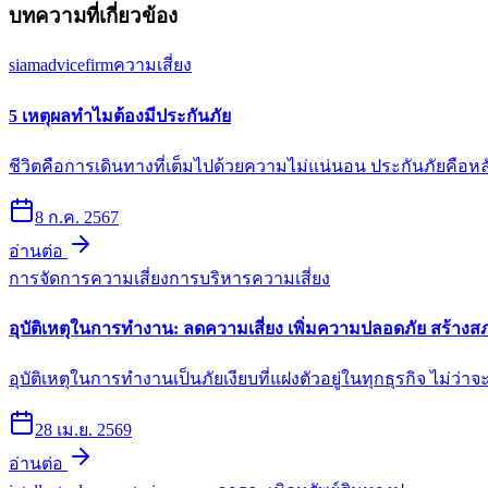
บทความที่เกี่ยวข้อง
siamadvicefirm
ความเสี่ยง
5 เหตุผลทำไมต้องมีประกันภัย
ชีวิตคือการเดินทางที่เต็มไปด้วยความไม่แน่นอน ประกันภัยคือหล
8 ก.ค. 2567
อ่านต่อ
การจัดการความเสี่ยง
การบริหารความเสี่ยง
อุบัติเหตุในการทำงาน: ลดความเสี่ยง เพิ่มความปลอดภัย สร้าง
อุบัติเหตุในการทำงานเป็นภัยเงียบที่แฝงตัวอยู่ในทุกธุรกิจ ไม่ว
28 เม.ย. 2569
อ่านต่อ