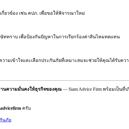
เกี่ยวข้อง เช่น คปภ. เพื่อขอให้พิจารณาใหม่
ิษัททราบ เพื่อป้องกันปัญหาในการเรียกร้องค่าสินไหมทดแทน
ามเข้าใจและเลือกประกันภัยที่เหมาะสมจะช่วยให้คุณได้รับความ
ฐานความมั่นคงให้ธุรกิจของคุณ
— Siam Advice Firm พร้อมเป็นที
advicefirm
ครับ
กันภัย