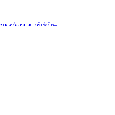
รรม เครื่องหมายการค้าที่สร้าง...