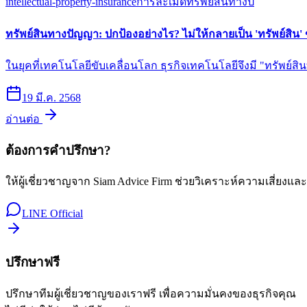
intellectual-property-insurance
การละเมิดทรัพย์สินทางป
ทรัพย์สินทางปัญญา: ปกป้องอย่างไร? ไม่ให้กลายเป็น 'ทรัพย์สิน'
ในยุคที่เทคโนโลยีขับเคลื่อนโลก ธุรกิจเทคโนโลยีจึงมี "ทรัพย์สิ
19 มี.ค. 2568
อ่านต่อ
ต้องการคำปรึกษา?
ให้ผู้เชี่ยวชาญจาก Siam Advice Firm ช่วยวิเคราะห์ความเสี่ยงแล
LINE Official
ปรึกษาฟรี
ปรึกษาทีมผู้เชี่ยวชาญของเราฟรี เพื่อความมั่นคงของธุรกิจคุณ