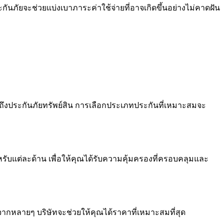
กันภัยจะช่วยแบ่งเบาภาระค่าใช้จ่ายที่อาจเกิดขึ้นอย่างไม่คาดฝัน
ึงประกันภัยทรัพย์สิน การเลือกประเภทประกันที่เหมาะสมจะ
หรับแต่ละด้าน เพื่อให้คุณได้รับความคุ้มครองที่ครอบคลุมและ
ันจากหลายๆ บริษัทจะช่วยให้คุณได้ราคาที่เหมาะสมที่สุด