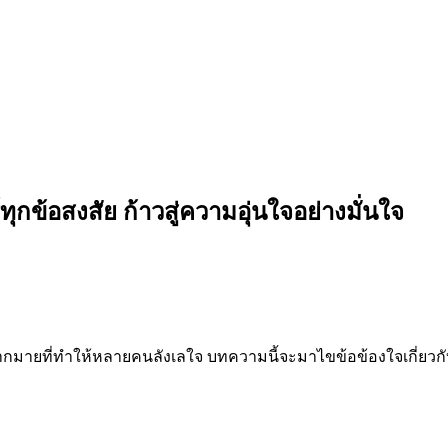
ุกข้อสงสัย ก้าวสู่ความอุ่นใจอย่างมั่นใจ
ายที่ทำให้หลายคนลังเลใจ บทความนี้จะมาไขข้อข้องใจเกี่ยวกับประ