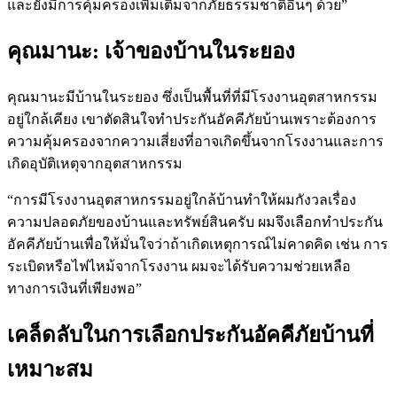
และยังมีการคุ้มครองเพิ่มเติมจากภัยธรรมชาติอื่นๆ ด้วย”
คุณมานะ: เจ้าของบ้านในระยอง
คุณมานะมีบ้านในระยอง ซึ่งเป็นพื้นที่ที่มีโรงงานอุตสาหกรรม
อยู่ใกล้เคียง เขาตัดสินใจทำประกันอัคคีภัยบ้านเพราะต้องการ
ความคุ้มครองจากความเสี่ยงที่อาจเกิดขึ้นจากโรงงานและการ
เกิดอุบัติเหตุจากอุตสาหกรรม
“การมีโรงงานอุตสาหกรรมอยู่ใกล้บ้านทำให้ผมกังวลเรื่อง
ความปลอดภัยของบ้านและทรัพย์สินครับ ผมจึงเลือกทำประกัน
อัคคีภัยบ้านเพื่อให้มั่นใจว่าถ้าเกิดเหตุการณ์ไม่คาดคิด เช่น การ
ระเบิดหรือไฟไหม้จากโรงงาน ผมจะได้รับความช่วยเหลือ
ทางการเงินที่เพียงพอ”
เคล็ดลับในการเลือกประกันอัคคีภัยบ้านที่
เหมาะสม