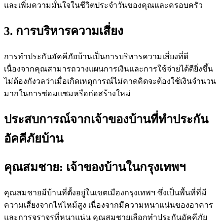
และเพิ่มความมั่นใจในชีวิตประจำวันของคุณและครอบครัว
3. การบริหารความเสี่ยง
การทำประกันอัคคีภัยบ้านเป็นการบริหารความเสี่ยงที่ดี
เนื่องจากคุณสามารถวางแผนการเงินและการใช้จ่ายได้ดียิ่งขึ้น
ไม่ต้องกังวลว่าเมื่อเกิดเหตุการณ์ไม่คาดคิดจะต้องใช้เงินจำนวน
มากในการซ่อมแซมหรือก่อสร้างใหม่
ประสบการณ์จากเจ้าของบ้านที่ทำประกัน
อัคคีภัยบ้าน
คุณสมชาย: เจ้าของบ้านในกรุงเทพฯ
คุณสมชายมีบ้านที่ตั้งอยู่ในเขตเมืองกรุงเทพฯ ซึ่งเป็นพื้นที่ที่มี
ความเสี่ยงจากไฟไหม้สูง เนื่องจากมีความหนาแน่นของอาคาร
และการจราจรที่หนาแน่น คุณสมชายเลือกทำประกันอัคคีภัย