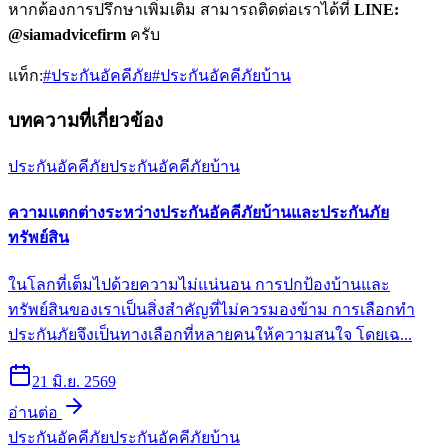
หากต้องการปรึกษาเพิ่มเติม สามารถติดต่อเราได้ที่
LINE:
@siamadvicefirm
ครับ
แท็ก:
#
ประกันอัคคีภัย
#
ประกันอัคคีภัยบ้าน
บทความที่เกี่ยวข้อง
ประกันอัคคีภัย
ประกันอัคคีภัยบ้าน
ความแตกต่างระหว่างประกันอัคคีภัยบ้านและประกันภัย
ทรัพย์สิน
ในโลกที่เต็มไปด้วยความไม่แน่นอน การปกป้องบ้านและ
ทรัพย์สินของเราเป็นสิ่งสำคัญที่ไม่ควรมองข้าม การเลือกทำ
ประกันภัยจึงเป็นทางเลือกที่หลายคนให้ความสนใจ โดยเฉ...
21 มิ.ย. 2569
อ่านต่อ
ประกันอัคคีภัย
ประกันอัคคีภัยบ้าน