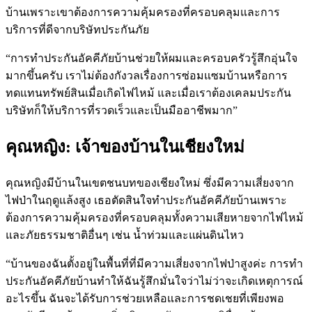
บ้านเพราะเขาต้องการความคุ้มครองที่ครอบคลุมและการ
บริการที่ดีจากบริษัทประกันภัย
“การทำประกันอัคคีภัยบ้านช่วยให้ผมและครอบครัวรู้สึกอุ่นใจ
มากขึ้นครับ เราไม่ต้องกังวลเรื่องการซ่อมแซมบ้านหรือการ
ทดแทนทรัพย์สินเมื่อเกิดไฟไหม้ และเมื่อเราต้องเคลมประกัน
บริษัทก็ให้บริการที่รวดเร็วและเป็นมืออาชีพมาก”
คุณหญิง: เจ้าของบ้านในเชียงใหม่
คุณหญิงมีบ้านในเขตชนบทของเชียงใหม่ ซึ่งมีความเสี่ยงจาก
ไฟป่าในฤดูแล้งสูง เธอตัดสินใจทำประกันอัคคีภัยบ้านเพราะ
ต้องการความคุ้มครองที่ครอบคลุมทั้งความเสียหายจากไฟไหม้
และภัยธรรมชาติอื่นๆ เช่น น้ำท่วมและแผ่นดินไหว
“บ้านของฉันตั้งอยู่ในพื้นที่ที่มีความเสี่ยงจากไฟป่าสูงค่ะ การทำ
ประกันอัคคีภัยบ้านทำให้ฉันรู้สึกมั่นใจว่าไม่ว่าจะเกิดเหตุการณ์
อะไรขึ้น ฉันจะได้รับการช่วยเหลือและการชดเชยที่เพียงพอ