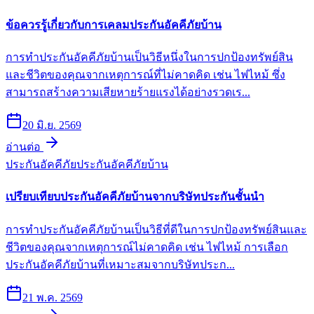
ข้อควรรู้เกี่ยวกับการเคลมประกันอัคคีภัยบ้าน
การทำประกันอัคคีภัยบ้านเป็นวิธีหนึ่งในการปกป้องทรัพย์สิน
และชีวิตของคุณจากเหตุการณ์ที่ไม่คาดคิด เช่น ไฟไหม้ ซึ่ง
สามารถสร้างความเสียหายร้ายแรงได้อย่างรวดเร...
20 มิ.ย. 2569
อ่านต่อ
ประกันอัคคีภัย
ประกันอัคคีภัยบ้าน
เปรียบเทียบประกันอัคคีภัยบ้านจากบริษัทประกันชั้นนำ
การทำประกันอัคคีภัยบ้านเป็นวิธีที่ดีในการปกป้องทรัพย์สินและ
ชีวิตของคุณจากเหตุการณ์ไม่คาดคิด เช่น ไฟไหม้ การเลือก
ประกันอัคคีภัยบ้านที่เหมาะสมจากบริษัทประก...
21 พ.ค. 2569