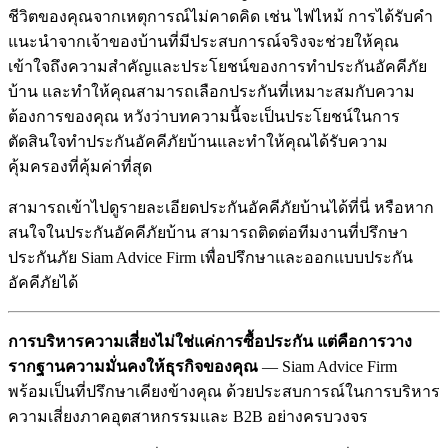
ชีวิตของคุณจากเหตุการณ์ไม่คาดคิด เช่น ไฟไหม้ การได้รับคำ
แนะนำจากเจ้าของบ้านที่มีประสบการณ์จริงจะช่วยให้คุณ
เข้าใจถึงความสำคัญและประโยชน์ของการทำประกันอัคคีภัย
บ้าน และทำให้คุณสามารถเลือกประกันที่เหมาะสมกับความ
ต้องการของคุณ หวังว่าบทความนี้จะเป็นประโยชน์ในการ
ตัดสินใจทำประกันอัคคีภัยบ้านและทำให้คุณได้รับความ
คุ้มครองที่คุ้มค่าที่สุด
สามารถเข้าไปดูรายละเอียดประกันอัคคีภัยบ้านได้ที่นี่ หรือหาก
สนใจในประกันอัคคีภัยบ้าน สามารถติดต่อทีมงานที่ปรึกษา
ประกันภัย Siam Advice Firm เพื่อปรึกษาและออกแบบประกัน
อัคคีภัยได้
การบริหารความเสี่ยงไม่ใช่แค่การซื้อประกัน แต่คือการวาง
รากฐานความมั่นคงให้ธุรกิจของคุณ
— Siam Advice Firm
พร้อมเป็นที่ปรึกษาเคียงข้างคุณ ด้วยประสบการณ์ในการบริหาร
ความเสี่ยงภาคอุตสาหกรรมและ B2B อย่างครบวงจร