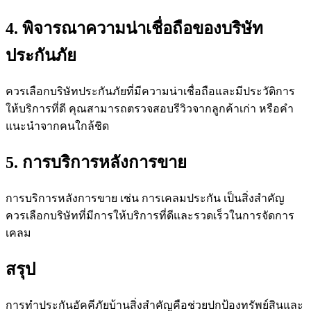
4. พิจารณาความน่าเชื่อถือของบริษัท
ประกันภัย
ควรเลือกบริษัทประกันภัยที่มีความน่าเชื่อถือและมีประวัติการ
ให้บริการที่ดี คุณสามารถตรวจสอบรีวิวจากลูกค้าเก่า หรือคำ
แนะนำจากคนใกล้ชิด
5. การบริการหลังการขาย
การบริการหลังการขาย เช่น การเคลมประกัน เป็นสิ่งสำคัญ
ควรเลือกบริษัทที่มีการให้บริการที่ดีและรวดเร็วในการจัดการ
เคลม
สรุป
การทำประกันอัคคีภัยบ้านสิ่งสำคัญคือช่วยปกป้องทรัพย์สินและ