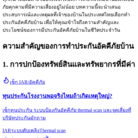
ภัยคุกคามที่มีความเสี่ยงอยู่ไม่น้อย บทความนี้จะนำเสนอ
ประสบการณ์และเหตุผลที่เจ้าของบ้านในประเทศไทยเลือกทำ
ประกันอัคคีภัยบ้าน เพื่อให้คุณเข้าใจถึงความสำคัญและ
ประโยชน์ของการมีประกันอัคคีภัยบ้านในชีวิตประจำวัน
ความสำคัญของการทำประกันอัคคีภัยบ้าน
1. การปกป้องทรัพย์สินและทรัพยากรที่มีค่า
เช็ก IAR/อัคคีภัย
ทุนประกันโรงงานพอจริงไหมถ้าเกิดเหตุใหญ่?
เช็กทุนประกัน ระบบป้องกันอัคคีภัย thermal scan และจุดเสี่ยงที่
บริษัทประกันมักถาม
IAR
ระบบดับเพลิง
Thermal scan