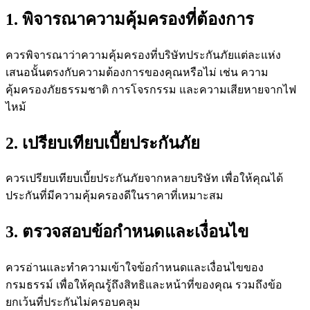
1. พิจารณาความคุ้มครองที่ต้องการ
ควรพิจารณาว่าความคุ้มครองที่บริษัทประกันภัยแต่ละแห่ง
เสนอนั้นตรงกับความต้องการของคุณหรือไม่ เช่น ความ
คุ้มครองภัยธรรมชาติ การโจรกรรม และความเสียหายจากไฟ
ไหม้
2. เปรียบเทียบเบี้ยประกันภัย
ควรเปรียบเทียบเบี้ยประกันภัยจากหลายบริษัท เพื่อให้คุณได้
ประกันที่มีความคุ้มครองดีในราคาที่เหมาะสม
3. ตรวจสอบข้อกำหนดและเงื่อนไข
ควรอ่านและทำความเข้าใจข้อกำหนดและเงื่อนไขของ
กรมธรรม์ เพื่อให้คุณรู้ถึงสิทธิและหน้าที่ของคุณ รวมถึงข้อ
ยกเว้นที่ประกันไม่ครอบคลุม