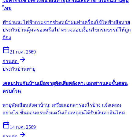
ไฟฟ้ากระชากช่วงหน้าฝนทำอุปกรณ์เสียหาย: ประกันบ้านคุ้ม
ไหม
ฟ้าผ่าและไฟฟ้ากระชากช่วงหน้าฝนทำเครื่องใช้ไฟฟ้าเสียหาย
ประกันบ้านคุ้มครองหรือไม่ ตรวจสอบเงื่อนไขกรมธรรม์ให้ถูก
ต้อง
21 ก.ค. 2569
อ่านต่อ
ประกันบ้าน
พายุ
เคลมประกันบ้านเมื่อพายุพัดเสียหลังคา: เอกสารและขั้นตอน
ครบถ้วน
พายุพัดเสียหลังคาบ้าน: เตรียมเอกสารอะไรบ้าง แจ้งเคลม
อย่างไร ขั้นตอนครบตั้งแต่วันเกิดเหตุจนได้รับเงินค่าสินไหม
14 ก.ค. 2569
อ่านต่อ