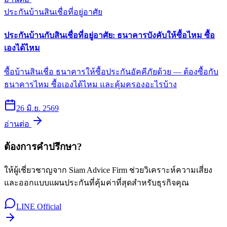
ประกันบ้าน
สินเชื่อที่อยู่อาศัย
ประกันบ้านกับสินเชื่อที่อยู่อาศัย: ธนาคารบังคับให้ซื้อไหม ซื้อ
เองได้ไหม
ซื้อบ้านสินเชื่อ ธนาคารให้ซื้อประกันอัคคีภัยด้วย — ต้องซื้อกับ
ธนาคารไหม ซื้อเองได้ไหม และคุ้มครองอะไรบ้าง
26 มิ.ย. 2569
อ่านต่อ
ต้องการคำปรึกษา?
ให้ผู้เชี่ยวชาญจาก Siam Advice Firm ช่วยวิเคราะห์ความเสี่ยง
และออกแบบแผนประกันที่คุ้มค่าที่สุดสำหรับธุรกิจคุณ
LINE Official