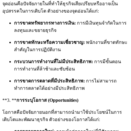
จุดอ่อนคือปัจจัยภายในที่ทำให้ธุรกิจเสียเปรียบหรืออาจเป็น
อุปสรรคในการเติบโต ตัวอย่างของจุดอ่อนได้แก่:
การขาดทรัพยากรทางการเงิน:
การมีเงินทุนจำกัดในการ
ลงทุนและขยายธุรกิจ
การขาดทักษะหรือความเชี่ยวชาญ:
พนักงานที่ขาดทักษะ
สำคัญในการปฏิบัติงาน
กระบวนการทำงานที่ไม่มีประสิทธิภาพ:
การมีขั้นตอน
การทำงานที่ล้าช้าและซับซ้อน
การขาดการตลาดที่มีประสิทธิภาพ:
การไม่สามารถ
ทำการตลาดได้อย่างมีประสิทธิภาพ
**3. **
การระบุโอกาส (Opportunities)
โอกาสคือปัจจัยภายนอกที่สามารถนำมาใช้ประโยชน์ในการ
เติบโตและพัฒนาธุรกิจ ตัวอย่างของโอกาสได้แก่: