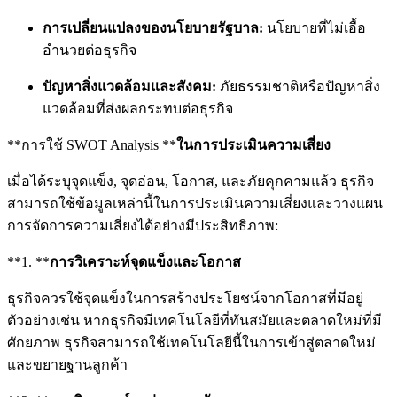
การเปลี่ยนแปลงของนโยบายรัฐบาล:
นโยบายที่ไม่เอื้อ
อำนวยต่อธุรกิจ
ปัญหาสิ่งแวดล้อมและสังคม:
ภัยธรรมชาติหรือปัญหาสิ่ง
แวดล้อมที่ส่งผลกระทบต่อธุรกิจ
**การใช้ SWOT Analysis **
ในการประเมินความเสี่ยง
เมื่อได้ระบุจุดแข็ง, จุดอ่อน, โอกาส, และภัยคุกคามแล้ว ธุรกิจ
สามารถใช้ข้อมูลเหล่านี้ในการประเมินความเสี่ยงและวางแผน
การจัดการความเสี่ยงได้อย่างมีประสิทธิภาพ:
**1. **
การวิเคราะห์จุดแข็งและโอกาส
ธุรกิจควรใช้จุดแข็งในการสร้างประโยชน์จากโอกาสที่มีอยู่
ตัวอย่างเช่น หากธุรกิจมีเทคโนโลยีที่ทันสมัยและตลาดใหม่ที่มี
ศักยภาพ ธุรกิจสามารถใช้เทคโนโลยีนี้ในการเข้าสู่ตลาดใหม่
และขยายฐานลูกค้า