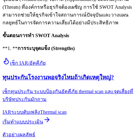
(Threats) ที่องค์กรหรือธุรกิจต้องเผชิญ การใช้ SWOT Analysis
สามารถช่วยให้ธุรกิจเข้าใจสถานการณ์ปัจจุบันและวางแผน
กลยุทธ์ในการจัดการความเสี่ยงได้อย่างมีประสิทธิภาพ
ขั้นตอนการทำ SWOT Analysis
**1. **
การระบุจุดแข็ง (Strengths)
เช็ก IAR/อัคคีภัย
ทุนประกันโรงงานพอจริงไหมถ้าเกิดเหตุใหญ่?
เช็กทุนประกัน ระบบป้องกันอัคคีภัย thermal scan และจุดเสี่ยงที่
บริษัทประกันมักถาม
IAR
ระบบดับเพลิง
Thermal scan
เริ่มทำแบบประเมิน
ตัวอย่างผลลัพธ์