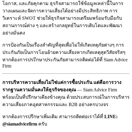
โอกาส, และภัยคุกคาม ธุรกิจสามารถใช้ข้อมูลเหล่านี้ในการ
วางแผนและจัดการความเสี่ยงได้อย่างมีประสิทธิภาพ การ
วิเคราะห์ SWOT ช่วยให้ธุรกิจสามารถเตรียมพร้อมรับมือกับ
สถานการณ์ต่าง ๆ และสร้างกลยุทธ์ในการเติบโตและพัฒนา
อย่างมั่นคง
การป้องกันเป็นเรื่องสำคัญที่สุดเพื่อไม่ให้เกิดเหตุภัยต่างๆ การ
ประกันภัยเป็นการโอนย้ายความเสี่ยงหากเกิดเหตุสุดวิสัยจริสๆ
หากต้องการประึกษาประกันภัยสามารถติดต่อได้ที่ Siam Advice
Firm
การบริหารความเสี่ยงไม่ใช่แค่การซื้อประกัน แต่คือการวาง
รากฐานความมั่นคงให้ธุรกิจของคุณ
— Siam Advice Firm
พร้อมเป็นที่ปรึกษาเคียงข้างคุณ ด้วยประสบการณ์ในการบริหาร
ความเสี่ยงภาคอุตสาหกรรมและ B2B อย่างครบวงจร
หากต้องการปรึกษาเพิ่มเติม สามารถติดต่อเราได้ที่
LINE:
@siamadvicefirm
ครับ