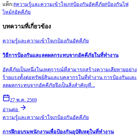
แท็ก:
#
ความรู้และความเข้าใจเก
#
ป้องกันอัคคีภัย
#
ป้องกันไฟ
ไหม้
#
อัคคีภัย
บทความที่เกี่ยวข้อง
ความรู้และความเข้าใจเก
ป้องกันอัคคีภัย
วิธีการป้องกันและลดผลกระทบจากอัคคีภัยในที่ทำงาน
อัคคีภัยเป็นหนึ่งในเหตุการณ์ที่สามารถสร้างความเสียหายอย่าง
ร้ายแรงทั้งต่อทรัพย์สินและบุคลากรในที่ทำงาน การป้องกันและ
ลดผลกระทบจากอัคคีภัยจึงเป็นสิ่งสำคัญที...
27 พ.ค. 2569
อ่านต่อ
ความรู้และความเข้าใจเก
ป้องกันอัคคีภัย
การฝึกอบรมพนักงานเพื่อป้องกันอุบัติเหตุในที่ทำงาน