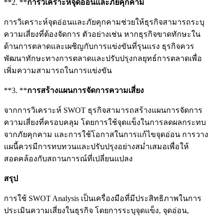
**2. **
การวิเคราะห์จุดอ่อนและภัยคุกคาม
การวิเคราะห์จุดอ่อนและภัยคุกคามช่วยให้ธุรกิจสามารถระบุ
ความเสี่ยงที่ต้องจัดการ ตัวอย่างเช่น หากธุรกิจขาดทักษะใน
ด้านการตลาดและเผชิญกับการแข่งขันที่รุนแรง ธุรกิจควร
พัฒนาทักษะทางการตลาดและปรับปรุงกลยุทธ์การตลาดเพื่อ
เพิ่มความสามารถในการแข่งขัน
**3. **
การสร้างแผนการจัดการความเสี่ยง
จากการวิเคราะห์ SWOT ธุรกิจสามารถสร้างแผนการจัดการ
ความเสี่ยงที่ครอบคลุม โดยการใช้จุดแข็งในการลดผลกระทบ
จากภัยคุกคาม และการใช้โอกาสในการแก้ไขจุดอ่อน การวาง
แผนี้ควรมีการทบทวนและปรับปรุงอย่างสม่ำเสมอเพื่อให้
สอดคล้องกับสถานการณ์ที่เปลี่ยนแปลง
สรุป
การใช้ SWOT Analysis เป็นเครื่องมือที่มีประสิทธิภาพในการ
ประเมินความเสี่ยงในธุรกิจ โดยการระบุจุดแข็ง, จุดอ่อน,