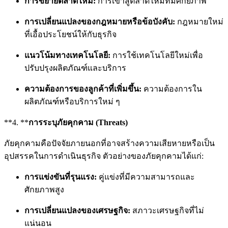
การขยายตลาดใหม่:
การเข้าสู่ตลาดใหม่ที่มีศักยภาพ
การเปลี่ยนแปลงของกฎหมายหรือข้อบังคับ:
กฎหมายใหม่
ที่เอื้อประโยชน์ให้กับธุรกิจ
แนวโน้มทางเทคโนโลยี:
การใช้เทคโนโลยีใหม่เพื่อ
ปรับปรุงผลิตภัณฑ์และบริการ
ความต้องการของลูกค้าที่เพิ่มขึ้น:
ความต้องการใน
ผลิตภัณฑ์หรือบริการใหม่ ๆ
**4. **
การระบุภัยคุกคาม (Threats)
ภัยคุกคามคือปัจจัยภายนอกที่อาจสร้างความเสียหายหรือเป็น
อุปสรรคในการดำเนินธุรกิจ ตัวอย่างของภัยคุกคามได้แก่:
การแข่งขันที่รุนแรง:
คู่แข่งที่มีความสามารถและ
ศักยภาพสูง
การเปลี่ยนแปลงของเศรษฐกิจ:
สภาวะเศรษฐกิจที่ไม่
แน่นอน