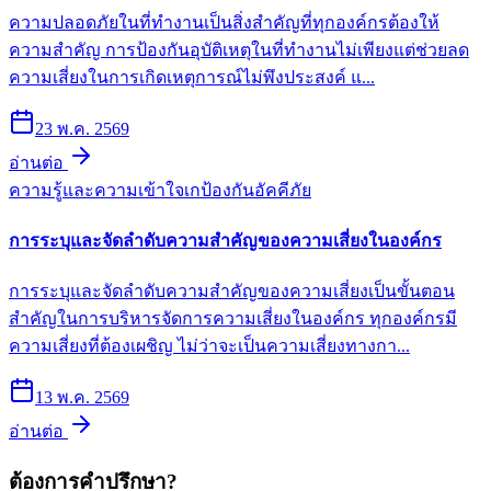
ความปลอดภัยในที่ทำงานเป็นสิ่งสำคัญที่ทุกองค์กรต้องให้
ความสำคัญ การป้องกันอุบัติเหตุในที่ทำงานไม่เพียงแต่ช่วยลด
ความเสี่ยงในการเกิดเหตุการณ์ไม่พึงประสงค์ แ...
23 พ.ค. 2569
อ่านต่อ
ความรู้และความเข้าใจเก
ป้องกันอัคคีภัย
การระบุและจัดลำดับความสำคัญของความเสี่ยงในองค์กร
การระบุและจัดลำดับความสำคัญของความเสี่ยงเป็นขั้นตอน
สำคัญในการบริหารจัดการความเสี่ยงในองค์กร ทุกองค์กรมี
ความเสี่ยงที่ต้องเผชิญ ไม่ว่าจะเป็นความเสี่ยงทางกา...
13 พ.ค. 2569
อ่านต่อ
ต้องการคำปรึกษา?