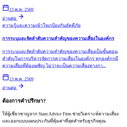
23 พ.ค. 2569
อ่านต่อ
ความรู้และความเข้าใจเก
ป้องกันอัคคีภัย
การระบุและจัดลำดับความสำคัญของความเสี่ยงในองค์กร
การระบุและจัดลำดับความสำคัญของความเสี่ยงเป็นขั้นตอน
สำคัญในการบริหารจัดการความเสี่ยงในองค์กร ทุกองค์กรมี
ความเสี่ยงที่ต้องเผชิญ ไม่ว่าจะเป็นความเสี่ยงทางกา...
13 พ.ค. 2569
อ่านต่อ
ต้องการคำปรึกษา?
ให้ผู้เชี่ยวชาญจาก Siam Advice Firm ช่วยวิเคราะห์ความเสี่ยง
และออกแบบแผนประกันที่คุ้มค่าที่สุดสำหรับธุรกิจคุณ