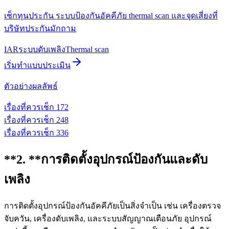
เช็กทุนประกัน ระบบป้องกันอัคคีภัย thermal scan และจุดเสี่ยงที่
บริษัทประกันมักถาม
IAR
ระบบดับเพลิง
Thermal scan
เริ่มทำแบบประเมิน
ตัวอย่างผลลัพธ์
เรื่องที่ควรเช็ก
1
72
เรื่องที่ควรเช็ก
2
48
เรื่องที่ควรเช็ก
3
36
**2. **
การติดตั้งอุปกรณ์ป้องกันและดับ
เพลิง
การติดตั้งอุปกรณ์ป้องกันอัคคีภัยเป็นสิ่งจำเป็น เช่น เครื่องตรวจ
จับควัน, เครื่องดับเพลิง, และระบบสัญญาณเตือนภัย อุปกรณ์