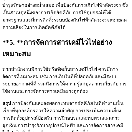
บำรุงรักษาอย่างสม่ำเสมอ เพื่อป้องกันการเกิดไฟฟ้าลัดวงจร ซึ่ง
เป็นสาเหตุหนึ่งของการเกิดอัคคีภัย การใช้อุปกรณ์ที่ได้
มาตรฐานและมีการติดตั้งระบบป้องกันไฟฟ้าลัดวงจรจะช่วยลด
ความเสี่ยงในการเกิดอัคคีภัยได้
**5. **
การจัดการสารเคมีไวไฟอย่าง
เหมาะสม
หากสำนักงานมีการใช้หรือจัดเก็บสารเคมีไวไฟ ควรมีการ
จัดการที่เหมาะสม เช่น การเก็บในที่ที่ปลอดภัยและมีระบบ
ระบายอากาศที่ดี รวมถึงการให้ความรู้แก่บุคลากรเกี่ยวกับการ
ใช้งานและการจัดการสารเคมีอย่างถูกต้อง
สรุป
การป้องกันและลดผลกระทบจากอัคคีภัยในที่ทำงานเป็น
เรื่องที่ทุกองค์กรควรให้ความสำคัญ การประเมินความเสี่ยง
การติดตั้งอุปกรณ์ป้องกัน การฝึกอบรมและทบทวนแผนการ
ฉุกเฉิน การบำรุงรักษาอุปกรณ์ไฟฟ้า และการจัดการสารเคมี