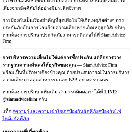
ไวไฟ เป็นสิ่งที่ช่วยเพิ่มความปลอดภัยในที่ทำงานและลดความ
เสี่ยงจากอัคคีภัยได้อย่างมีประสิทธิภาพ
การป้องกันเป็นเรื่องสำคัญที่สุดเพื่อไม่ให้เกิดเหตุภัยต่างๆ การ
ประกันภัยเป็นการโอนย้ายความเสี่ยงหากเกิดเหตุสุดวิสัยจริงๆ
หากต้องการปรึกษาประกันภัยสามารถติดต่อได้ที่ Siam Advice
Firm
การบริหารความเสี่ยงไม่ใช่แค่การซื้อประกัน แต่คือการวาง
รากฐานความมั่นคงให้ธุรกิจของคุณ
— Siam Advice Firm
พร้อมเป็นที่ปรึกษาเคียงข้างคุณ ด้วยประสบการณ์ในการบริหาร
ความเสี่ยงภาคอุตสาหกรรมและ B2B อย่างครบวงจร
หากต้องการปรึกษาเพิ่มเติม สามารถติดต่อเราได้ที่
LINE:
@siamadvicefirm
ครับ
แท็ก:
#
ความรู้และความเข้าใจเก
#
ป้องกันอัคคีภัย
#
ป้องกันไฟ
ไหม้
#
อัคคีภัย