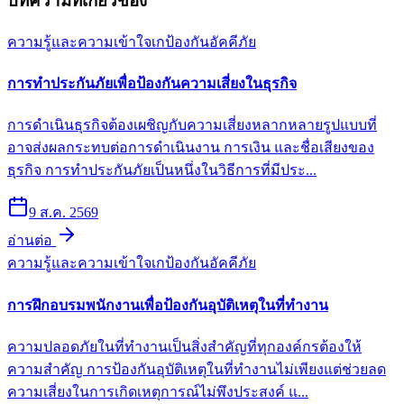
บทความที่เกี่ยวข้อง
ความรู้และความเข้าใจเก
ป้องกันอัคคีภัย
การทำประกันภัยเพื่อป้องกันความเสี่ยงในธุรกิจ
การดำเนินธุรกิจต้องเผชิญกับความเสี่ยงหลากหลายรูปแบบที่
อาจส่งผลกระทบต่อการดำเนินงาน การเงิน และชื่อเสียงของ
ธุรกิจ การทำประกันภัยเป็นหนึ่งในวิธีการที่มีประ...
9 ส.ค. 2569
อ่านต่อ
ความรู้และความเข้าใจเก
ป้องกันอัคคีภัย
การฝึกอบรมพนักงานเพื่อป้องกันอุบัติเหตุในที่ทำงาน
ความปลอดภัยในที่ทำงานเป็นสิ่งสำคัญที่ทุกองค์กรต้องให้
ความสำคัญ การป้องกันอุบัติเหตุในที่ทำงานไม่เพียงแต่ช่วยลด
ความเสี่ยงในการเกิดเหตุการณ์ไม่พึงประสงค์ แ...