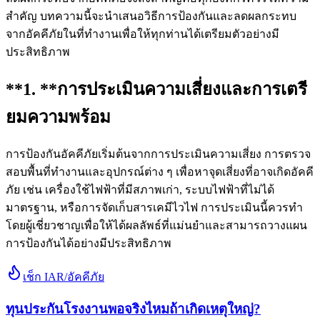
สำคัญ บทความนี้จะนำเสนอวิธีการป้องกันและลดผลกระทบ
จากอัคคีภัยในที่ทำงานเพื่อให้ทุกท่านได้เตรียมตัวอย่างมี
ประสิทธิภาพ
**1. **
การประเมินความเสี่ยงและการเตรี
ยมความพร้อม
การป้องกันอัคคีภัยเริ่มต้นจากการประเมินความเสี่ยง การตรวจ
สอบพื้นที่ทำงานและอุปกรณ์ต่าง ๆ เพื่อหาจุดเสี่ยงที่อาจเกิดอัคคี
ภัย เช่น เครื่องใช้ไฟฟ้าที่มีสภาพเก่า, ระบบไฟฟ้าที่ไม่ได้
มาตรฐาน, หรือการจัดเก็บสารเคมีไวไฟ การประเมินนี้ควรทำ
โดยผู้เชี่ยวชาญเพื่อให้ได้ผลลัพธ์ที่แม่นยำและสามารถวางแผน
การป้องกันได้อย่างมีประสิทธิภาพ
เช็ก IAR/อัคคีภัย
ทุนประกันโรงงานพอจริงไหมถ้าเกิดเหตุใหญ่?