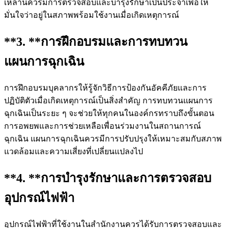
เหล่านี้ควรมีการตรวจสอบและบำรุงรักษาเป็นประจำเพื่อให้
มั่นใจว่าอยู่ในสภาพพร้อมใช้งานเมื่อเกิดเหตุการณ์
**3. **
การฝึกอบรมและการทบทวน
แผนการฉุกเฉิน
การฝึกอบรมบุคลากรให้รู้จักวิธีการป้องกันอัคคีภัยและการ
ปฏิบัติตัวเมื่อเกิดเหตุการณ์เป็นสิ่งสำคัญ การทบทวนแผนการ
ฉุกเฉินเป็นระยะ ๆ จะช่วยให้ทุกคนในองค์กรทราบถึงขั้นตอน
การอพยพและการช่วยเหลือเพื่อนร่วมงานในสถานการณ์
ฉุกเฉิน แผนการฉุกเฉินควรมีการปรับปรุงให้เหมาะสมกับสภาพ
แวดล้อมและความเสี่ยงที่เปลี่ยนแปลงไป
**4. **
การบำรุงรักษาและการตรวจสอบ
อุปกรณ์ไฟฟ้า
อุปกรณ์ไฟฟ้าที่ใช้งานในสำนักงานควรได้รับการตรวจสอบและ