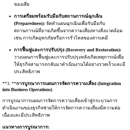
ของเสีย
การเตรียมพร้อมรับมือกับสถานการณ์ฉุกเฉิน
(Preparedness):
จัดทำแผนฉุกเฉินเพื่อรับมือกับ
สถานการณ์ที่อาจเกิดขึ้นจากความเสี่ยงทางสิ่งแวดล้อม
เช่น การเกิดอุทกภัยหรือการรั่วไหลของสารเคมี
การฟื้นฟูและการปรับปรุง (Recovery and Restoration):
วางแผนการฟื้นฟูและการปรับปรุงหลังเกิดเหตุการณ์เพื่อ
ให้ธุรกิจสามารถกลับมาดำเนินงานได้อย่างรวดเร็วและมี
ประสิทธิภาพ
**3. **
การบูรณาการแผนการจัดการความเสี่ยง (Integration
into Business Operations)
การบูรณาการแผนการจัดการความเสี่ยงเข้าสู่กระบวนการ
ดำเนินงานของธุรกิจช่วยให้การจัดการความเสี่ยงมีความต่อ
เนื่องและมีประสิทธิภาพ
แนวทางการบูรณาการ: