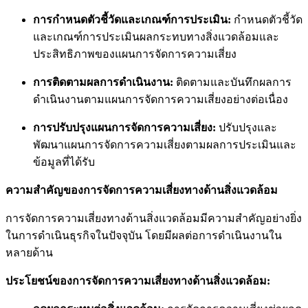
การกำหนดตัวชี้วัดและเกณฑ์การประเมิน:
กำหนดตัวชี้วัด
และเกณฑ์การประเมินผลกระทบทางสิ่งแวดล้อมและ
ประสิทธิภาพของแผนการจัดการความเสี่ยง
การติดตามผลการดำเนินงาน:
ติดตามและบันทึกผลการ
ดำเนินงานตามแผนการจัดการความเสี่ยงอย่างต่อเนื่อง
การปรับปรุงแผนการจัดการความเสี่ยง:
ปรับปรุงและ
พัฒนาแผนการจัดการความเสี่ยงตามผลการประเมินและ
ข้อมูลที่ได้รับ
ความสำคัญของการจัดการความเสี่ยงทางด้านสิ่งแวดล้อม
การจัดการความเสี่ยงทางด้านสิ่งแวดล้อมมีความสำคัญอย่างยิ่ง
ในการดำเนินธุรกิจในปัจจุบัน โดยมีผลต่อการดำเนินงานใน
หลายด้าน
ประโยชน์ของการจัดการความเสี่ยงทางด้านสิ่งแวดล้อม: