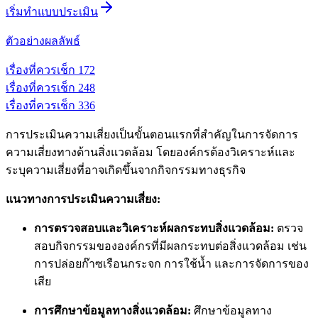
เริ่มทำแบบประเมิน
ตัวอย่างผลลัพธ์
เรื่องที่ควรเช็ก
1
72
เรื่องที่ควรเช็ก
2
48
เรื่องที่ควรเช็ก
3
36
การประเมินความเสี่ยงเป็นขั้นตอนแรกที่สำคัญในการจัดการ
ความเสี่ยงทางด้านสิ่งแวดล้อม โดยองค์กรต้องวิเคราะห์และ
ระบุความเสี่ยงที่อาจเกิดขึ้นจากกิจกรรมทางธุรกิจ
แนวทางการประเมินความเสี่ยง:
การตรวจสอบและวิเคราะห์ผลกระทบสิ่งแวดล้อม:
ตรวจ
สอบกิจกรรมขององค์กรที่มีผลกระทบต่อสิ่งแวดล้อม เช่น
การปล่อยก๊าซเรือนกระจก การใช้น้ำ และการจัดการของ
เสีย
การศึกษาข้อมูลทางสิ่งแวดล้อม:
ศึกษาข้อมูลทาง