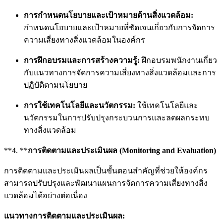
การกำหนดนโยบายและเป้าหมายด้านสิ่งแวดล้อม:
กำหนดนโยบายและเป้าหมายที่ชัดเจนเกี่ยวกับการจัดการ
ความเสี่ยงทางสิ่งแวดล้อมในองค์กร
การฝึกอบรมและการสร้างความรู้:
ฝึกอบรมพนักงานเกี่ยว
กับแนวทางการจัดการความเสี่ยงทางสิ่งแวดล้อมและการ
ปฏิบัติตามนโยบาย
การใช้เทคโนโลยีและนวัตกรรม:
ใช้เทคโนโลยีและ
นวัตกรรมในการปรับปรุงกระบวนการและลดผลกระทบ
ทางสิ่งแวดล้อม
**4. **
การติดตามและประเมินผล (Monitoring and Evaluation)
การติดตามและประเมินผลเป็นขั้นตอนสำคัญที่ช่วยให้องค์กร
สามารถปรับปรุงและพัฒนาแผนการจัดการความเสี่ยงทางสิ่ง
แวดล้อมได้อย่างต่อเนื่อง
แนวทางการติดตามและประเมินผล: