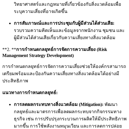
วิทยาศาสตร์และกฎหมายที่เกี่ยวข้องกับสิ่งแวดล้อมเพื่อ
ระบุความเสี่ยงที่อาจเกิดขึ้น
การสัมภาษณ์และการประชุมกับผู้มีส่วนได้ส่วนเสีย:
รวบรวมความคิดเห็นและข้อมูลจากพนักงาน ชุมชน และ
ผู้มีส่วนได้ส่วนเสียเกี่ยวกับความเสี่ยงทางสิ่งแวดล้อม
**2. **
การกำหนดกลยุทธ์การจัดการความเสี่ยง (Risk
Management Strategy Development)
การกำหนดกลยุทธ์การจัดการความเสี่ยงช่วยให้องค์กรสามารถ
เตรียมพร้อมและป้องกันความเสี่ยงทางสิ่งแวดล้อมได้อย่างมี
ประสิทธิภาพ
แนวทางการกำหนดกลยุทธ์:
การลดผลกระทบทางสิ่งแวดล้อม (Mitigation):
พัฒนา
กลยุทธ์และมาตรการเพื่อลดผลกระทบจากกิจกรรมทาง
ธุรกิจ เช่น การปรับปรุงกระบวนการผลิตให้มีประสิทธิภาพ
มากขึ้น การใช้พลังงานหมุนเวียน และการลดการปล่อย