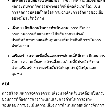
ลดผลกระทบต่อสิ่งแวดล้อม:
การจัดการความเสี่ยงช่วยลด
ผลกระทบจากกิจกรรมทางธุรกิจที่มีต่อสิ่งแวดล้อม เช่น
การลดการปล่อยก๊าซเรือนกระจกและการจัดการของเสีย
อย่างมีประสิทธิภาพ
เพิ่มประสิทธิภาพในการดำเนินงาน:
การปรับปรุง
กระบวนการผลิตและการใช้ทรัพยากรอย่างมี
ประสิทธิภาพช่วยลดต้นทุนและเพิ่มประสิทธิภาพในการ
ดำเนินงาน
เสริมสร้างความเชื่อมั่นและภาพลักษณ์ที่ดี:
การมีแผนการ
จัดการความเสี่ยงทางด้านสิ่งแวดล้อมที่มีประสิทธิภาพ
ช่วยเสริมสร้างความเชื่อมั่นให้กับลูกค้า ผู้ถือหุ้น และ
ชุมชน
สรุป
การสร้างแผนการจัดการความเสี่ยงทางด้านสิ่งแวดล้อมเป็นกระ
บวนการที่ต้องการการวางแผนและการดำเนินการอย่าง
รอบคอบ การประเมินความเสี่ยง การกำหนดกลยุทธ์การจัดการ