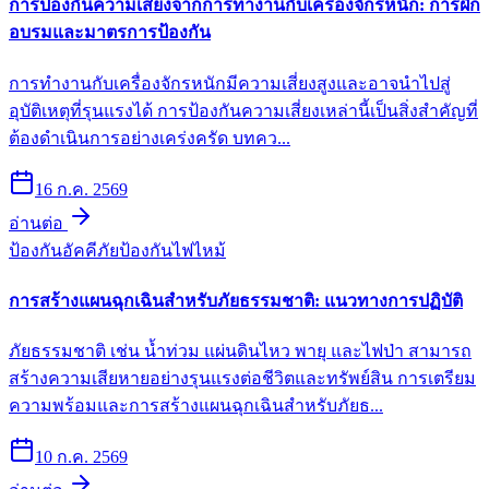
การป้องกันความเสี่ยงจากการทำงานกับเครื่องจักรหนัก: การฝึก
อบรมและมาตรการป้องกัน
การทำงานกับเครื่องจักรหนักมีความเสี่ยงสูงและอาจนำไปสู่
อุบัติเหตุที่รุนแรงได้ การป้องกันความเสี่ยงเหล่านี้เป็นสิ่งสำคัญที่
ต้องดำเนินการอย่างเคร่งครัด บทคว...
16 ก.ค. 2569
อ่านต่อ
ป้องกันอัคคีภัย
ป้องกันไฟไหม้
การสร้างแผนฉุกเฉินสำหรับภัยธรรมชาติ: แนวทางการปฏิบัติ
ภัยธรรมชาติ เช่น น้ำท่วม แผ่นดินไหว พายุ และไฟป่า สามารถ
สร้างความเสียหายอย่างรุนแรงต่อชีวิตและทรัพย์สิน การเตรียม
ความพร้อมและการสร้างแผนฉุกเฉินสำหรับภัยธ...
10 ก.ค. 2569