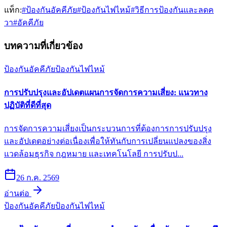
แท็ก:
#
ป้องกันอัคคีภัย
#
ป้องกันไฟไหม้
#
วิธีการป้องกันและลดค
วา
#
อัคคีภัย
บทความที่เกี่ยวข้อง
ป้องกันอัคคีภัย
ป้องกันไฟไหม้
การปรับปรุงและอัปเดตแผนการจัดการความเสี่ยง: แนวทาง
ปฏิบัติที่ดีที่สุด
การจัดการความเสี่ยงเป็นกระบวนการที่ต้องการการปรับปรุง
และอัปเดตอย่างต่อเนื่องเพื่อให้ทันกับการเปลี่ยนแปลงของสิ่ง
แวดล้อมธุรกิจ กฎหมาย และเทคโนโลยี การปรับป...
26 ก.ค. 2569
อ่านต่อ
ป้องกันอัคคีภัย
ป้องกันไฟไหม้