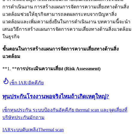
การดำเนินงาน การสร้างแผนการจัดการความเสี่ยงทางด้านสิ่ง
แวดล้อมช่วยให้ธุรกิจสามารถลดผลกระทบจากปัญหาสิ่ง
แวดล้อมและเพิ่มความยั่งยืนในการดำเนินงาน บทความนี้จะนำ
เสนอวิธีการสร้างแผนการจัดการความเสี่ยงทางด้านสิ่งแวดล้อม
ในธุรกิจ
ขั้นตอนในการสร้างแผนการจัดการความเสี่ยงทางด้านสิ่ง
แวดล้อม
**1. **
การประเมินความเสี่ยง (Risk Assessment)
เช็ก IAR/อัคคีภัย
ทุนประกันโรงงานพอจริงไหมถ้าเกิดเหตุใหญ่?
เช็กทุนประกัน ระบบป้องกันอัคคีภัย thermal scan และจุดเสี่ยงที่
บริษัทประกันมักถาม
IAR
ระบบดับเพลิง
Thermal scan