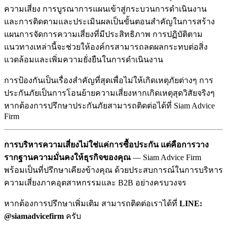
ความเสี่ยง การบูรณาการแผนเข้าสู่กระบวนการดำเนินงาน
และการติดตามและประเมินผลเป็นขั้นตอนสำคัญในการสร้าง
แผนการจัดการความเสี่ยงที่มีประสิทธิภาพ การปฏิบัติตาม
แนวทางเหล่านี้จะช่วยให้องค์กรสามารถลดผลกระทบต่อสิ่ง
แวดล้อมและเพิ่มความยั่งยืนในการดำเนินงาน
การป้องกันเป็นเรื่องสำคัญที่สุดเพื่อไม่ให้เกิดเหตุภัยต่างๆ การ
ประกันภัยเป็นการโอนย้ายความเสี่ยงหากเกิดเหตุสุดวิสัยจริงๆ
หากต้องการปรึกษาประกันภัยสามารถติดต่อได้ที่ Siam Advice
Firm
การบริหารความเสี่ยงไม่ใช่แค่การซื้อประกัน แต่คือการวาง
รากฐานความมั่นคงให้ธุรกิจของคุณ
— Siam Advice Firm
พร้อมเป็นที่ปรึกษาเคียงข้างคุณ ด้วยประสบการณ์ในการบริหาร
ความเสี่ยงภาคอุตสาหกรรมและ B2B อย่างครบวงจร
หากต้องการปรึกษาเพิ่มเติม สามารถติดต่อเราได้ที่
LINE:
@siamadvicefirm
ครับ