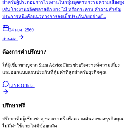
สำหรับผู้ประกอบการโรงงานในกลุ่มอุตสาหกรรมความเสี่ยงสูง
เช่น โรงงานผลิตพลาสติก ยาง ไม้ หรือกระดาษ คำถามสำคัญ
ประการหนึ่งคือแนวทางการลดเบี้ยประกันภัยอย่างยั...
24 ม.ค. 2569
อ่านต่อ
ต้องการคำปรึกษา?
ให้ผู้เชี่ยวชาญจาก Siam Advice Firm ช่วยวิเคราะห์ความเสี่ยง
และออกแบบแผนประกันที่คุ้มค่าที่สุดสำหรับธุรกิจคุณ
LINE Official
ปรึกษาฟรี
ปรึกษาทีมผู้เชี่ยวชาญของเราฟรี เพื่อความมั่นคงของธุรกิจคุณ
ไม่มีค่าใช้จ่าย ไม่มีข้อผูกมัด