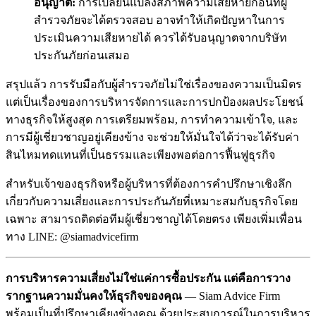
อนุญาต:
การเปลี่ยนแปลงสภาพความเสียหายก่อนที่ผู้
สำรวจภัยจะได้ตรวจสอบ อาจทำให้เกิดปัญหาในการ
ประเมินความเสียหายได้ ควรได้รับอนุญาตจากบริษัท
ประกันภัยก่อนเสมอ
สรุปแล้ว การรับมือกับผู้สำรวจภัยไม่ใช่เรื่องของความเป็นมิตร
แต่เป็นเรื่องของการบริหารจัดการและการปกป้องผลประโยชน์
ทางธุรกิจให้สูงสุด การเตรียมพร้อม, การทำความเข้าใจ, และ
การมีผู้เชี่ยวชาญอยู่เคียงข้าง จะช่วยให้มั่นใจได้ว่าจะได้รับค่า
สินไหมทดแทนที่เป็นธรรมและเพียงพอต่อการฟื้นฟูธุรกิจ
สำหรับเจ้าของธุรกิจหรือผู้บริหารที่ต้องการคำปรึกษาเชิงลึก
เกี่ยวกับความเสี่ยงและการประกันภัยที่เหมาะสมกับธุรกิจโดย
เฉพาะ สามารถติดต่อทีมผู้เชี่ยวชาญได้โดยตรง เพียงเพิ่มเพื่อน
ทาง LINE: @siamadvicefirm
การบริหารความเสี่ยงไม่ใช่แค่การซื้อประกัน แต่คือการวาง
รากฐานความมั่นคงให้ธุรกิจของคุณ
— Siam Advice Firm
พร้อมเป็นที่ปรึกษาเคียงข้างคุณ ด้วยประสบการณ์ในการบริหาร