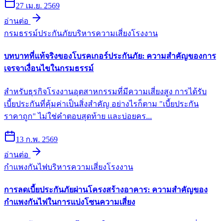
27 เม.ย. 2569
อ่านต่อ
กรมธรรม์ประกันภัย
บริหารความเสี่ยงโรงงาน
บทบาทที่แท้จริงของโบรคเกอร์ประกันภัย: ความสำคัญของการ
เจรจาเงื่อนไขในกรมธรรม์
สำหรับธุรกิจโรงงานอุตสาหกรรมที่มีความเสี่ยงสูง การได้รับ
เบี้ยประกันที่คุ้มค่าเป็นสิ่งสำคัญ อย่างไรก็ตาม "เบี้ยประกัน
ราคาถูก" ไม่ใช่คำตอบสุดท้าย และบ่อยคร...
13 ก.พ. 2569
อ่านต่อ
กำแพงกันไฟ
บริหารความเสี่ยงโรงงาน
การลดเบี้ยประกันภัยผ่านโครงสร้างอาคาร: ความสำคัญของ
กำแพงกันไฟในการแบ่งโซนความเสี่ยง