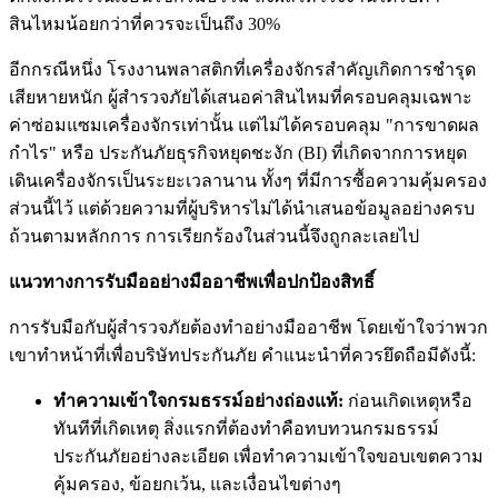
สินไหมน้อยกว่าที่ควรจะเป็นถึง 30%
อีกกรณีหนึ่ง โรงงานพลาสติกที่เครื่องจักรสำคัญเกิดการชำรุด
เสียหายหนัก ผู้สำรวจภัยได้เสนอค่าสินไหมที่ครอบคลุมเฉพาะ
ค่าซ่อมแซมเครื่องจักรเท่านั้น แต่ไม่ได้ครอบคลุม "การขาดผล
กำไร" หรือ ประกันภัยธุรกิจหยุดชะงัก (BI) ที่เกิดจากการหยุด
เดินเครื่องจักรเป็นระยะเวลานาน ทั้งๆ ที่มีการซื้อความคุ้มครอง
ส่วนนี้ไว้ แต่ด้วยความที่ผู้บริหารไม่ได้นำเสนอข้อมูลอย่างครบ
ถ้วนตามหลักการ การเรียกร้องในส่วนนี้จึงถูกละเลยไป
แนวทางการรับมืออย่างมืออาชีพเพื่อปกป้องสิทธิ์
การรับมือกับผู้สำรวจภัยต้องทำอย่างมืออาชีพ โดยเข้าใจว่าพวก
เขาทำหน้าที่เพื่อบริษัทประกันภัย คำแนะนำที่ควรยึดถือมีดังนี้:
ทำความเข้าใจกรมธรรม์อย่างถ่องแท้:
ก่อนเกิดเหตุหรือ
ทันทีที่เกิดเหตุ สิ่งแรกที่ต้องทำคือทบทวนกรมธรรม์
ประกันภัยอย่างละเอียด เพื่อทำความเข้าใจขอบเขตความ
คุ้มครอง, ข้อยกเว้น, และเงื่อนไขต่างๆ