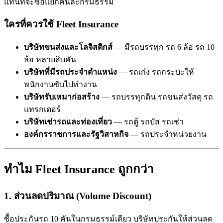
แทนที่จะซื้อแยกคันละกรมธรรม์
ใครที่ควรใช้ Fleet Insurance
บริษัทขนส่งและโลจิสติกส์
— มีรถบรรทุก รถ 6 ล้อ รถ 10
ล้อ หลายสิบคัน
บริษัทที่มีรถประจำตำแหน่ง
— รถเก๋ง รถกระบะให้
พนักงานขับไปทำงาน
บริษัทรับเหมาก่อสร้าง
— รถบรรทุกดิน รถขนส่งวัสดุ รถ
แทรกเตอร์
บริษัทเช่ารถและท่องเที่ยว
— รถตู้ รถบัส รถเช่า
องค์กรราชการและรัฐวิสาหกิจ
— รถประจำหน่วยงาน
ทำไม Fleet Insurance ถูกกว่า
1. ส่วนลดปริมาณ (Volume Discount)
ซื้อประกันรถ 10 คันในกรมธรรม์เดียว บริษัทประกันให้ส่วนลด