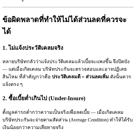
ข้อผิดพลาดที่ทำให้ไม่ได้ส่วนลดที่ควรจะ
ได้
1. ไม่แจ้งประวัติเคลมจริง
หลายบริษัทกลัวว่าแจ้งประวัติเคลมแล้วเบี้ยจะแพงขึ้น จึงปิดบัง
— แต่เมื่อเกิดเคลม บริษัทประกันจะตรวจสอบและอาจปฏิเสธ
สินไหม ที่สำคัญกว่าคือ
ประวัติเคลมดี = ส่วนลดเพิ่ม
ดังนั้นควร
แจ้งตรง ๆ
2. ซื้อเบี้ยต่ำเกินไป (Under-Insure)
ตั้งมูลค่ารถต่ำกว่าความเป็นจริงเพื่อลดเบี้ย — เมื่อเกิดเคลม
บริษัทประกันจะจ่ายตามสัดส่วน (Average Condition) ทำให้ได้รับ
เงินน้อยกว่าความเสียหายจริง