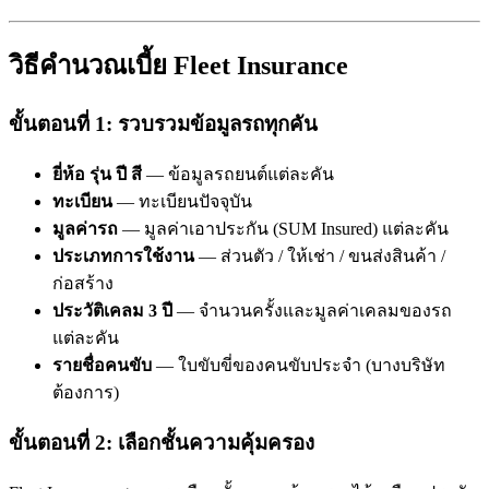
วิธีคำนวณเบี้ย Fleet Insurance
ขั้นตอนที่ 1: รวบรวมข้อมูลรถทุกคัน
ยี่ห้อ รุ่น ปี สี
— ข้อมูลรถยนต์แต่ละคัน
ทะเบียน
— ทะเบียนปัจจุบัน
มูลค่ารถ
— มูลค่าเอาประกัน (SUM Insured) แต่ละคัน
ประเภทการใช้งาน
— ส่วนตัว / ให้เช่า / ขนส่งสินค้า /
ก่อสร้าง
ประวัติเคลม 3 ปี
— จำนวนครั้งและมูลค่าเคลมของรถ
แต่ละคัน
รายชื่อคนขับ
— ใบขับขี่ของคนขับประจำ (บางบริษัท
ต้องการ)
ขั้นตอนที่ 2: เลือกชั้นความคุ้มครอง