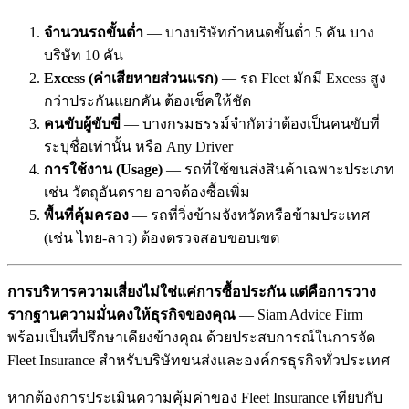
จำนวนรถขั้นต่ำ
— บางบริษัทกำหนดขั้นต่ำ 5 คัน บาง
บริษัท 10 คัน
Excess (ค่าเสียหายส่วนแรก)
— รถ Fleet มักมี Excess สูง
กว่าประกันแยกคัน ต้องเช็คให้ชัด
คนขับผู้ขับขี่
— บางกรมธรรม์จำกัดว่าต้องเป็นคนขับที่
ระบุชื่อเท่านั้น หรือ Any Driver
การใช้งาน (Usage)
— รถที่ใช้ขนส่งสินค้าเฉพาะประเภท
เช่น วัตถุอันตราย อาจต้องซื้อเพิ่ม
พื้นที่คุ้มครอง
— รถที่วิ่งข้ามจังหวัดหรือข้ามประเทศ
(เช่น ไทย-ลาว) ต้องตรวจสอบขอบเขต
การบริหารความเสี่ยงไม่ใช่แค่การซื้อประกัน แต่คือการวาง
รากฐานความมั่นคงให้ธุรกิจของคุณ
— Siam Advice Firm
พร้อมเป็นที่ปรึกษาเคียงข้างคุณ ด้วยประสบการณ์ในการจัด
Fleet Insurance สำหรับบริษัทขนส่งและองค์กรธุรกิจทั่วประเทศ
หากต้องการประเมินความคุ้มค่าของ Fleet Insurance เทียบกับ