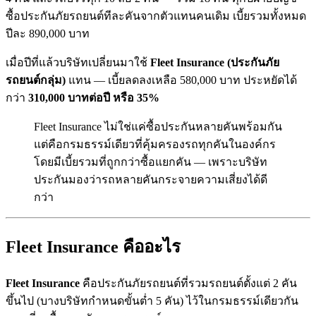
ซื้อประกันภัยรถยนต์ทีละคันจากตัวแทนคนเดิม เบี้ยรวมทั้งหมด
ปีละ 890,000 บาท
เมื่อปีที่แล้วบริษัทเปลี่ยนมาใช้
Fleet Insurance (ประกันภัย
รถยนต์กลุ่ม)
แทน — เบี้ยลดลงเหลือ 580,000 บาท ประหยัดได้
กว่า
310,000 บาทต่อปี หรือ 35%
Fleet Insurance ไม่ใช่แค่ซื้อประกันหลายคันพร้อมกัน
แต่คือกรมธรรม์เดียวที่คุ้มครองรถทุกคันในองค์กร
โดยมีเบี้ยรวมที่ถูกกว่าซื้อแยกคัน — เพราะบริษัท
ประกันมองว่ารถหลายคันกระจายความเสี่ยงได้ดี
กว่า
Fleet Insurance คืออะไร
Fleet Insurance
คือประกันภัยรถยนต์ที่รวมรถยนต์ตั้งแต่ 2 คัน
ขึ้นไป (บางบริษัทกำหนดขั้นต่ำ 5 คัน) ไว้ในกรมธรรม์เดียวกัน