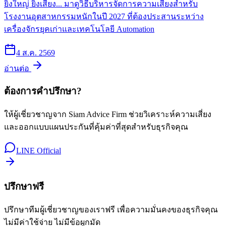
ยิ่งใหญ่ ยิ่งเสี่ยง... มาดูวิธีบริหารจัดการความเสี่ยงสำหรับ
โรงงานอุตสาหกรรมหนักในปี 2027 ที่ต้องประสานระหว่าง
เครื่องจักรยุคเก่าและเทคโนโลยี Automation
4 ส.ค. 2569
อ่านต่อ
ต้องการคำปรึกษา?
ให้ผู้เชี่ยวชาญจาก Siam Advice Firm ช่วยวิเคราะห์ความเสี่ยง
และออกแบบแผนประกันที่คุ้มค่าที่สุดสำหรับธุรกิจคุณ
LINE Official
ปรึกษาฟรี
ปรึกษาทีมผู้เชี่ยวชาญของเราฟรี เพื่อความมั่นคงของธุรกิจคุณ
ไม่มีค่าใช้จ่าย ไม่มีข้อผูกมัด