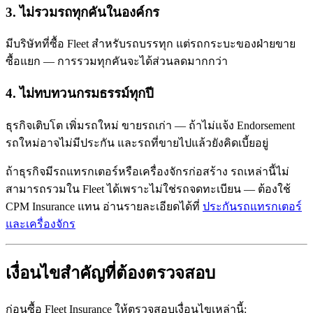
3. ไม่รวมรถทุกคันในองค์กร
มีบริษัทที่ซื้อ Fleet สำหรับรถบรรทุก แต่รถกระบะของฝ่ายขาย
ซื้อแยก — การรวมทุกคันจะได้ส่วนลดมากกว่า
4. ไม่ทบทวนกรมธรรม์ทุกปี
ธุรกิจเติบโต เพิ่มรถใหม่ ขายรถเก่า — ถ้าไม่แจ้ง Endorsement
รถใหม่อาจไม่มีประกัน และรถที่ขายไปแล้วยังคิดเบี้ยอยู่
ถ้าธุรกิจมีรถแทรกเตอร์หรือเครื่องจักรก่อสร้าง รถเหล่านี้ไม่
สามารถรวมใน Fleet ได้เพราะไม่ใช่รถจดทะเบียน — ต้องใช้
CPM Insurance แทน อ่านรายละเอียดได้ที่
ประกันรถแทรกเตอร์
และเครื่องจักร
เงื่อนไขสำคัญที่ต้องตรวจสอบ
ก่อนซื้อ Fleet Insurance ให้ตรวจสอบเงื่อนไขเหล่านี้: