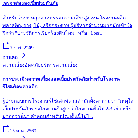
เจรจาต่อรองเบี้ยประกันภัย
สำหรับโรงงานอุตสาหกรรมความเสี่ยงสูง เช่น โรงงานผลิต
พลาสติก, ยาง, ไม้, หรือกระดาษ ผู้บริหารจำนวนมากมักเข้าใจ
ผิดว่า "ประวัติการเรียกร้องสินไหม" หรือ "Loss...
5 ก.พ. 2569
อ่านต่อ
ความเสี่ยงอัคคีภัย
บริหารความเสี่ยง
การประเมินความเสี่ยงและเบี้ยประกันภัยสำหรับโรงงาน
รีไซเคิลพลาสติก
ผู้ประกอบการโรงงานรีไซเคิลพลาสติกมักตั้งคำถามว่า "เหตุใด
เบี้ยประกันภัยของโรงงานจึงสูงกว่าโรงงานทั่วไป 2-3 เท่า หรือ
มากกว่านั้น" คำตอบสำหรับประเด็นนี้ไม่ไ...
15 ม.ค. 2569