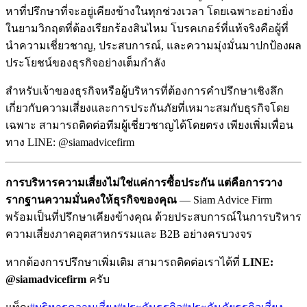
หาที่ปรึกษาที่จะอยู่เคียงข้างในทุกช่วงเวลา โดยเฉพาะอย่างยิ่ง
ในยามวิกฤตที่ต้องเรียกร้องสินไหม โบรคเกอร์ที่แท้จริงคือผู้ที่
นำความเชี่ยวชาญ, ประสบการณ์, และความมุ่งมั่นมาปกป้องผล
ประโยชน์ของธุรกิจอย่างเต็มกำลัง
สำหรับเจ้าของธุรกิจหรือผู้บริหารที่ต้องการคำปรึกษาเชิงลึก
เกี่ยวกับความเสี่ยงและการประกันภัยที่เหมาะสมกับธุรกิจโดย
เฉพาะ สามารถติดต่อทีมผู้เชี่ยวชาญได้โดยตรง เพียงเพิ่มเพื่อน
ทาง LINE: @siamadvicefirm
การบริหารความเสี่ยงไม่ใช่แค่การซื้อประกัน แต่คือการวาง
รากฐานความมั่นคงให้ธุรกิจของคุณ
— Siam Advice Firm
พร้อมเป็นที่ปรึกษาเคียงข้างคุณ ด้วยประสบการณ์ในการบริหาร
ความเสี่ยงภาคอุตสาหกรรมและ B2B อย่างครบวงจร
หากต้องการปรึกษาเพิ่มเติม สามารถติดต่อเราได้ที่
LINE:
@siamadvicefirm
ครับ