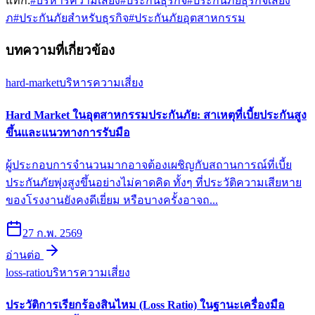
แท็ก:
#
บริหารความเสี่ยง
#
ประกันธุรกิจ
#
ประกันภัยธุรกิจเสี่ยง
ภ
#
ประกันภัยสำหรับธุรกิจ
#
ประกันภัยอุตสาหกรรม
บทความที่เกี่ยวข้อง
hard-market
บริหารความเสี่ยง
Hard Market ในอุตสาหกรรมประกันภัย: สาเหตุที่เบี้ยประกันสูง
ขึ้นและแนวทางการรับมือ
ผู้ประกอบการจำนวนมากอาจต้องเผชิญกับสถานการณ์ที่เบี้ย
ประกันภัยพุ่งสูงขึ้นอย่างไม่คาดคิด ทั้งๆ ที่ประวัติความเสียหาย
ของโรงงานยังคงดีเยี่ยม หรือบางครั้งอาจถ...
27 ก.พ. 2569
อ่านต่อ
loss-ratio
บริหารความเสี่ยง
ประวัติการเรียกร้องสินไหม (Loss Ratio) ในฐานะเครื่องมือ