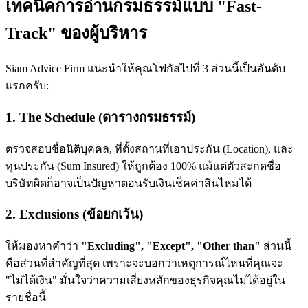
เทคนิคการอ่านกรมธรรม์แบบ "Fast-
Track" ของผู้บริหาร
Siam Advice Firm แนะนำให้คุณโฟกัสไปที่ 3 ส่วนนี้เป็นอันดับ
แรกครับ:
1. The Schedule (ตารางกรมธรรม์)
ตรวจสอบชื่อนิติบุคคล, ที่ตั้งสถานที่เอาประกัน (Location), และ
ทุนประกัน (Sum Insured) ให้ถูกต้อง 100% แม้แต่ตัวสะกดชื่อ
บริษัทผิดก็อาจเป็นปัญหาตอนรับเงินเช็คค่าสินไหมได้
2. Exclusions (ข้อยกเว้น)
ให้มองหาคำว่า
"Excluding", "Except", "Other than"
ส่วนนี้
คือส่วนที่สำคัญที่สุด เพราะจะบอกว่าเหตุการณ์ไหนที่คุณจะ
"ไม่ได้เงิน" มั่นใจว่าความเสี่ยงหลักของธุรกิจคุณไม่ได้อยู่ใน
รายชื่อนี้