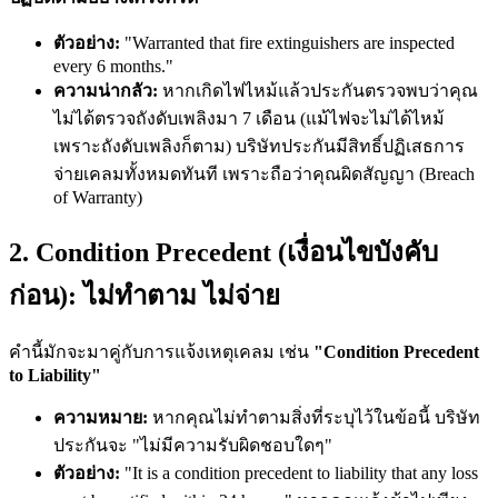
ตัวอย่าง:
"Warranted that fire extinguishers are inspected
every 6 months."
ความน่ากลัว:
หากเกิดไฟไหม้แล้วประกันตรวจพบว่าคุณ
ไม่ได้ตรวจถังดับเพลิงมา 7 เดือน (แม้ไฟจะไม่ได้ไหม้
เพราะถังดับเพลิงก็ตาม) บริษัทประกันมีสิทธิ์ปฏิเสธการ
จ่ายเคลมทั้งหมดทันที เพราะถือว่าคุณผิดสัญญา (Breach
of Warranty)
2. Condition Precedent (เงื่อนไขบังคับ
ก่อน): ไม่ทำตาม ไม่จ่าย
คำนี้มักจะมาคู่กับการแจ้งเหตุเคลม เช่น
"Condition Precedent
to Liability"
ความหมาย:
หากคุณไม่ทำตามสิ่งที่ระบุไว้ในข้อนี้ บริษัท
ประกันจะ "ไม่มีความรับผิดชอบใดๆ"
ตัวอย่าง:
"It is a condition precedent to liability that any loss