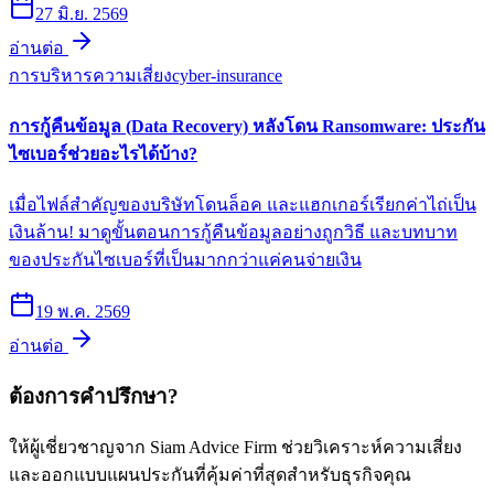
27 มิ.ย. 2569
อ่านต่อ
การบริหารความเสี่ยง
cyber-insurance
การกู้คืนข้อมูล (Data Recovery) หลังโดน Ransomware: ประกัน
ไซเบอร์ช่วยอะไรได้บ้าง?
เมื่อไฟล์สำคัญของบริษัทโดนล็อค และแฮกเกอร์เรียกค่าไถ่เป็น
เงินล้าน! มาดูขั้นตอนการกู้คืนข้อมูลอย่างถูกวิธี และบทบาท
ของประกันไซเบอร์ที่เป็นมากกว่าแค่คนจ่ายเงิน
19 พ.ค. 2569
อ่านต่อ
ต้องการคำปรึกษา?
ให้ผู้เชี่ยวชาญจาก Siam Advice Firm ช่วยวิเคราะห์ความเสี่ยง
และออกแบบแผนประกันที่คุ้มค่าที่สุดสำหรับธุรกิจคุณ