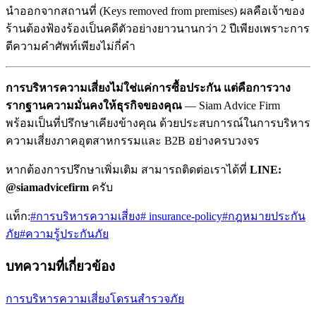
นำออกจากสถานที่ (Keys removed from premises) ผลคือเจ้าของ
ร้านต้องฟ้องร้องเป็นคดีตัวอย่างยาวนานกว่า 2 ปีเพียงเพราะการ
ตีความคำศัพท์เพียงไม่กี่คำ
การบริหารความเสี่ยงไม่ใช่แค่การซื้อประกัน แต่คือการวาง
รากฐานความมั่นคงให้ธุรกิจของคุณ
— Siam Advice Firm
พร้อมเป็นที่ปรึกษาเคียงข้างคุณ ด้วยประสบการณ์ในการบริหาร
ความเสี่ยงภาคอุตสาหกรรมและ B2B อย่างครบวงจร
หากต้องการปรึกษาเพิ่มเติม สามารถติดต่อเราได้ที่
LINE:
@siamadvicefirm
ครับ
แท็ก:
#
การบริหารความเสี่ยง
#
insurance-policy
#
กฎหมายประกัน
ภัย
#
ความรู้ประกันภัย
บทความที่เกี่ยวข้อง
การบริหารความเสี่ยง
โดรนสำรวจภัย