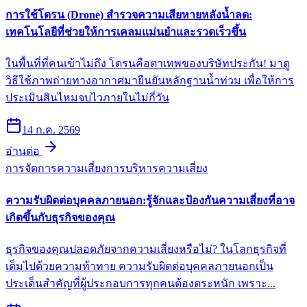
การใช้โดรน (Drone) สำรวจความเสียหายหลังน้ำลด:
เทคโนโลยีที่ช่วยให้การเคลมแม่นยำและรวดเร็วขึ้น
ในพื้นที่ที่คนเข้าไม่ถึง โดรนคือตาเทพของบริษัทประกัน! มาดู
วิธีใช้ภาพถ่ายทางอากาศมายืนยันหลักฐานน้ำท่วม เพื่อให้การ
ประเมินสินไหมจบไวภายในไม่กี่วัน
14 ก.ค. 2569
อ่านต่อ
การจัดการความเสี่ยง
การบริหารความเสี่ยง
ความรับผิดต่อบุคคลภายนอก:รู้จักและป้องกันความเสี่ยงที่อาจ
เกิดขึ้นกับธุรกิจของคุณ
ธุรกิจของคุณปลอดภัยจากความเสี่ยงหรือไม่? ในโลกธุรกิจที่
เต็มไปด้วยความท้าทาย ความรับผิดต่อบุคคลภายนอกเป็น
ประเด็นสำคัญที่ผู้ประกอบการทุกคนต้องตระหนัก เพราะ...