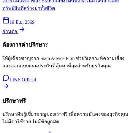
2026 แม้แต่เจ้าของ SME ก็เสี่ยงโดนฟ้องส่วนตัวจนอาจเสีย
ทรัพย์สินที่สร้างมาทั้งชีวิต
19 มิ.ย. 2569
อ่านต่อ
ต้องการคำปรึกษา?
ให้ผู้เชี่ยวชาญจาก Siam Advice Firm ช่วยวิเคราะห์ความเสี่ยง
และออกแบบแผนประกันที่คุ้มค่าที่สุดสำหรับธุรกิจคุณ
LINE Official
ปรึกษาฟรี
ปรึกษาทีมผู้เชี่ยวชาญของเราฟรี เพื่อความมั่นคงของธุรกิจคุณ
ไม่มีค่าใช้จ่าย ไม่มีข้อผูกมัด