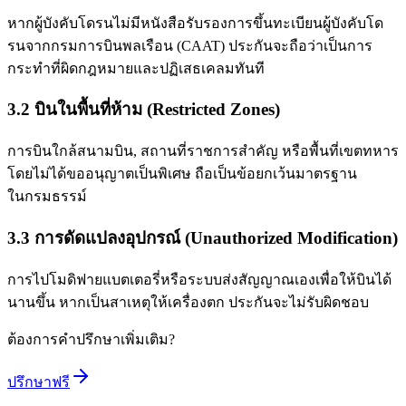
หากผู้บังคับโดรนไม่มีหนังสือรับรองการขึ้นทะเบียนผู้บังคับโด
รนจากกรมการบินพลเรือน (CAAT) ประกันจะถือว่าเป็นการ
กระทำที่ผิดกฎหมายและปฏิเสธเคลมทันที
3.2 บินในพื้นที่ห้าม (Restricted Zones)
การบินใกล้สนามบิน, สถานที่ราชการสำคัญ หรือพื้นที่เขตทหาร
โดยไม่ได้ขออนุญาตเป็นพิเศษ ถือเป็นข้อยกเว้นมาตรฐาน
ในกรมธรรม์
3.3 การดัดแปลงอุปกรณ์ (Unauthorized Modification)
การไปโมดิฟายแบตเตอรี่หรือระบบส่งสัญญาณเองเพื่อให้บินได้
นานขึ้น หากเป็นสาเหตุให้เครื่องตก ประกันจะไม่รับผิดชอบ
ต้องการคำปรึกษาเพิ่มเติม?
ปรึกษาฟรี