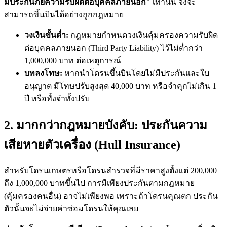
มีประกันภัยความรับผิดต่อบุคคลภายนอก"
เท่านั้น จึงจะ
สามารถขึ้นบินได้อย่างถูกกฎหมาย
วงเงินขั้นต่ำ:
กฎหมายกำหนดวงเงินคุ้มครองความรับผิด
ต่อบุคคลภายนอก (Third Party Liability) ไว้ไม่ต่ำกว่า
1,000,000 บาท ต่อเหตุการณ์
บทลงโทษ:
หากนำโดรนขึ้นบินโดยไม่มีประกันและใบ
อนุญาต มีโทษปรับสูงสุด 40,000 บาท หรือจำคุกไม่เกิน 1
ปี หรือทั้งจำทั้งปรับ
2. มากกว่ากฎหมายบังคับ: ประกันความ
เสียหายตัวเครื่อง (Hull Insurance)
สำหรับโดรนเกษตรหรือโดรนสำรวจที่มีราคาสูงตั้งแต่ 200,000
ถึง 1,000,000 บาทขึ้นไป การมีเพียงประกันตามกฎหมาย
(คุ้มครองคนอื่น) อาจไม่เพียงพอ เพราะถ้าโดรนคุณตก ประกัน
ตัวนั้นจะไม่จ่ายค่าซ่อมโดรนให้คุณเลย