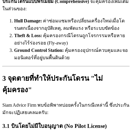
ประกันโดรนแบบพรีเมียม (Comprehensive)
จะคุ้มครองเพิ่มเติม
ในส่วนของ:
Hull Damage:
ค่าซ่อมแซมหรือเปลี่ยนเครื่องใหม่เมื่อโด
รนตกเนื่องจากอุบัติเหตุ, ลมพัดแรง หรือระบบขัดข้อง
Theft & Loss:
คุ้มครองกรณีโดรนถูกโจรกรรมหรือหาย
อย่างไร้ร่องรอย (Fly-away)
Ground Control Station:
คุ้มครองอุปกรณ์ควบคุมและจอ
มอนิเตอร์ที่อยู่บนพื้นดินด้วย
3 จุดตายที่ทำให้ประกันโดรน "ไม่
คุ้มครอง"
Siam Advice Firm พบข้อพิพาทบ่อยครั้งในกรณีเหล่านี้ ซึ่งประกัน
มักจะปฏิเสธเคลมครับ:
3.1 บินโดยไม่มีใบอนุญาต (No Pilot License)