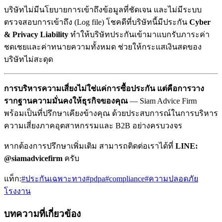
บริษัทไม่มีนโยบายการเข้าถึงข้อมูลที่ชัดเจน และไม่มีระบบ
ตรวจสอบการเข้าถึง (Log file) โชคดีที่บริษัทนี้มีประกัน
Cyber
& Privacy Liability
ทำให้บริษัทประกันเข้ามาแบกรับภาระค่า
ชดเชยและค่าทนายความทั้งหมด ช่วยให้กระแสเงินสดของ
บริษัทไม่สะดุด
การบริหารความเสี่ยงไม่ใช่แค่การซื้อประกัน แต่คือการวาง
รากฐานความมั่นคงให้ธุรกิจของคุณ
— Siam Advice Firm
พร้อมเป็นที่ปรึกษาเคียงข้างคุณ ด้วยประสบการณ์ในการบริหาร
ความเสี่ยงภาคอุตสาหกรรมและ B2B อย่างครบวงจร
หากต้องการปรึกษาเพิ่มเติม สามารถติดต่อเราได้ที่
LINE:
@siamadvicefirm
ครับ
แท็ก:
#
ประกันเฉพาะทาง
#
pdpa
#
compliance
#
ความปลอดภัย
โรงงาน
บทความที่เกี่ยวข้อง