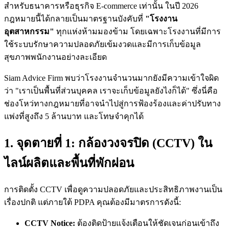
สำหรับธนาคารหรือธุรกิจ E-commerce เท่านั้น ในปี 2026
กฎหมายนี้ได้กลายเป็นมาตรฐานบังคับที่
"โรงงาน
อุตสาหกรรม"
ทุกแห่งห้ามมองข้าม โดยเฉพาะโรงงานที่มีการ
ใช้ระบบรักษาความปลอดภัยเข้มงวดและมีการเก็บข้อมูล
สุขภาพพนักงานอย่างละเอียด
Siam Advice Firm พบว่าโรงงานจำนวนมากยังมีความเข้าใจผิด
ว่า "เราเป็นพื้นที่ส่วนบุคคล เราจะเก็บข้อมูลยังไงก็ได้" ซึ่งนี่คือ
ช่องโหว่ทางกฎหมายที่อาจนำไปสู่การฟ้องร้องและค่าปรับทาง
แพ่งที่สูงถึง 5 ล้านบาท และโทษจำคุกได้
1. จุดตายที่ 1: กล้องวงจรปิด (CCTV) ใน
ไลน์ผลิตและพื้นที่พักผ่อน
การติดตั้ง CCTV เพื่อดูความปลอดภัยและประสิทธิภาพงานเป็น
เรื่องปกติ แต่ภายใต้ PDPA คุณต้องมีมาตรการดังนี้:
CCTV Notice:
ต้องติดป้ายแจ้งเตือนให้ชัดเจนก่อนเข้าถึง