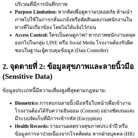
บริเวณที่มีการบันทึกภาพ
Purpose Limitation:
หากติดเพื่อดูความปลอดภัย ห้ามนำ
ภาพไปใช้ในการกลั่นแกล้งหรือตัดสินผลงานพนักงานใน
ทางที่ไม่เกี่ยวข้อง โดยไม่ได้แจ้งไว้ก่อน
Access Control:
ใครเป็นคนดูภาพ? หากภาพพนักงานหลุด
ออกไปในกลุ่ม LINE หรือ Social Media โรงงานต้องรับผิด
ชอบในฐานะผู้ควบคุมข้อมูล (Data Controller)
2. จุดตายที่ 2: ข้อมูลสุขภาพและลายนิ้วมือ
(Sensitive Data)
ข้อมูลประเภทนี้มีความเสี่ยงสูงที่สุดตามกฎหมาย:
Biometrics:
การสแกนลายนิ้วมือหรือใบหน้าเพื่อเข้างาน
โรงงานต้องได้รับความยินยอม (Consent) อย่างชัดเจนและ
มีระบบจัดเก็บที่มีการเข้ารหัส (Encryption)
Health Records:
รายงานผลตรวจสุขภาพประจำปี หรือ
ข้อมูลการลาป่วยเนื่องจากโรคติดต่อ หากฝ่ายบุคคล (HR)