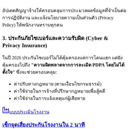
อัปเดตสัญญาจ้างให้ครอบคลุมการประมวลผลข้อมูลที่จำเป็นต่อ
การปฏิบัติงาน และแจ้งนโยบายความเป็นส่วนตัว (Privacy
Policy) ให้พนักงานทราบทุกคน
3. ประกันภัยไซเบอร์และความรับผิด (Cyber &
Privacy Insurance)
ในปี 2026 ประกันไซเบอร์ไม่ได้คุ้มครองแค่การโดนแฮก แต่ยัง
คุ้มครองไปถึง
"ความผิดพลาดจากการละเมิด PDPA โดยไม่ได้
ตั้งใจ"
ซึ่งจะช่วยครอบคลุม:
ค่าปรับทางกฎหมาย (ตามเงื่อนไขกรมธรรม์)
ค่าใช้จ่ายในการจ้างที่ปรึกษากฎหมายเพื่อสู้คดี
ค่าใช้จ่ายในการแจ้งเหตุแก่ผู้เสียหาย
แบบประเมินโรงงาน
เช็กจุดเสี่ยงประกันโรงงานใน 2 นาที