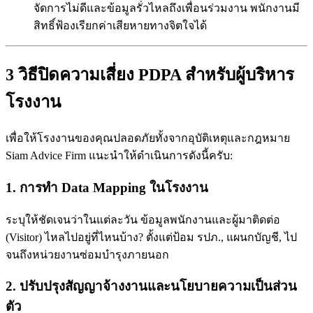
จัดการไม่ดีและข้อมูลรั่วไหลถึงเพื่อนร่วมงาน พนักงานมี
สิทธิ์ฟ้องเรียกค่าเสียหายทางจิตใจได้
3 วิธีปิดความเสี่ยง PDPA สำหรับผู้บริหาร
โรงงาน
เพื่อให้โรงงานของคุณปลอดภัยทั้งจากอุบัติเหตุและกฎหมาย
Siam Advice Firm แนะนำให้ดำเนินการดังนี้ครับ:
1. การทำ Data Mapping ในโรงงาน
ระบุให้ชัดเจนว่าในแต่ละวัน ข้อมูลพนักงานและผู้มาติดต่อ
(Visitor) ไหลไปอยู่ที่ไหนบ้าง? ตั้งแต่ป้อม รปภ., แผนกบัญชี, ไป
จนถึงหน่วยงานซ่อมบำรุงภายนอก
2. ปรับปรุงสัญญาจ้างงานและนโยบายความเป็นส่วน
ตัว