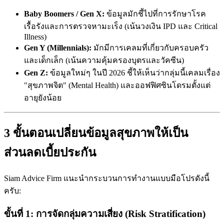
Baby Boomers / Gen X:
ข้อมูลมักชี้ไปที่การรักษาโรค
เรื้อรังและการตรวจหามะเร็ง (เน้นวงเงิน IPD และ Critical
Illness)
Gen Y (Millennials):
มักมีการเคลมที่เกี่ยวกับครอบครัว
และเด็กเล็ก (เน้นความคุ้มครองบุตรและวัคซีน)
Gen Z:
ข้อมูลใหม่ๆ ในปี 2026 ชี้ให้เห็นว่ากลุ่มนี้เคลมเรื่อง
"สุขภาพจิต" (Mental Health) และออฟฟิศซินโดรมตั้งแต่
อายุยังน้อย
3 ขั้นตอนเปลี่ยนข้อมูลสุขภาพให้เป็น
ส่วนลดเบี้ยประกัน
Siam Advice Firm แนะนำกระบวนการทำงานแบบมือโปรดังนี้
ครับ:
ขั้นที่ 1: การจัดกลุ่มความเสี่ยง (Risk Stratification)