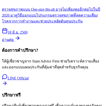
ตรวจสุขภาพแบบ One-size-fits-all อาจไม่เพียงพออีกต่อไปในปี
2026 มาดูวิธีออกแบบโปรแกรมตรวจสุขภาพที่ลดความเสี่ยง
โรคจากการทำงานและช่วยประหยัดต้นทุนประกัน
18 มิ.ย. 2569
อ่านต่อ
ต้องการคำปรึกษา?
ให้ผู้เชี่ยวชาญจาก Siam Advice Firm ช่วยวิเคราะห์ความเสี่ยง
และออกแบบแผนประกันที่คุ้มค่าที่สุดสำหรับธุรกิจคุณ
LINE Official
ปรึกษาฟรี
ปรึกษาทีมผู้เชี่ยวชาญของเราฟรี เพื่อความมั่นคงของธุรกิจคุณ