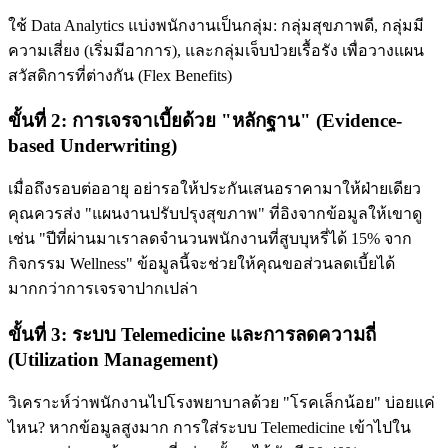
ใช้ Data Analytics แบ่งพนักงานเป็นกลุ่ม: กลุ่มสุขภาพดี, กลุ่มมี
ความเสี่ยง (เริ่มมีอาการ), และกลุ่มเจ็บป่วยเรื้อรัง เพื่อวางแผน
สวัสดิการที่ต่างกัน (Flex Benefits)
ขั้นที่ 2: การเจรจาเบี้ยด้วย "หลักฐาน" (Evidence-
based Underwriting)
เมื่อถึงรอบต่ออายุ อย่ารอให้ประกันเสนอราคามาให้ฝ่ายเดียว
คุณควรส่ง "แผนงานปรับปรุงสุขภาพ" ที่อิงจากข้อมูลให้เขาดู
เช่น "ปีที่ผ่านมาเราลดจำนวนพนักงานที่สูบบุหรี่ได้ 15% จาก
กิจกรรม Wellness" ข้อมูลนี้จะช่วยให้คุณขอส่วนลดเบี้ยได้
มากกว่าการเจรจาปากเปล่า
ขั้นที่ 3: ระบบ Telemedicine และการลดความถี่
(Utilization Management)
วิเคราะห์ว่าพนักงานไปโรงพยาบาลด้วย "โรคเล็กน้อย" บ่อยแค่
ไหน? หากข้อมูลสูงมาก การใส่ระบบ Telemedicine เข้าไปใน